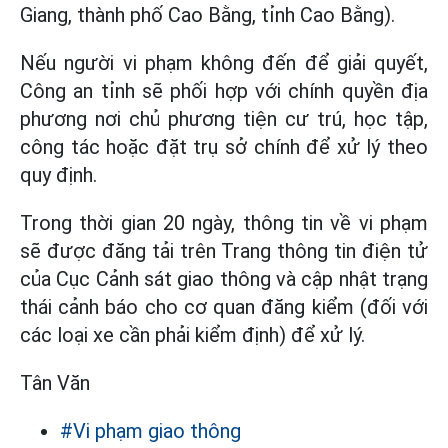
Giang, thành phố Cao Bằng, tỉnh Cao Bằng).
Nếu người vi phạm không đến để giải quyết,
Công an tỉnh sẽ phối hợp với chính quyền địa
phương nơi chủ phương tiện cư trú, học tập,
công tác hoặc đặt trụ sở chính để xử lý theo
quy định.
Trong thời gian 20 ngày, thông tin về vi phạm
sẽ được đăng tải trên Trang thông tin điện tử
của Cục Cảnh sát giao thông và cập nhật trạng
thái cảnh báo cho cơ quan đăng kiểm (đối với
các loại xe cần phải kiểm định) để xử lý.
Tân Văn
#Vi phạm giao thông