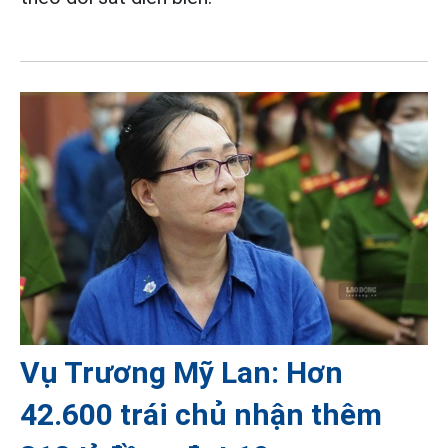
Vụ Trương Mỹ Lan: Hơn
42.600 trái chủ nhận thêm