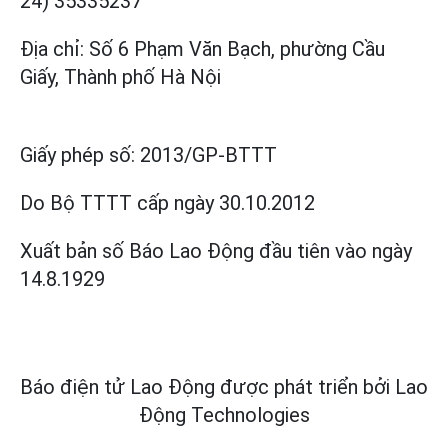
24) 35335237
Địa chỉ: Số 6 Phạm Văn Bạch, phường Cầu
Giấy, Thành phố Hà Nội
Giấy phép số:
2013/GP-BTTT
Do Bộ TTTT cấp
ngày 30.10.2012
Xuất bản số Báo Lao Động đầu tiên vào ngày
14.8.1929
Báo điện tử Lao Động được phát triển bởi
Lao
Động Technologies