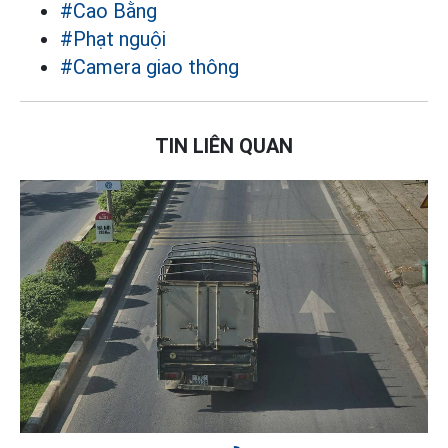
#Cao Bằng
#Phạt nguội
#Camera giao thông
TIN LIÊN QUAN