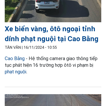
Xe biển vàng, ôtô ngoại tỉnh
dính phạt nguội tại Cao Bằng
TÂN VĂN |
16/11/2024 - 10:55
Cao Bằng
- Hệ thống camera giao thông tiếp
tục phát hiện 16 trường hợp ôtô vi phạm bị
phạt nguội
.