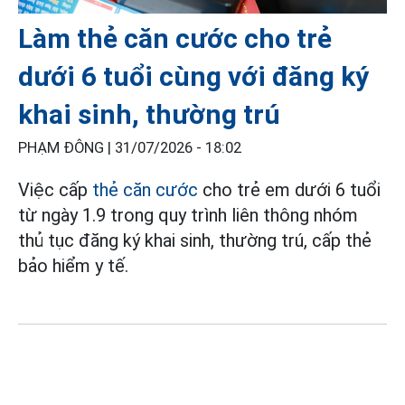
Làm thẻ căn cước cho trẻ
dưới 6 tuổi cùng với đăng ký
khai sinh, thường trú
PHẠM ĐÔNG |
31/07/2026 - 18:02
Việc cấp
thẻ căn cước
cho trẻ em dưới 6 tuổi
từ ngày 1.9 trong quy trình liên thông nhóm
thủ tục đăng ký khai sinh, thường trú, cấp thẻ
bảo hiểm y tế.