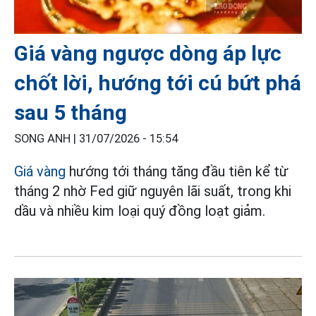
Giá vàng ngược dòng áp lực
chốt lời, hướng tới cú bứt phá
sau 5 tháng
SONG ANH |
31/07/2026 - 15:54
Giá vàng
hướng tới tháng tăng đầu tiên kể từ
tháng 2 nhờ Fed giữ nguyên lãi suất, trong khi
dầu và nhiều kim loại quý đồng loạt giảm.