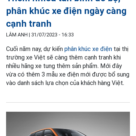
phân khúc xe điện ngày càng
cạnh tranh
LÂM ANH |
31/07/2023 - 16:33
Cuối năm nay, dự kiến
phân khúc xe điện
tại thị
trường xe Việt sẽ càng thêm cạnh tranh khi
nhiều hãng xe tung thêm sản phẩm. Mới đây
vừa có thêm 3 mẫu xe điện mới được bổ sung
vào danh sách lựa chọn của khách hàng Việt.