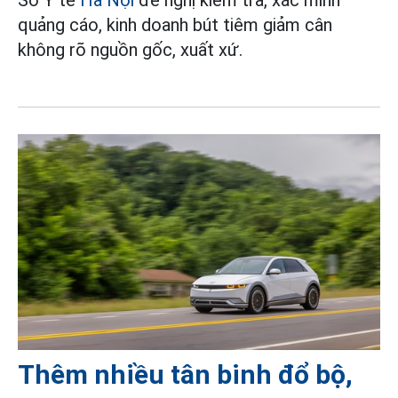
quảng cáo, kinh doanh bút tiêm giảm cân
không rõ nguồn gốc, xuất xứ.
Thêm nhiều tân binh đổ bộ,