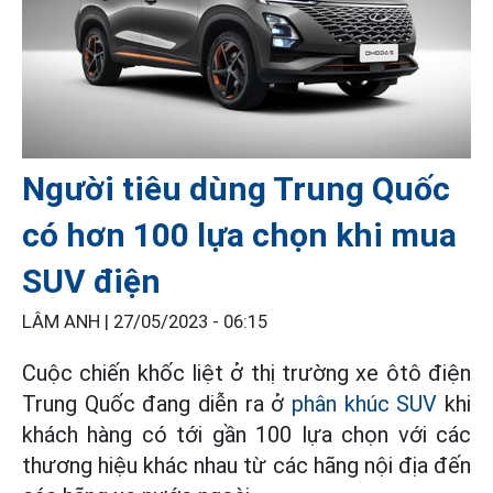
Người tiêu dùng Trung Quốc
có hơn 100 lựa chọn khi mua
SUV điện
LÂM ANH |
27/05/2023 - 06:15
Cuộc chiến khốc liệt ở thị trường xe ôtô điện
Trung Quốc đang diễn ra ở
phân khúc SUV
khi
khách hàng có tới gần 100 lựa chọn với các
thương hiệu khác nhau từ các hãng nội địa đến