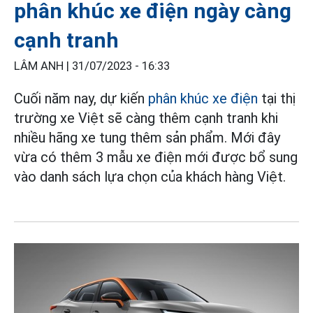
phân khúc xe điện ngày càng
cạnh tranh
LÂM ANH |
31/07/2023 - 16:33
Cuối năm nay, dự kiến
phân khúc xe điện
tại thị
trường xe Việt sẽ càng thêm cạnh tranh khi
nhiều hãng xe tung thêm sản phẩm. Mới đây
vừa có thêm 3 mẫu xe điện mới được bổ sung
vào danh sách lựa chọn của khách hàng Việt.