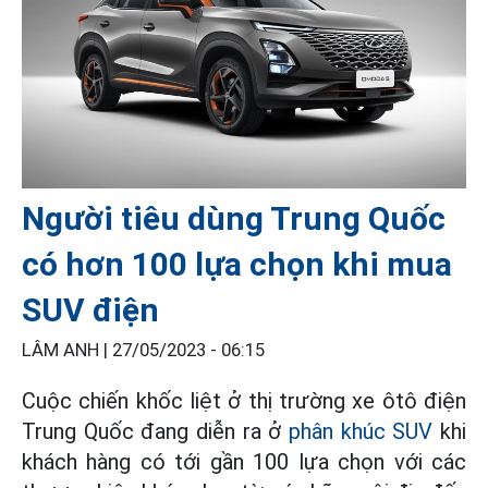
Người tiêu dùng Trung Quốc
có hơn 100 lựa chọn khi mua
SUV điện
LÂM ANH |
27/05/2023 - 06:15
Cuộc chiến khốc liệt ở thị trường xe ôtô điện
Trung Quốc đang diễn ra ở
phân khúc SUV
khi
khách hàng có tới gần 100 lựa chọn với các