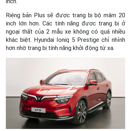
inch.
Riêng bản Plus sẽ được trang bị bộ mâm 20
inch lớn hơn. Các tính năng được trang bị ở
ngoại thất của 2 mẫu xe không có quá nhiều
khác biệt. Hyundai Ioniq 5 Prestige chỉ nhỉnh
hơn nhờ trang bị tính năng khởi động từ xa.