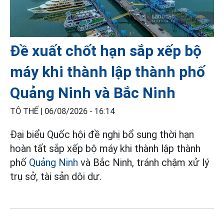
Đề xuất chốt hạn sắp xếp bộ
máy khi thành lập thành phố
Quảng Ninh và Bắc Ninh
TÔ THẾ |
06/08/2026 - 16:14
Đại biểu Quốc hội đề nghị bổ sung thời hạn
hoàn tất sắp xếp bộ máy khi thành lập thành
phố
Quảng Ninh
và Bắc Ninh, tránh chậm xử lý
trụ sở, tài sản dôi dư.