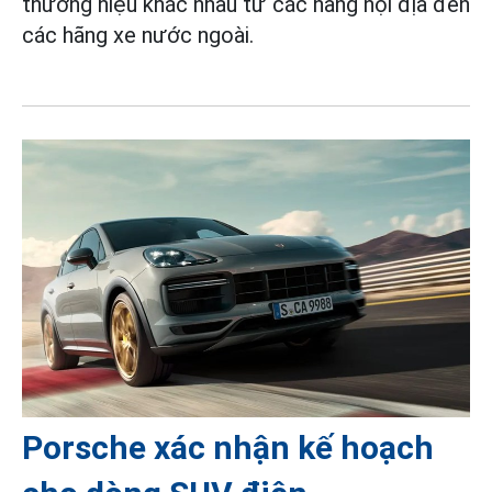
thương hiệu khác nhau từ các hãng nội địa đến
các hãng xe nước ngoài.
Porsche xác nhận kế hoạch