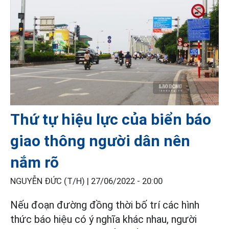
Thứ tự hiệu lực của biển báo
giao thông người dân nên
nắm rõ
NGUYỄN ĐỨC (T/H) |
27/06/2022 - 20:00
Nếu đoạn đường đồng thời bố trí các hình
thức báo hiệu có ý nghĩa khác nhau, người