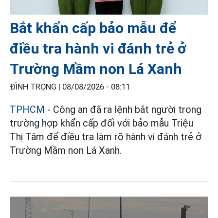
Bắt khẩn cấp bảo mẫu để
điều tra hành vi đánh trẻ ở
Trường Mầm non Lá Xanh
ĐÌNH TRỌNG |
08/08/2026 - 08:11
TPHCM
- Công an đã ra lệnh bắt người trong
trường hợp khẩn cấp đối với bảo mẫu Triệu
Thị Tâm để điều tra làm rõ hành vi đánh trẻ ở
Trường Mầm non Lá Xanh.