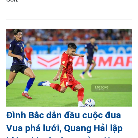
Đình Bắc dẫn đầu cuộc đua
Vua phá lưới, Quang Hải lập