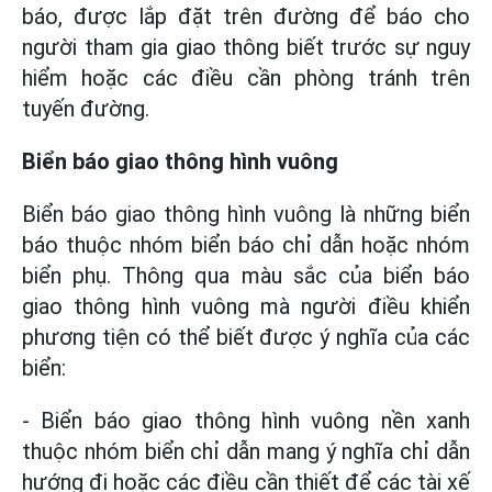
báo, được lắp đặt trên đường để báo cho
người tham gia giao thông biết trước sự nguy
hiểm hoặc các điều cần phòng tránh trên
tuyến đường.
Biển báo giao thông hình vuông
Biển báo giao thông hình vuông là những biển
báo thuộc nhóm biển báo chỉ dẫn hoặc nhóm
biển phụ. Thông qua màu sắc của biển báo
giao thông hình vuông mà người điều khiển
phương tiện có thể biết được ý nghĩa của các
biển:
- Biển báo giao thông hình vuông nền xanh
thuộc nhóm biển chỉ dẫn mang ý nghĩa chỉ dẫn
hướng đi hoặc các điều cần thiết để các tài xế