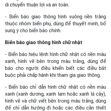
di chuyển thuận lợi và an toàn.
- Biển báo giao thông hình vuông nền trắng
thuộc nhóm biển phụ, dùng để thuyết minh, bổ
sung ý cho biển báo chính.
Biển báo giao thông hình chữ nhật
- Biển báo hiệu lệnh hình chữ nhật có nền màu
xanh, hình vẽ bên trong màu trắng, dùng để
báo cho người điều khiển biết các điều bắt
buộc phải chấp hành khi tham gia giao thông.
- Biển báo chỉ dẫn hình chữ nhật có nền màu
xanh (xanh dương, xanh lam hoặc xanh lá cây),
hình vẽ và chữ viết bên trong màu trắng, dùng
để chỉ dẫn hướng đi hoặc các điều cần thiết