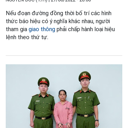
Nếu đoạn đường đồng thời bố trí các hình
thức báo hiệu có ý nghĩa khác nhau, người
tham gia
giao thông
phải chấp hành loại hiệu
lệnh theo thứ tự.