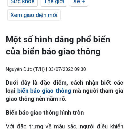
Sức khỏe
Thế giới
Xe +
Xem giao diện mới
Một số hình dáng phổ biến
của biển báo giao thông
Nguyễn Đức (T/H) |
03/07/2022 09:30
Dưới đây là đặc điểm, cách nhận biết các
loại
biển báo giao thông
mà người tham gia
giao thông nên nắm rõ.
Biển báo giao thông hình tròn
Với đặc trưng về màu sắc, người điều khiển