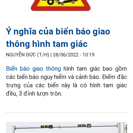
Ý nghĩa của biển báo giao
thông hình tam giác
NGUYỄN ĐỨC (T/H) |
28/06/2022 - 10:19
Biển báo giao thông
hình tam giác bao gồm
các biển báo nguy hiểm và cảnh báo. Điểm đặc
trưng của các biển này là có hình tam giác
đều, 3 đỉnh lượn tròn.