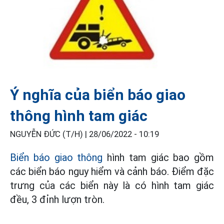
Ý nghĩa của biển báo giao
thông hình tam giác
NGUYỄN ĐỨC (T/H) |
28/06/2022 - 10:19
Biển báo giao thông
hình tam giác bao gồm
các biển báo nguy hiểm và cảnh báo. Điểm đặc
trưng của các biển này là có hình tam giác
đều, 3 đỉnh lượn tròn.