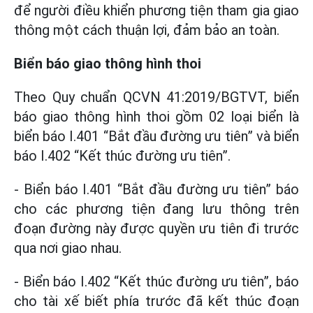
để người điều khiển phương tiện tham gia giao
thông một cách thuận lợi, đảm bảo an toàn.
Biển báo giao thông hình thoi
Theo Quy chuẩn QCVN 41:2019/BGTVT, biển
báo giao thông hình thoi gồm 02 loại biển là
biển báo I.401 “Bắt đầu đường ưu tiên” và biển
báo I.402 “Kết thúc đường ưu tiên”.
- Biển báo I.401 “Bắt đầu đường ưu tiên” báo
cho các phương tiện đang lưu thông trên
đoạn đường này được quyền ưu tiên đi trước
qua nơi giao nhau.
- Biển báo I.402 “Kết thúc đường ưu tiên”, báo
cho tài xế biết phía trước đã kết thúc đoạn