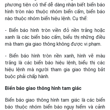
phương tiện có thể dễ dàng nhận biết biển báo
hình tròn nào thuộc nhóm biển cấm, biển báo
nào thuộc nhóm biển hiệu lệnh. Cụ thể:
- Biển báo hình tròn viền đỏ nền trắng hoặc
xanh là các biển báo cấm, biểu thị những điều
mà tham gia giao thông không được vi phạm.
- Biển báo hình tròn nền xanh, hình vẽ màu
trắng là các biển báo hiệu lệnh, biểu thị các
hiệu lệnh mà người tham gia giao thông bắt
buộc phải chấp hành.
Biển báo giao thông hình tam giác
Biển báo giao thông hình tam giác là các biển
báo thuộc nhóm biển báo nguy hiểm và cảnh