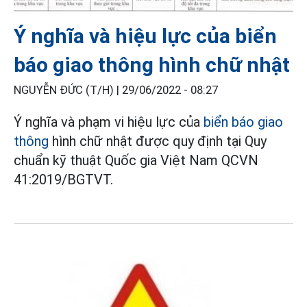
Ý nghĩa và hiệu lực của biển
báo giao thông hình chữ nhật
NGUYỄN ĐỨC (T/H) |
29/06/2022 - 08:27
Ý nghĩa và phạm vi hiệu lực của
biển báo giao
thông
hình chữ nhật được quy định tại Quy
chuẩn kỹ thuật Quốc gia Việt Nam QCVN
41:2019/BGTVT.