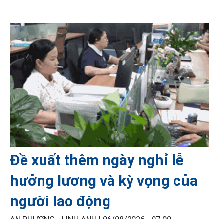
Đề xuất thêm ngày nghỉ lễ
hưởng lương và kỳ vọng của
người lao động