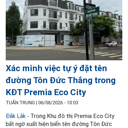
Xác minh việc tự ý đặt tên
đường Tôn Đức Thắng trong
KĐT Premia Eco City
TUẤN TRUNG |
06/08/2026 - 10:03
Đắk Lắk
- Trong Khu đô thị Premia Eco City
bất ngờ xuất hiện biển tên đường Tôn Đức