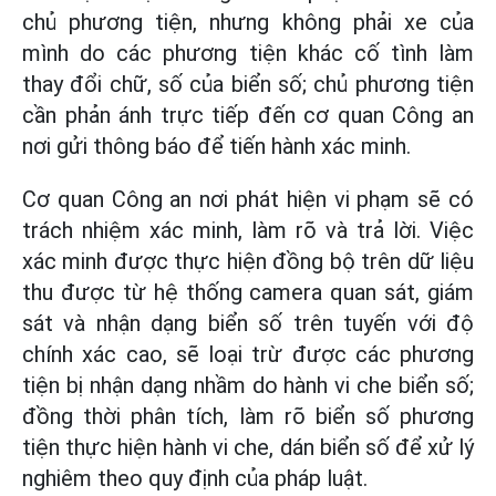
chủ phương tiện, nhưng không phải xe của
mình do các phương tiện khác cố tình làm
thay đổi chữ, số của biển số; chủ phương tiện
cần phản ánh trực tiếp đến cơ quan Công an
nơi gửi thông báo để tiến hành xác minh.
Cơ quan Công an nơi phát hiện vi phạm sẽ có
trách nhiệm xác minh, làm rõ và trả lời. Việc
xác minh được thực hiện đồng bộ trên dữ liệu
thu được từ hệ thống camera quan sát, giám
sát và nhận dạng biển số trên tuyến với độ
chính xác cao, sẽ loại trừ được các phương
tiện bị nhận dạng nhầm do hành vi che biển số;
đồng thời phân tích, làm rõ biển số phương
tiện thực hiện hành vi che, dán biển số để xử lý
nghiêm theo quy định của pháp luật.