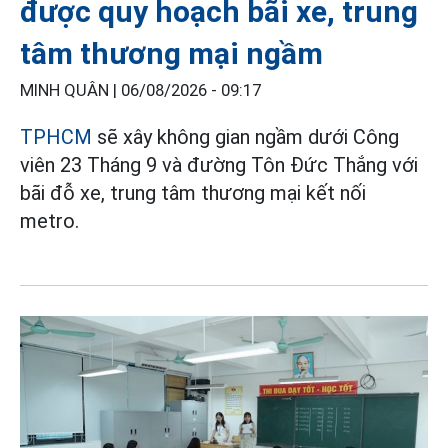
được quy hoạch bãi xe, trung
tâm thương mại ngầm
MINH QUÂN |
06/08/2026 - 09:17
TPHCM
sẽ xây không gian ngầm dưới Công
viên 23 Tháng 9 và đường Tôn Đức Thắng với
bãi đỗ xe, trung tâm thương mại kết nối
metro.