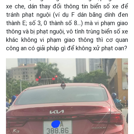
xe che, dán thay đổi thông tin biển số xe để
tránh phạt nguội (ví dụ F dán băng dính đen
thành E; số 3, 0 thành số 8...) mà vi phạm giao
thông và bị phạt nguội, vô tình trùng biển số xe
khác không vi phạm giao thông thì cơ quan
công an có giải pháp gì để không xử phạt oan?