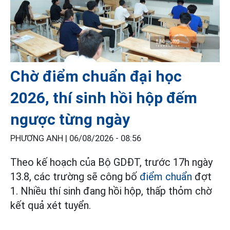
Chờ điểm chuẩn đại học
2026, thí sinh hồi hộp đếm
ngược từng ngày
PHƯƠNG ANH |
06/08/2026 - 08:56
Theo kế hoạch của Bộ GDĐT, trước 17h ngày
13.8, các trường sẽ công bố
điểm chuẩn
đợt
1. Nhiều thí sinh đang hồi hộp, thấp thỏm chờ
kết quả xét tuyển.