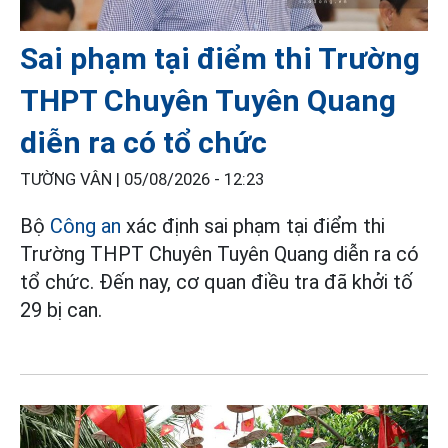
Sai phạm tại điểm thi Trường
THPT Chuyên Tuyên Quang
diễn ra có tổ chức
TƯỜNG VÂN |
05/08/2026 - 12:23
Bộ
Công an
xác định sai phạm tại điểm thi
Trường THPT Chuyên Tuyên Quang diễn ra có
tổ chức. Đến nay, cơ quan điều tra đã khởi tố
29 bị can.