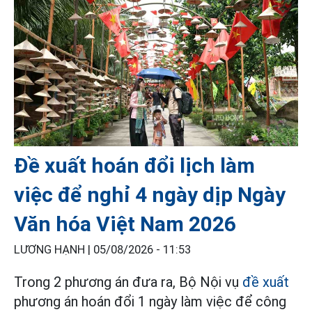
Đề xuất hoán đổi lịch làm
việc để nghỉ 4 ngày dịp Ngày
Văn hóa Việt Nam 2026
LƯƠNG HẠNH |
05/08/2026 - 11:53
Trong 2 phương án đưa ra, Bộ Nội vụ
đề xuất
phương án hoán đổi 1 ngày làm việc để công