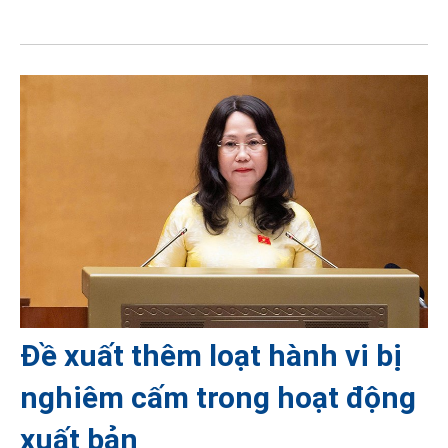
Đề xuất thêm loạt hành vi bị
nghiêm cấm trong hoạt động
xuất bản