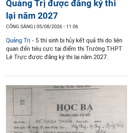
Quảng Trị được đăng ký thi
lại năm 2027
CÔNG SÁNG |
05/08/2026 - 11:06
Quảng Trị
- 5 thí sinh bị hủy kết quả thi do liên
quan đến tiêu cực tại điểm thi Trường THPT
Lê Trực được đăng ký thi lại năm 2027.