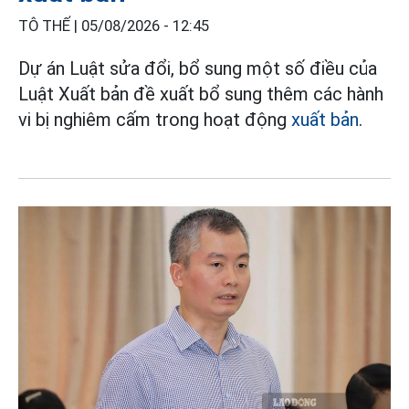
TÔ THẾ |
05/08/2026 - 12:45
Dự án Luật sửa đổi, bổ sung một số điều của
Luật Xuất bản đề xuất bổ sung thêm các hành
vi bị nghiêm cấm trong hoạt động
xuất bản
.