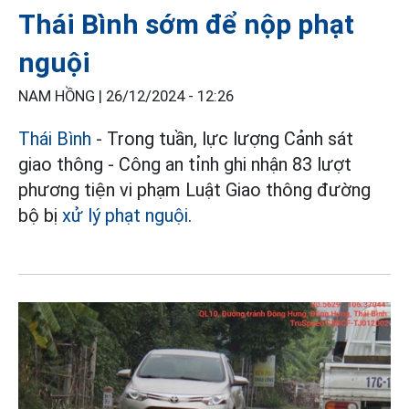
Thái Bình sớm để nộp phạt
nguội
NAM HỒNG |
26/12/2024 - 12:26
Thái Bình
- Trong tuần, lực lượng Cảnh sát
giao thông - Công an tỉnh ghi nhận 83 lượt
phương tiện vi phạm Luật Giao thông đường
bộ bị
xử lý phạt nguội
.