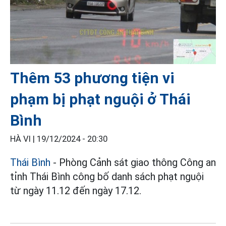
Thêm 53 phương tiện vi
phạm bị phạt nguội ở Thái
Bình
HÀ VI |
19/12/2024 - 20:30
Thái Bình
- Phòng Cảnh sát giao thông Công an
tỉnh Thái Bình công bố danh sách phạt nguội
từ ngày 11.12 đến ngày 17.12.