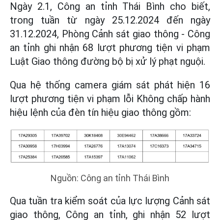
Ngày 2.1, Công an tỉnh Thái Bình cho biết,
trong tuần từ ngày 25.12.2024 đến ngày
31.12.2024, Phòng Cảnh sát giao thông - Công
an tỉnh ghi nhận 68 lượt phương tiện vi phạm
Luật Giao thông đường bộ bị xử lý phạt nguội.
Qua hệ thống camera giám sát phát hiện 16
lượt phương tiện vi phạm lỗi Không chấp hành
hiệu lệnh của đèn tín hiệu giao thông gồm:
Nguồn: Công an tỉnh Thái Bình
Qua tuần tra kiểm soát của lực lượng Cảnh sát
giao thông, Công an tỉnh, ghi nhận 52 lượt