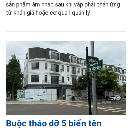
sản phẩm âm nhạc sau khi vấp phải phản ứng
từ khán giả hoặc cơ quan quản lý.
Buộc tháo dỡ 5 biển tên