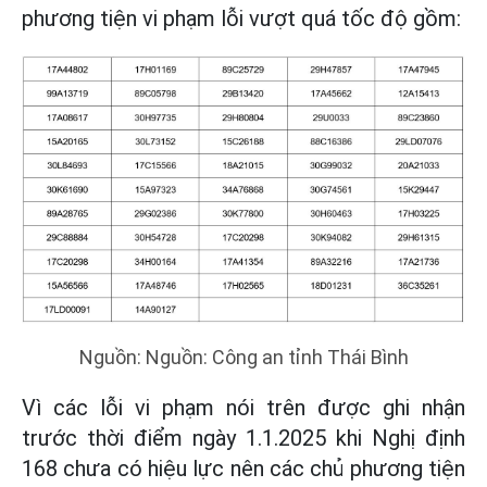
phương tiện vi phạm lỗi vượt quá tốc độ gồm:
Nguồn: Nguồn: Công an tỉnh Thái Bình
Vì các lỗi vi phạm nói trên được ghi nhận
trước thời điểm ngày 1.1.2025 khi Nghị định
168 chưa có hiệu lực nên các chủ phương tiện