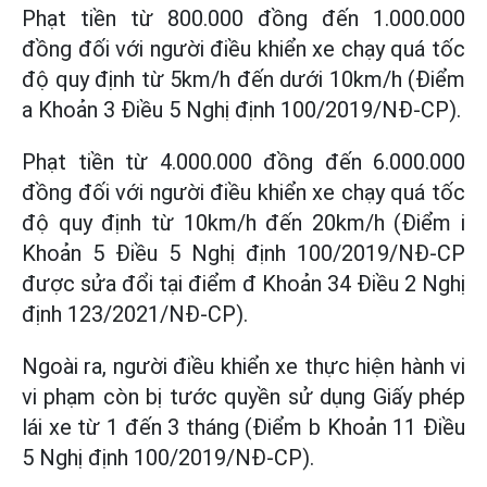
Phạt tiền từ 800.000 đồng đến 1.000.000
đồng đối với người điều khiển xe chạy quá tốc
độ quy định từ 5km/h đến dưới 10km/h (Điểm
a Khoản 3 Điều 5 Nghị định 100/2019/NĐ-CP).
Phạt tiền từ 4.000.000 đồng đến 6.000.000
đồng đối với người điều khiển xe chạy quá tốc
độ quy định từ 10km/h đến 20km/h (Điểm i
Khoản 5 Điều 5 Nghị định 100/2019/NĐ-CP
được sửa đổi tại điểm đ Khoản 34 Điều 2 Nghị
định 123/2021/NĐ-CP).
Ngoài ra, người điều khiển xe thực hiện hành vi
vi phạm còn bị tước quyền sử dụng Giấy phép
lái xe từ 1 đến 3 tháng (Điểm b Khoản 11 Điều
5 Nghị định 100/2019/NĐ-CP).