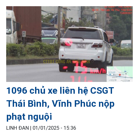
1096 chủ xe liên hệ CSGT
Thái Bình, Vĩnh Phúc nộp
phạt nguội
LINH ĐAN |
01/01/2025 - 15:36