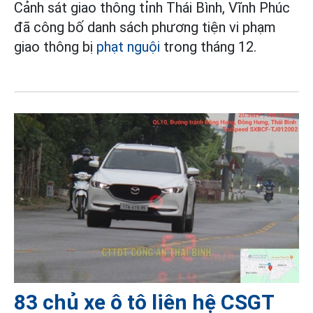
Cảnh sát giao thông tỉnh Thái Bình, Vĩnh Phúc
đã công bố danh sách phương tiện vi phạm
giao thông bị
phạt nguội
trong tháng 12.
83 chủ xe ô tô liên hệ CSGT