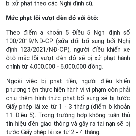
bị xử phạt theo các Nghị định cũ.
Mức phạt lỗi vượt đèn đỏ với ôtô:
Theo điểm a khoản 5 Điều 5 Nghị định số
100/2019/NĐ-CP (sửa đổi bổ sung bởi Nghị
định 123/2021/NĐ-CP), người điều khiển xe
ôtô mắc lỗi vượt đèn đỏ sẽ bị xử phạt hành
chính từ 4.000.000 - 6.000.000 đồng.
Ngoài việc bị phạt tiền, người điều khiển
phương tiện thực hiện hành vi vi phạm còn phải
chịu thêm hình thức phạt bổ sung sẽ bị tước
Giấy phép lái xe từ 1 - 3 tháng (điểm b khoản
11 Điều 5). Trong trường hợp không tuân thủ
tín hiệu đèn giao thông và gây ra tai nạn sẽ bị
tước Giấy phép lái xe từ 2 - 4 tháng.