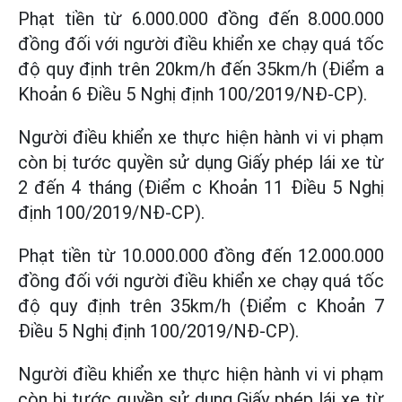
Phạt tiền từ 6.000.000 đồng đến 8.000.000
đồng đối với người điều khiển xe chạy quá tốc
độ quy định trên 20km/h đến 35km/h (Điểm a
Khoản 6 Điều 5 Nghị định 100/2019/NĐ-CP).
Người điều khiển xe thực hiện hành vi vi phạm
còn bị tước quyền sử dụng Giấy phép lái xe từ
2 đến 4 tháng (Điểm c Khoản 11 Điều 5 Nghị
định 100/2019/NĐ-CP).
Phạt tiền từ 10.000.000 đồng đến 12.000.000
đồng đối với người điều khiển xe chạy quá tốc
độ quy định trên 35km/h (Điểm c Khoản 7
Điều 5 Nghị định 100/2019/NĐ-CP).
Người điều khiển xe thực hiện hành vi vi phạm
còn bị tước quyền sử dụng Giấy phép lái xe từ