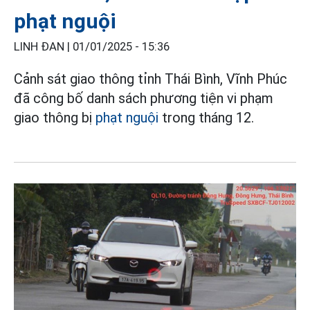
phạt nguội
LINH ĐAN |
01/01/2025 - 15:36
Cảnh sát giao thông tỉnh Thái Bình, Vĩnh Phúc
đã công bố danh sách phương tiện vi phạm
giao thông bị
phạt nguội
trong tháng 12.