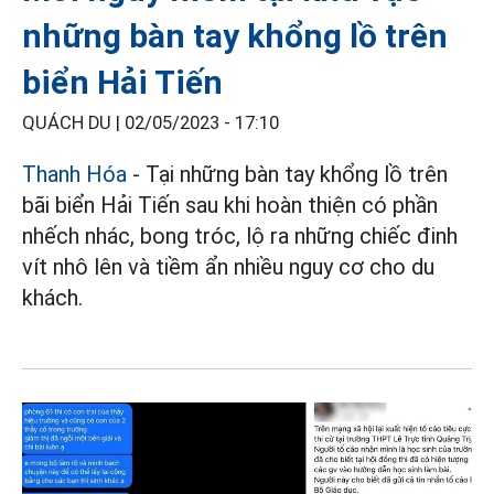
những bàn tay khổng lồ trên
biển Hải Tiến
QUÁCH DU |
02/05/2023 - 17:10
Thanh Hóa
- Tại những bàn tay khổng lồ trên
bãi biển Hải Tiến sau khi hoàn thiện có phần
nhếch nhác, bong tróc, lộ ra những chiếc đinh
vít nhô lên và tiềm ẩn nhiều nguy cơ cho du
khách.