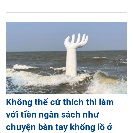
Không thể cứ thích thì làm
với tiền ngân sách như
chuyện bàn tay khổng lồ ở