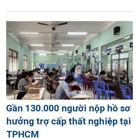
Gần 130.000 người nộp hồ sơ
hưởng trợ cấp thất nghiệp tại
TPHCM