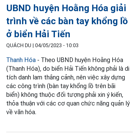
UBND huyện Hoằng Hóa giải
trình về các bàn tay khổng lồ
ở biển Hải Tiến
QUÁCH DU |
04/05/2023 - 10:03
Thanh Hóa
- Theo UBND huyện Hoằng Hóa
(Thanh Hóa), do biển Hải Tiến không phải là di
tích danh lam thắng cảnh, nên việc xây dựng
các công trình (bàn tay khổng lồ trên bãi
biển) không thuộc đối tượng phải xin ý kiến,
thỏa thuận với các cơ quan chức năng quản lý
về văn hóa.