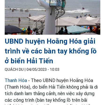
UBND huyện Hoằng Hóa giải
trình về các bàn tay khổng lồ
ở biển Hải Tiến
QUÁCH DU |
04/05/2023 - 10:03
Thanh Hóa
- Theo UBND huyện Hoằng Hóa
(Thanh Hóa), do biển Hải Tiến không phải là di
tích danh lam thắng cảnh, nên việc xây dựng
các công trình (bàn tay khổng lồ trên bãi