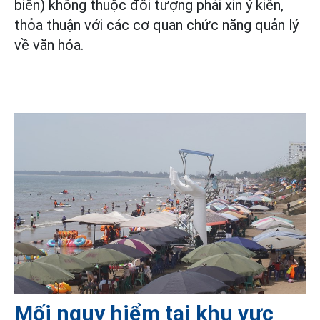
biển) không thuộc đối tượng phải xin ý kiến,
thỏa thuận với các cơ quan chức năng quản lý
về văn hóa.
Mối nguy hiểm tại khu vực