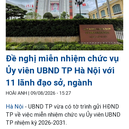
Đề nghị miễn nhiệm chức vụ
Ủy viên UBND TP Hà Nội với
11 lãnh đạo sở, ngành
HOÀI ANH |
09/08/2026 - 15:27
Hà Nội
- UBND TP vừa có tờ trình gửi HĐND
TP về việc miễn nhiệm chức vụ Ủy viên UBND
TP nhiệm kỳ 2026-2031.