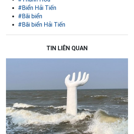
#Biển Hải Tiến
#Bãi biển
#Bãi biển Hải Tiến
TIN LIÊN QUAN