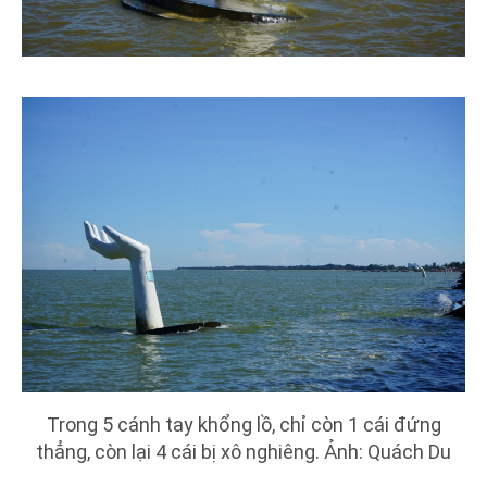
Trong 5 cánh tay khổng lồ, chỉ còn 1 cái đứng
thẳng, còn lại 4 cái bị xô nghiêng. Ảnh: Quách Du