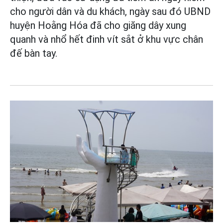
cho người dân và du khách, ngày sau đó UBND
huyện Hoằng Hóa đã cho giăng dây xung
quanh và nhổ hết đinh vít sắt ở khu vực chân
đế bàn tay.