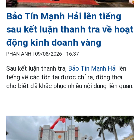
Bảo Tín Mạnh Hải lên tiếng
sau kết luận thanh tra về hoạt
động kinh doanh vàng
PHAN ANH |
09/08/2026 - 16:37
Sau kết luận thanh tra,
Bảo Tín Mạnh Hải
lên
tiếng về các tồn tại được chỉ ra, đồng thời
cho biết đã khắc phục nhiều nội dung liên quan.