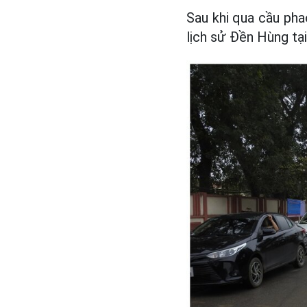
Sau khi qua cầu pha
lịch sử Đền Hùng tại