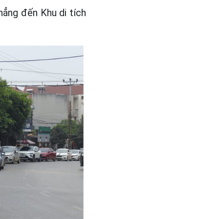
hẳng đến Khu di tích