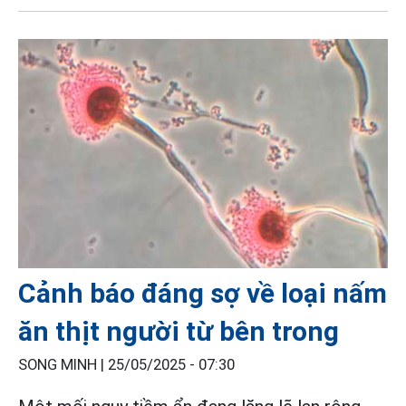
Cảnh báo đáng sợ về loại nấm
ăn thịt người từ bên trong
SONG MINH |
25/05/2025 - 07:30