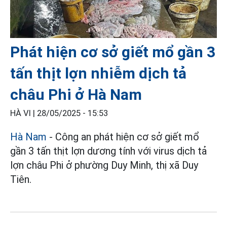
Phát hiện cơ sở giết mổ gần 3
tấn thịt lợn nhiễm dịch tả
châu Phi ở Hà Nam
HÀ VI |
28/05/2025 - 15:53
Hà Nam
- Công an phát hiện cơ sở giết mổ
gần 3 tấn thịt lợn dương tính với virus dịch tả
lợn châu Phi ở phường Duy Minh, thị xã Duy
Tiên.