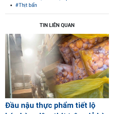
#Thịt bẩn
TIN LIÊN QUAN
Đầu nậu thực phẩm tiết lộ