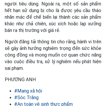
người tiêu dùng. Ngoài ra, một số sản phẩm
hết hạn sử dụng bị cho là được yêu cầu tháo
nhãn mác để chế biến lại thành các sản phẩm
khác như chả chiên, xúc xích hoặc lạp xưởng
bán ra thị trường với giá rẻ.
Người đăng tải thông tin cho rằng, hành vi trên
sẽ gây ảnh hưởng nghiêm trọng đến sức khỏe
cộng đồng và mong muốn cơ quan chức năng
vào cuộc điều tra, xử lý nghiêm nếu phát hiện
sai phạm.
PHƯƠNG ANH
#Mạng xã hội
#Sóc Trăng
#An toàn vệ sinh thực phẩm