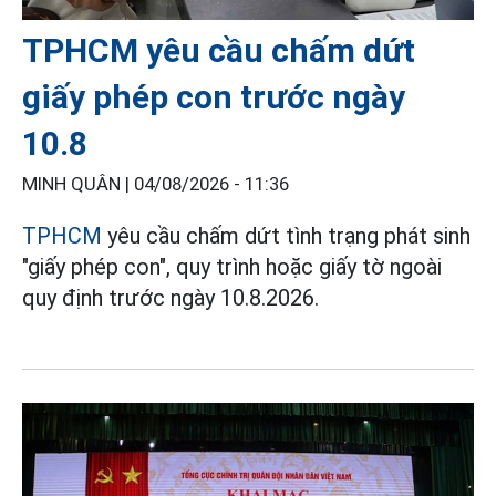
TPHCM yêu cầu chấm dứt
giấy phép con trước ngày
10.8
MINH QUÂN |
04/08/2026 - 11:36
TPHCM
yêu cầu chấm dứt tình trạng phát sinh
"giấy phép con", quy trình hoặc giấy tờ ngoài
quy định trước ngày 10.8.2026.