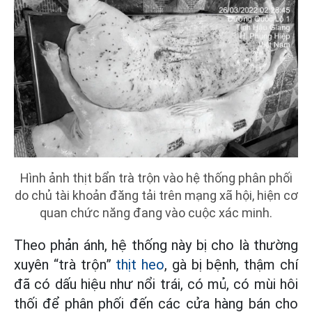
Hình ảnh thịt bẩn trà trộn vào hệ thống phân phối
do chủ tài khoản đăng tải trên mạng xã hội, hiện cơ
quan chức năng đang vào cuộc xác minh.
Theo phản ánh, hệ thống này bị cho là thường
xuyên “trà trộn”
thịt heo
, gà bị bệnh, thậm chí
đã có dấu hiệu như nổi trái, có mủ, có mùi hôi
thối để phân phối đến các cửa hàng bán cho