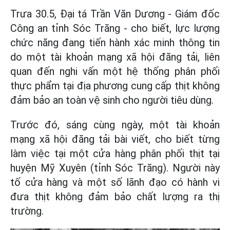
Trưa 30.5, Đại tá Trần Văn Dương - Giám đốc
Công an tỉnh Sóc Trăng - cho biết, lực lượng
chức năng đang tiến hành xác minh thông tin
do một tài khoản mạng xã hội đăng tải, liên
quan đến nghi vấn một hệ thống phân phối
thực phẩm tại địa phương cung cấp thịt không
đảm bảo an toàn vệ sinh cho người tiêu dùng.
Trước đó, sáng cùng ngày, một tài khoản
mạng xã hội đăng tải bài viết, cho biết từng
làm việc tại một cửa hàng phân phối thịt tại
huyện Mỹ Xuyên (tỉnh Sóc Trăng). Người này
tố cửa hàng và một số lãnh đạo có hành vi
đưa thịt không đảm bảo chất lượng ra thị
trường.