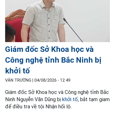
Giám đốc Sở Khoa học và
Công nghệ tỉnh Bắc Ninh bị
khởi tố
VÂN TRƯỜNG |
04/08/2026 - 12:49
Giám đốc Sở Khoa học và Công nghệ tỉnh Bắc
Ninh Nguyễn Văn Dũng bị
khởi tố
, bắt tạm giam
để điều tra về tội Nhận hối lộ.