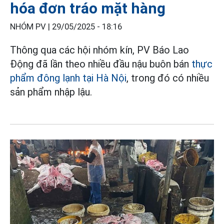
hóa đơn tráo mặt hàng
NHÓM PV |
29/05/2025 - 18:16
Thông qua các hội nhóm kín, PV Báo Lao
Động đã lần theo nhiều đầu nậu buôn bán
thực
phẩm đông lạnh tại Hà Nội
, trong đó có nhiều
sản phẩm nhập lậu.