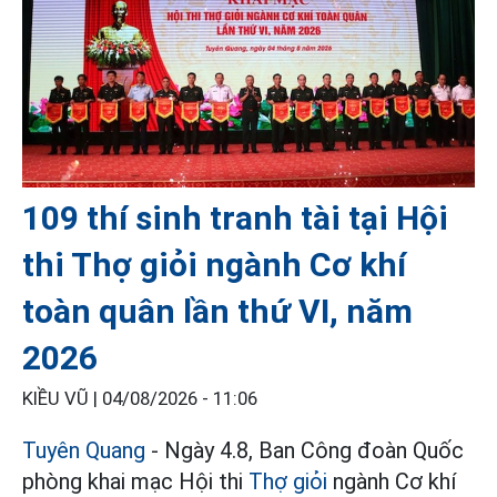
109 thí sinh tranh tài tại Hội
thi Thợ giỏi ngành Cơ khí
toàn quân lần thứ VI, năm
2026
KIỀU VŨ |
04/08/2026 - 11:06
Tuyên Quang
- Ngày 4.8, Ban Công đoàn Quốc
phòng khai mạc Hội thi
Thợ giỏi
ngành Cơ khí