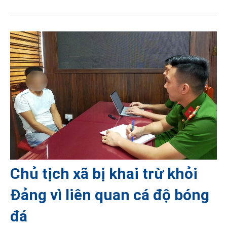
Chủ tịch xã bị khai trừ khỏi
Đảng vì liên quan cá độ bóng
đá