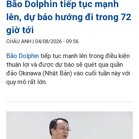
Bão Dolphin tiếp tục mạnh
lên, dự báo hướng đi trong 72
giờ tới
CHÂU ANH |
04/08/2026 - 09:56
Bão Dolphin
tiếp tục mạnh lên trong điều kiện
thuận lợi và được dự báo sẽ quét qua quần
đảo Okinawa (Nhật Bản) vào cuối tuần này với
quy mô rất lớn.