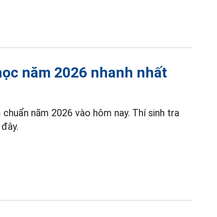
 học năm 2026 nhanh nhất
 chuẩn năm 2026 vào hôm nay. Thí sinh tra
 đây.