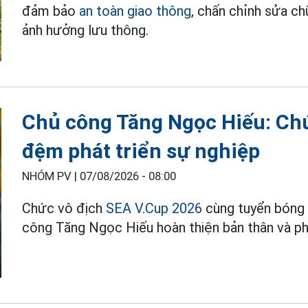
đảm bảo
an toàn giao thông
, chấn chỉnh sửa c
ảnh hưởng lưu thông.
Chủ công Tăng Ngọc Hiếu: Chứ
đệm phát triển sự nghiệp
NHÓM PV |
07/08/2026 - 08:00
Chức vô địch
SEA V.Cup 2026
cùng tuyển bóng
công Tăng Ngọc Hiếu hoàn thiện bản thân và phá