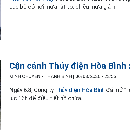
cục bộ có nơi mưa rất to; chiều mưa giảm.
Cận cảnh Thủy điện Hòa Bình 
MINH CHUYÊN - THANH BÌNH |
06/08/2026 - 22:55
Ngày 6.8, Công ty
Thủy điện Hòa Bình
đã mở 1 c
lúc 16h để điều tiết hồ chứa.