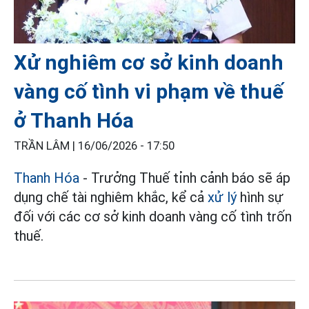
Xử nghiêm cơ sở kinh doanh
vàng cố tình vi phạm về thuế
ở Thanh Hóa
TRẦN LÂM |
16/06/2026 - 17:50
Thanh Hóa
- Trưởng Thuế tỉnh cảnh báo sẽ áp
dụng chế tài nghiêm khắc, kể cả
xử lý
hình sự
đối với các cơ sở kinh doanh vàng cố tình trốn
thuế.