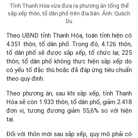
Tỉnh Thanh Hóa vừa đưa ra phương án tổng thể
sắp xếp thôn, tổ dân phố trên địa bàn. Ảnh: Quách
Du
Theo UBND tỉnh Thanh Hóa, toàn tỉnh hiện có
4.351 thôn, tổ dân phố. Trong đó, 4.126 thôn,
tổ dân phố sẽ được sắp xếp, tổ chức lại; 225
thôn, tổ dân phố không thực hiện sắp xếp do
có yếu tố đặc thù hoặc đã đáp ứng tiêu chuẩn
theo quy định.
Theo phương án, sau khi sắp xếp, tỉnh Thanh
Hóa sẽ còn 1.933 thôn, tổ dân phố, giảm 2.418
đơn vị, tương đương giảm 55,6% so với hiện
tại.
Đối với thôn mới sau sắp xếp, quy mô phải có