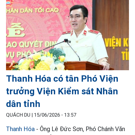
Thanh Hóa có tân Phó Viện
trưởng Viện Kiểm sát Nhân
dân tỉnh
QUÁCH DU |
15/06/2026 - 13:57
Thanh Hóa
- Ông Lê Đức Sơn, Phó Chánh Văn