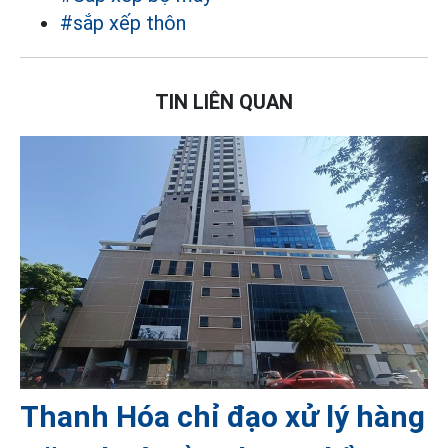
#sắp xếp thôn
TIN LIÊN QUAN
Thanh Hóa chỉ đạo xử lý hàng