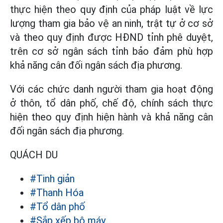
thực hiện theo quy định của pháp luật về lực
lượng tham gia bảo vệ an ninh, trật tự ở cơ sở
và theo quy định được HĐND tỉnh phê duyệt,
trên cơ sở ngân sách tỉnh bảo đảm phù hợp
khả năng cân đối ngân sách địa phương.
Với các chức danh người tham gia hoạt động
ở thôn, tổ dân phố, chế độ, chính sách thực
hiện theo quy định hiện hành và khả năng cân
đối ngân sách địa phương.
QUÁCH DU
#Tinh giản
#Thanh Hóa
#Tổ dân phố
#Sắp xếp bộ máy