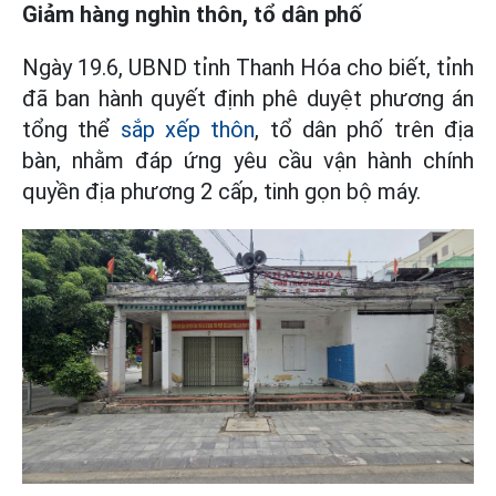
Giảm hàng nghìn thôn, tổ dân phố
Ngày 19.6, UBND tỉnh Thanh Hóa cho biết, tỉnh
đã ban hành quyết định phê duyệt phương án
tổng thể
sắp xếp thôn
, tổ dân phố trên địa
bàn, nhằm đáp ứng yêu cầu vận hành chính
quyền địa phương 2 cấp, tinh gọn bộ máy.