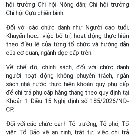
hội trưởng Chi hội Nông dân; Chi hội trưởng
Chi hội Cựu chiến binh.
Đối với các chức danh như Người cao tuổi,
Khuyến học… việc bố trí, hoạt động thực hiện
theo điều lệ của từng tổ chức và hướng dẫn
của cơ quan, ngành dọc cấp trên.
Về chế độ, chính sách, đối với chức danh
người hoạt động không chuyên trách, ngân
sách nhà nước thực hiện khoán quỹ phụ cấp
để chi trả phụ cấp hằng tháng theo quy định tại
Khoản 1 Điều 15 Nghị định số 185/2026/NĐ-
CP.
Đối với các chức danh Tổ trưởng, Tổ phó, Tổ
viên Tổ Bảo vệ an ninh, trật tự, việc chi trả