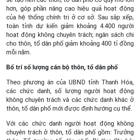
hơn, góp phần nâng cao hiệu quả hoạt động
của hệ thống chính trị ở cơ sở. Sau sắp xếp,
toàn tỉnh dự kiến giảm khoảng 4.400 người
hoạt động không chuyên trách; ngân sách chi
cho thôn, tổ dân phố giảm khoảng 400 tỉ đồng
mỗi năm.
Bố trí số lượng cán bộ thôn, tổ dân phố
Theo phương án của UBND tỉnh Thanh Hóa,
các chức danh, số lượng người hoạt động
không chuyên trách và các chức danh khác ở
thôn, tổ dân phố mới được định hướng cụ thể.
Với các chức danh người hoạt động không
chuyên trách ở thôn, tổ dân phố gồm: Trưởng