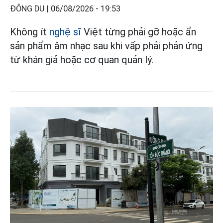
ĐÔNG DU |
06/08/2026 - 19:53
Không ít
nghệ sĩ
Việt từng phải gỡ hoặc ẩn
sản phẩm âm nhạc sau khi vấp phải phản ứng
từ khán giả hoặc cơ quan quản lý.