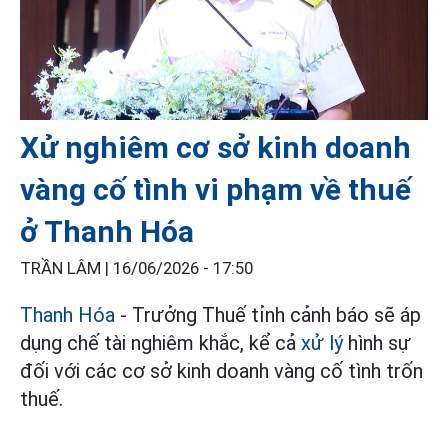
Xử nghiêm cơ sở kinh doanh
vàng cố tình vi phạm về thuế
ở Thanh Hóa
TRẦN LÂM |
16/06/2026 - 17:50
Thanh Hóa
- Trưởng Thuế tỉnh cảnh báo sẽ áp
dụng chế tài nghiêm khắc, kể cả
xử lý
hình sự
đối với các cơ sở kinh doanh vàng cố tình trốn
thuế.