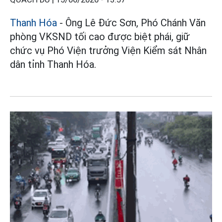
Thanh Hóa
- Ông Lê Đức Sơn, Phó Chánh Văn
phòng VKSND tối cao được biệt phái, giữ
chức vụ Phó Viện trưởng Viện Kiểm sát Nhân
dân tỉnh Thanh Hóa.