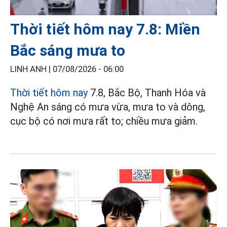
Thời tiết hôm nay 7.8: Miền
Bắc sáng mưa to
LINH ANH |
07/08/2026 - 06:00
Thời tiết hôm nay
7.8, Bắc Bộ, Thanh Hóa và
Nghệ An sáng có mưa vừa, mưa to và dông,
cục bộ có nơi mưa rất to; chiều mưa giảm.