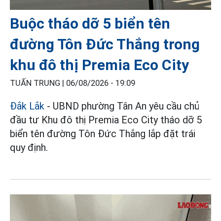
Buộc tháo dỡ 5 biển tên
đường Tôn Đức Thắng trong
khu đô thị Premia Eco City
TUẤN TRUNG |
06/08/2026 - 19:09
Đắk Lắk
- UBND phường Tân An yêu cầu chủ
đầu tư Khu đô thị Premia Eco City tháo dỡ 5
biển tên đường Tôn Đức Thắng lắp đặt trái
quy định.