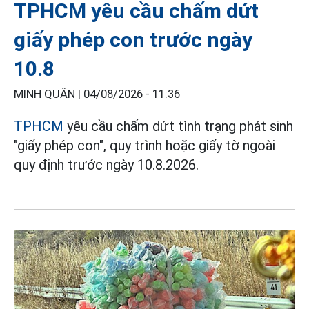
TPHCM yêu cầu chấm dứt
giấy phép con trước ngày
10.8
MINH QUÂN |
04/08/2026 - 11:36
TPHCM
yêu cầu chấm dứt tình trạng phát sinh
"giấy phép con", quy trình hoặc giấy tờ ngoài
quy định trước ngày 10.8.2026.