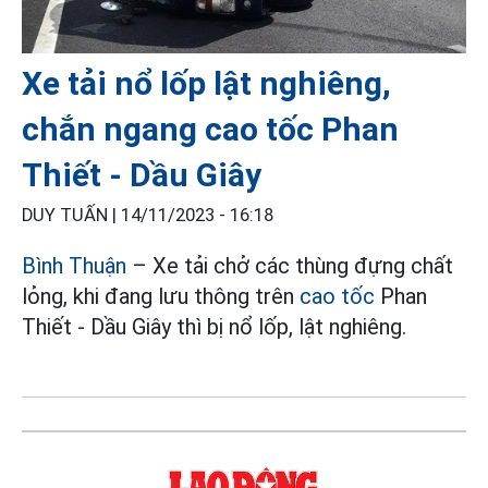
Xe tải nổ lốp lật nghiêng,
chắn ngang cao tốc Phan
Thiết - Dầu Giây
DUY TUẤN |
14/11/2023 - 16:18
Bình Thuận
– Xe tải chở các thùng đựng chất
lỏng, khi đang lưu thông trên
cao tốc
Phan
Thiết - Dầu Giây thì bị nổ lốp, lật nghiêng.