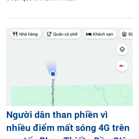
Người dân than phiền vì
nhiều điểm mất sóng 4G trên