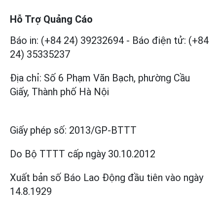
Hỗ Trợ Quảng Cáo
Báo in: (+84 24) 39232694
-
Báo điện tử: (+84
24) 35335237
Địa chỉ: Số 6 Phạm Văn Bạch, phường Cầu
Giấy, Thành phố Hà Nội
Giấy phép số:
2013/GP-BTTT
Do Bộ TTTT cấp
ngày 30.10.2012
Xuất bản số Báo Lao Động đầu tiên vào ngày
14.8.1929