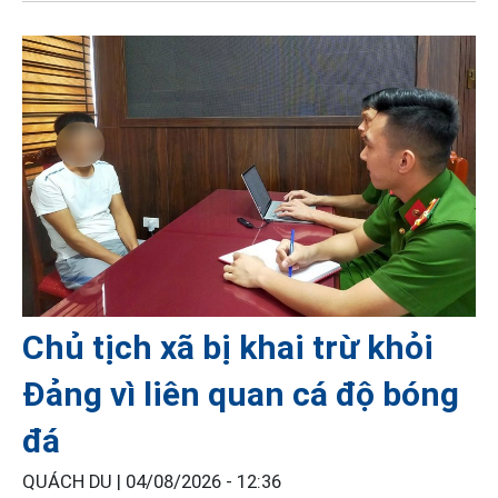
Chủ tịch xã bị khai trừ khỏi
Đảng vì liên quan cá độ bóng
đá
QUÁCH DU |
04/08/2026 - 12:36