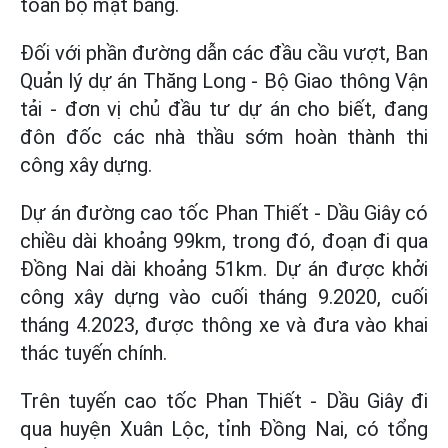
toàn bộ mặt bằng.
Đối với phần đường dẫn các đầu cầu vượt, Ban
Quản lý dự án Thăng Long - Bộ Giao thông Vận
tải - đơn vị chủ đầu tư dự án cho biết, đang
đôn đốc các nhà thầu sớm hoàn thành thi
công xây dựng.
Dự án đường cao tốc Phan Thiết - Dầu Giây có
chiều dài khoảng 99km, trong đó, đoạn đi qua
Đồng Nai dài khoảng 51km. Dự án được khởi
công xây dựng vào cuối tháng 9.2020, cuối
tháng 4.2023, được thông xe và đưa vào khai
thác tuyến chính.
Trên tuyến cao tốc Phan Thiết - Dầu Giây đi
qua huyện Xuân Lộc, tỉnh Đồng Nai, có tổng