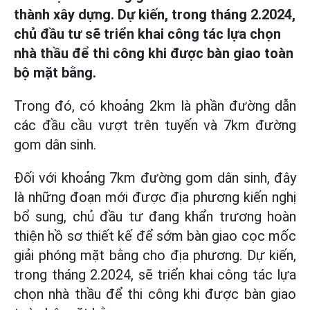
thành xây dựng. Dự kiến, trong tháng 2.2024,
chủ đầu tư sẽ triển khai công tác lựa chọn
nhà thầu để thi công khi được bàn giao toàn
bộ mặt bằng.
Trong đó, có khoảng 2km là phần đường dẫn
các đầu cầu vượt trên tuyến và 7km đường
gom dân sinh.
Đối với khoảng 7km đường gom dân sinh, đây
là những đoạn mới được địa phương kiến nghị
bổ sung, chủ đầu tư đang khẩn trương hoàn
thiện hồ sơ thiết kế để sớm bàn giao cọc mốc
giải phóng mặt bằng cho địa phương. Dự kiến,
trong tháng 2.2024, sẽ triển khai công tác lựa
chọn nhà thầu để thi công khi được bàn giao