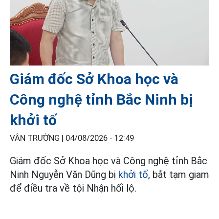
Giám đốc Sở Khoa học và
Công nghệ tỉnh Bắc Ninh bị
khởi tố
VÂN TRƯỜNG |
04/08/2026 - 12:49
Giám đốc Sở Khoa học và Công nghệ tỉnh Bắc
Ninh Nguyễn Văn Dũng bị
khởi tố
, bắt tạm giam
để điều tra về tội Nhận hối lộ.