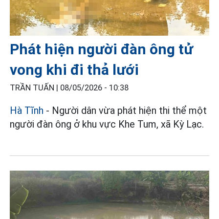
Phát hiện người đàn ông tử
vong khi đi thả lưới
TRẦN TUẤN |
08/05/2026 - 10:38
Hà Tĩnh
- Người dân vừa phát hiện thi thể một
người đàn ông ở khu vực Khe Tum, xã Kỳ Lạc.