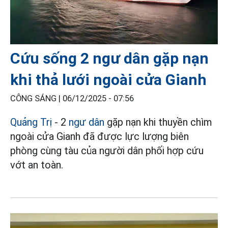
Cứu sống 2 ngư dân gặp nạn
khi thả lưới ngoài cửa Gianh
CÔNG SÁNG |
06/12/2025 - 07:56
Quảng Trị
- 2
ngư dân
gặp nạn khi thuyền chìm
ngoài cửa Gianh đã được lực lượng biên
phòng cùng tàu của người dân phối hợp cứu
vớt an toàn.