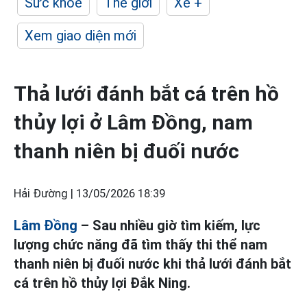
Sức khỏe
Thế giới
Xe +
Xem giao diện mới
Thả lưới đánh bắt cá trên hồ
thủy lợi ở Lâm Đồng, nam
thanh niên bị đuối nước
Hải Đường |
13/05/2026 18:39
Lâm Đồng
– Sau nhiều giờ tìm kiếm, lực
lượng chức năng đã tìm thấy thi thể nam
thanh niên bị đuối nước khi thả lưới đánh bắt
cá trên hồ thủy lợi Đắk Ning.