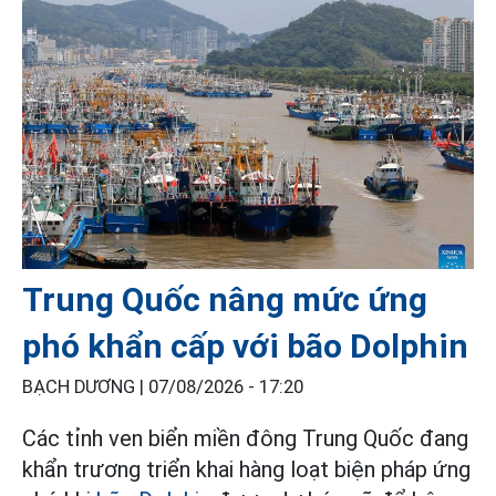
Trung Quốc nâng mức ứng
phó khẩn cấp với bão Dolphin
BẠCH DƯƠNG |
07/08/2026 - 17:20
Các tỉnh ven biển miền đông Trung Quốc đang
khẩn trương triển khai hàng loạt biện pháp ứng