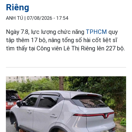
Riêng
ANH TÚ |
07/08/2026 - 17:54
Ngày 7.8, lực lượng chức năng
TPHCM
quy
tập thêm 17 bộ, nâng tổng số hài cốt liệt sĩ
tìm thấy tại Công viên Lê Thị Riêng lên 227 bộ.