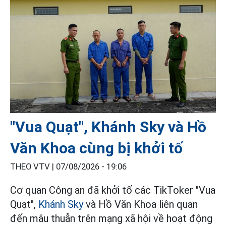
"Vua Quạt", Khánh Sky và Hồ
Văn Khoa cùng bị khởi tố
THEO VTV |
07/08/2026 - 19:06
Cơ quan Công an đã khởi tố các TikToker "Vua
Quạt",
Khánh Sky
và Hồ Văn Khoa liên quan
đến mâu thuẫn trên mạng xã hội về hoạt động