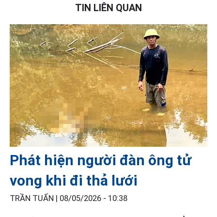
TIN LIÊN QUAN
Phát hiện người đàn ông tử
vong khi đi thả lưới
TRẦN TUẤN |
08/05/2026 - 10:38