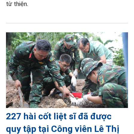
từ thiện.
227 hài cốt liệt sĩ đã được
quy tập tại Công viên Lê Thị