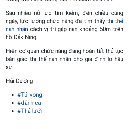
Sau nhiều nỗ lực tìm kiếm, đến chiều cùng
ngày, lực lượng chức năng đã tìm thấy
thi thể
nạn nhân
cách vị trí gặp nạn khoảng 50m trên
hồ Đắk Ning.
Hiện cơ quan chức năng đang hoàn tất thủ tục
bàn giao thi thể nạn nhân cho gia đình lo hậu
sự.
Hải Đường
#Tử vong
#đánh cá
#Thả lưới