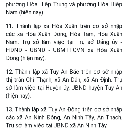
phường Hòa Hiệp Trung và phường Hòa Hiệp
Nam (hiện nay).
11. Thành lập xã Hòa Xuân trên cơ sở nhập
các xã Hòa Xuân Đông, Hòa Tâm, Hòa Xuân
Nam. Trụ sở làm việc tại Trụ sở Đảng ủy -
HĐND - UBND - UBMTTQVN xã Hòa Xuân
Đông (hiện nay).
12. Thành lập xã Tuy An Bắc trên cơ sở nhập
thị trấn Chí Thạnh, xã An Dân, xã An Định. Trụ
sở làm việc tại Huyện ủy, UBND huyện Tuy An
(hiện nay).
13. Thành lập xã Tuy An Đông trên cơ sở nhập
các xã An Ninh Đông, An Ninh Tây, An Thạch.
Trụ sở làm việc tại UBND xã An Ninh Tây.