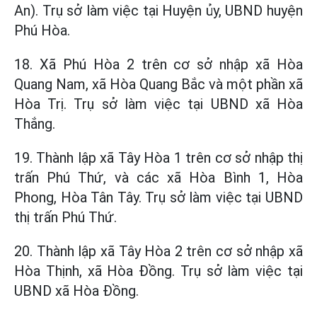
An). Trụ sở làm việc tại Huyện ủy, UBND huyện
Phú Hòa.
18. Xã Phú Hòa 2 trên cơ sở nhập xã Hòa
Quang Nam, xã Hòa Quang Bắc và một phần xã
Hòa Trị. Trụ sở làm việc tại UBND xã Hòa
Thắng.
19. Thành lập xã Tây Hòa 1 trên cơ sở nhập thị
trấn Phú Thứ, và các xã Hòa Bình 1, Hòa
Phong, Hòa Tân Tây. Trụ sở làm việc tại UBND
thị trấn Phú Thứ.
20. Thành lập xã Tây Hòa 2 trên cơ sở nhập xã
Hòa Thịnh, xã Hòa Đồng. Trụ sở làm việc tại
UBND xã Hòa Đồng.