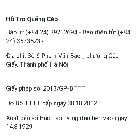
Hỗ Trợ Quảng Cáo
Báo in: (+84 24) 39232694
-
Báo điện tử: (+84
24) 35335237
Địa chỉ: Số 6 Phạm Văn Bạch, phường Cầu
Giấy, Thành phố Hà Nội
Giấy phép số:
2013/GP-BTTT
Do Bộ TTTT cấp
ngày 30.10.2012
Xuất bản số Báo Lao Động đầu tiên vào ngày
14.8.1929