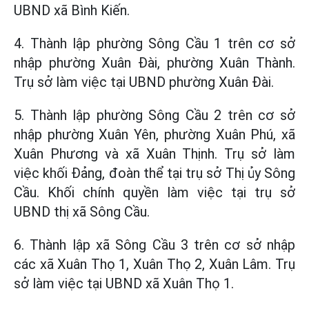
UBND xã Bình Kiến.
4. Thành lập phường Sông Cầu 1 trên cơ sở
nhập phường Xuân Đài, phường Xuân Thành.
Trụ sở làm việc tại UBND phường Xuân Đài.
5. Thành lập phường Sông Cầu 2 trên cơ sở
nhập phường Xuân Yên, phường Xuân Phú, xã
Xuân Phương và xã Xuân Thịnh. Trụ sở làm
việc khối Đảng, đoàn thể tại trụ sở Thị ủy Sông
Cầu. Khối chính quyền làm việc tại trụ sở
UBND thị xã Sông Cầu.
6. Thành lập xã Sông Cầu 3 trên cơ sở nhập
các xã Xuân Thọ 1, Xuân Thọ 2, Xuân Lâm. Trụ
sở làm việc tại UBND xã Xuân Thọ 1.