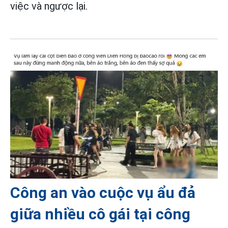
việc và ngược lại.
Công an vào cuộc vụ ẩu đả
giữa nhiều cô gái tại công