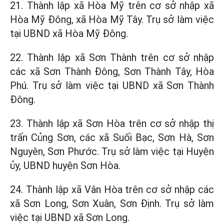
21. Thành lập xã Hòa Mỹ trên cơ sở nhập xã
Hòa Mỹ Đông, xã Hòa Mỹ Tây. Trụ sở làm việc
tại UBND xã Hòa Mỹ Đông.
22. Thành lập xã Sơn Thành trên cơ sở nhập
các xã Sơn Thành Đông, Sơn Thành Tây, Hòa
Phú. Trụ sở làm việc tại UBND xã Sơn Thành
Đông.
23. Thành lập xã Sơn Hòa trên cơ sở nhập thị
trấn Củng Sơn, các xã Suối Bạc, Sơn Hà, Sơn
Nguyên, Sơn Phước. Trụ sở làm việc tại Huyện
ủy, UBND huyện Sơn Hòa.
24. Thành lập xã Vân Hòa trên cơ sở nhập các
xã Sơn Long, Sơn Xuân, Sơn Định. Trụ sở làm
việc tại UBND xã Sơn Long.