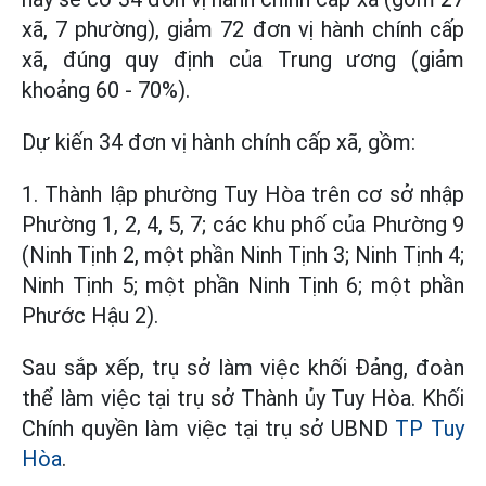
xã, 7 phường), giảm 72 đơn vị hành chính cấp
xã, đúng quy định của Trung ương (giảm
khoảng 60 - 70%).
Dự kiến 34 đơn vị hành chính cấp xã, gồm:
1. Thành lập phường Tuy Hòa trên cơ sở nhập
Phường 1, 2, 4, 5, 7; các khu phố của Phường 9
(Ninh Tịnh 2, một phần Ninh Tịnh 3; Ninh Tịnh 4;
Ninh Tịnh 5; một phần Ninh Tịnh 6; một phần
Phước Hậu 2).
Sau sắp xếp, trụ sở làm việc khối Đảng, đoàn
thể làm việc tại trụ sở Thành ủy Tuy Hòa. Khối
Chính quyền làm việc tại trụ sở UBND
TP Tuy
Hòa
.