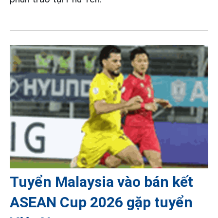
Tuyển Malaysia vào bán kết
ASEAN Cup 2026 gặp tuyển