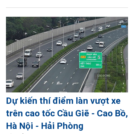
Dự kiến thí điểm làn vượt xe
trên cao tốc Cầu Giẽ - Cao Bồ,
Hà Nội - Hải Phòng