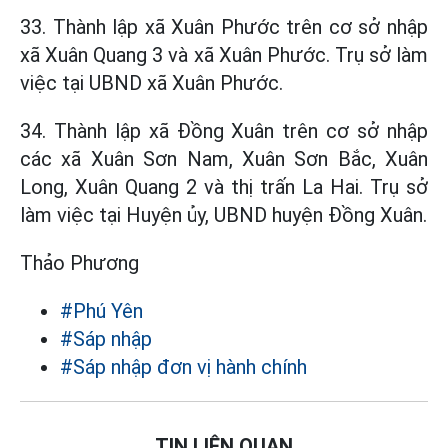
33. Thành lập xã Xuân Phước trên cơ sở nhập
xã Xuân Quang 3 và xã Xuân Phước. Trụ sở làm
việc tại UBND xã Xuân Phước.
34. Thành lập xã Đồng Xuân trên cơ sở nhập
các xã Xuân Sơn Nam, Xuân Sơn Bắc, Xuân
Long, Xuân Quang 2 và thị trấn La Hai. Trụ sở
làm việc tại Huyện ủy, UBND huyện Đồng Xuân.
Thảo Phương
#Phú Yên
#Sáp nhập
#Sáp nhập đơn vị hành chính
TIN LIÊN QUAN