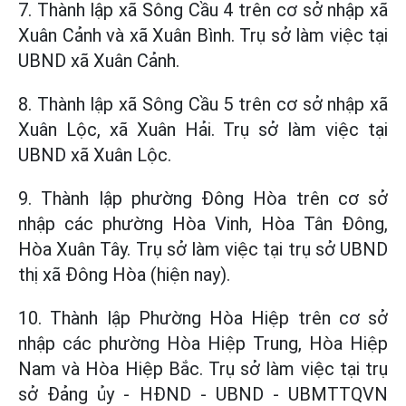
7. Thành lập xã Sông Cầu 4 trên cơ sở nhập xã
Xuân Cảnh và xã Xuân Bình. Trụ sở làm việc tại
UBND xã Xuân Cảnh.
8. Thành lập xã Sông Cầu 5 trên cơ sở nhập xã
Xuân Lộc, xã Xuân Hải. Trụ sở làm việc tại
UBND xã Xuân Lộc.
9. Thành lập phường Đông Hòa trên cơ sở
nhập các phường Hòa Vinh, Hòa Tân Đông,
Hòa Xuân Tây. Trụ sở làm việc tại trụ sở UBND
thị xã Đông Hòa (hiện nay).
10. Thành lập Phường Hòa Hiệp trên cơ sở
nhập các phường Hòa Hiệp Trung, Hòa Hiệp
Nam và Hòa Hiệp Bắc. Trụ sở làm việc tại trụ
sở Đảng ủy - HĐND - UBND - UBMTTQVN