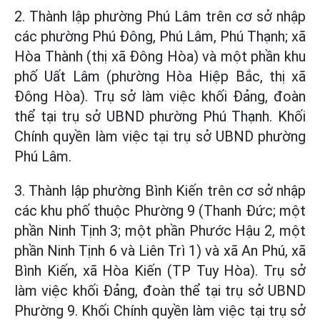
2. Thành lập phường Phú Lâm trên cơ sở nhập
các phường Phú Đông, Phú Lâm, Phú Thạnh; xã
Hòa Thành (thị xã Đông Hòa) và một phần khu
phố Uất Lâm (phường Hòa Hiệp Bắc, thị xã
Đông Hòa). Trụ sở làm việc khối Đảng, đoàn
thể tại trụ sở UBND phường Phú Thạnh. Khối
Chính quyền làm việc tại trụ sở UBND phường
Phú Lâm.
3. Thành lập phường Bình Kiến trên cơ sở nhập
các khu phố thuộc Phường 9 (Thanh Đức; một
phần Ninh Tịnh 3; một phần Phước Hậu 2, một
phần Ninh Tịnh 6 và Liên Trì 1) và xã An Phú, xã
Bình Kiến, xã Hòa Kiến (TP Tuy Hòa). Trụ sở
làm việc khối Đảng, đoàn thể tại trụ sở UBND
Phường 9. Khối Chính quyền làm việc tại trụ sở