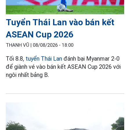
Tuyển Thái Lan vào bán kết
ASEAN Cup 2026
THANH VŨ |
08/08/2026 - 18:00
Tối 8.8,
tuyển Thái Lan
đánh bại Myanmar 2-0
để giành vé vào bán kết ASEAN Cup 2026 với
ngôi nhất bảng B.