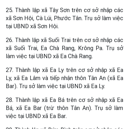
25. Thành lập xã Tây Sơn trên cơ sở nhập các
xã Sơn Hội, Cà Lúi, Phước Tân. Trụ sở làm việc
tại UBND xã Sơn Hội.
26. Thành lập xã Suối Trai trên cơ sở nhập các
xã Suối Trai, Ea Chà Rang, Krông Pa. Trụ sở
làm việc tại UBND xã Ea Chà Rang.
27. Thành lập xã Ea Ly trên cơ sở nhập xã Ea
Ly, xã Ea Lâm và tiếp nhận thôn Tân An (xã Ea
Bar). Trụ sở làm việc tại UBND xã Ea Ly.
28. Thành lập xã Ea Bá trên cơ sở nhập xã Ea
Bá, xã Ea Bar (trừ thôn Tân An). Trụ sở làm
việc tại UBND xã Ea Bar.