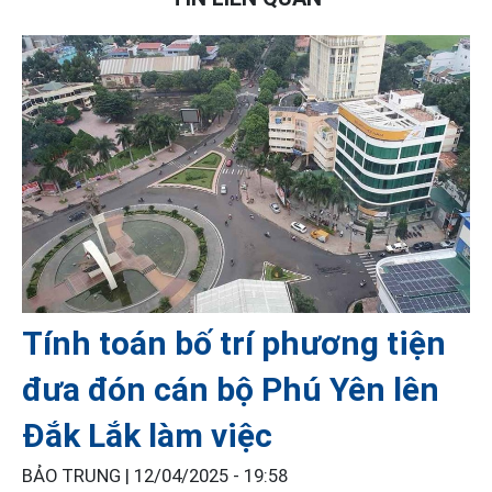
Tính toán bố trí phương tiện
đưa đón cán bộ Phú Yên lên
Đắk Lắk làm việc
BẢO TRUNG |
12/04/2025 - 19:58