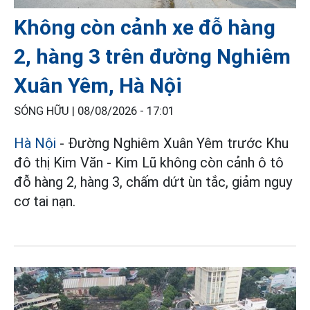
Không còn cảnh xe đỗ hàng
2, hàng 3 trên đường Nghiêm
Xuân Yêm, Hà Nội
SÓNG HỮU |
08/08/2026 - 17:01
Hà Nội
- Đường Nghiêm Xuân Yêm trước Khu
đô thị Kim Văn - Kim Lũ không còn cảnh ô tô
đỗ hàng 2, hàng 3, chấm dứt ùn tắc, giảm nguy
cơ tai nạn.