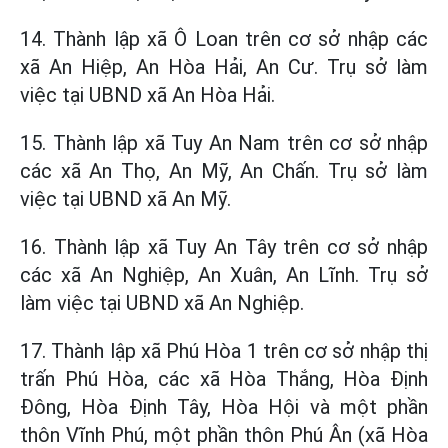
14. Thành lập xã Ô Loan trên cơ sở nhập các
xã An Hiệp, An Hòa Hải, An Cư. Trụ sở làm
việc tại UBND xã An Hòa Hải.
15. Thành lập xã Tuy An Nam trên cơ sở nhập
các xã An Thọ, An Mỹ, An Chấn. Trụ sở làm
việc tại UBND xã An Mỹ.
16. Thành lập xã Tuy An Tây trên cơ sở nhập
các xã An Nghiệp, An Xuân, An Lĩnh. Trụ sở
làm việc tại UBND xã An Nghiệp.
17. Thành lập xã Phú Hòa 1 trên cơ sở nhập thị
trấn Phú Hòa, các xã Hòa Thắng, Hòa Định
Đông, Hòa Định Tây, Hòa Hội và một phần
thôn Vĩnh Phú, một phần thôn Phú Ân (xã Hòa