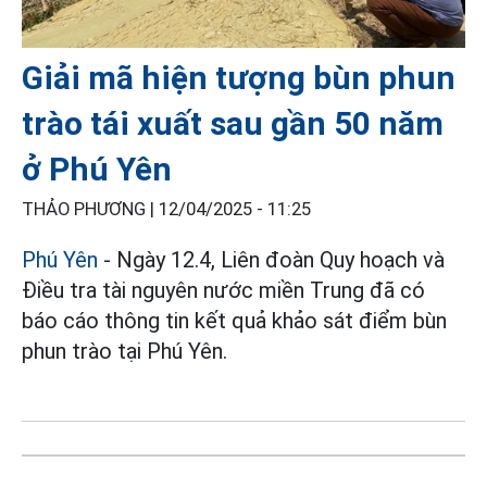
Giải mã hiện tượng bùn phun
trào tái xuất sau gần 50 năm
ở Phú Yên
THẢO PHƯƠNG |
12/04/2025 - 11:25
Phú Yên
- Ngày 12.4, Liên đoàn Quy hoạch và
Điều tra tài nguyên nước miền Trung đã có
báo cáo thông tin kết quả khảo sát điểm bùn
phun trào tại Phú Yên.