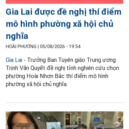
Gia Lai được đề nghị thí điểm
mô hình phường xã hội chủ
nghĩa
HOÀI PHƯƠNG |
05/08/2026 - 19:54
Gia Lai
- Trưởng Ban Tuyên giáo Trung ương
Trịnh Văn Quyết đề nghị tỉnh nghiên cứu chọn
phường Hoài Nhơn Bắc thí điểm mô hình
phường xã hội chủ nghĩa.