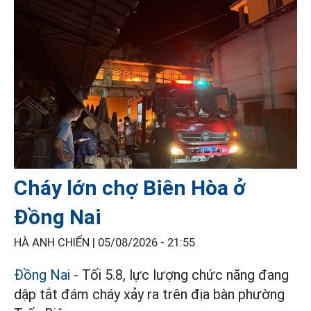
Cháy lớn chợ Biên Hòa ở
Đồng Nai
HÀ ANH CHIẾN |
05/08/2026 - 21:55
Đồng Nai
- Tối 5.8, lực lượng chức năng đang
dập tắt đám cháy xảy ra trên địa bàn phường