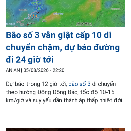
Bão số 3 vẫn giật cấp 10 di
chuyển chậm, dự báo đường
đi 24 giờ tới
AN AN |
05/08/2026 - 22:20
Dự báo trong 12 giờ tới,
bão số 3
di chuyển
theo hướng Đông Đông Bắc, tốc độ 10-15
km/giờ và suy yếu dần thành áp thấp nhiệt đới.