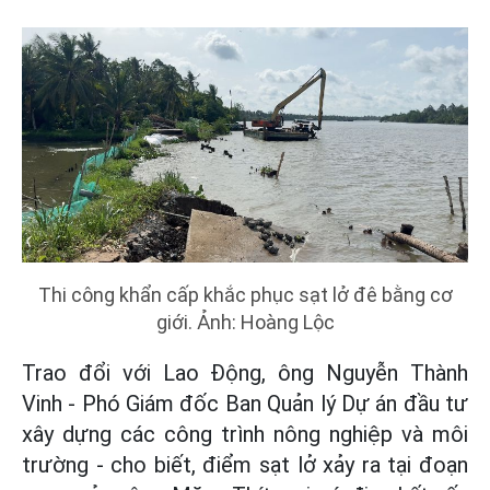
Thi công khẩn cấp khắc phục sạt lở đê bằng cơ
giới. Ảnh: Hoàng Lộc
Trao đổi với Lao Động, ông Nguyễn Thành
Vinh - Phó Giám đốc Ban Quản lý Dự án đầu tư
xây dựng các công trình nông nghiệp và môi
trường - cho biết, điểm sạt lở xảy ra tại đoạn