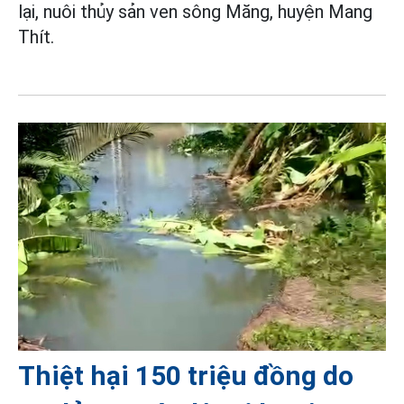
lại, nuôi thủy sản ven sông Măng, huyện Mang
Thít.
Thiệt hại 150 triệu đồng do