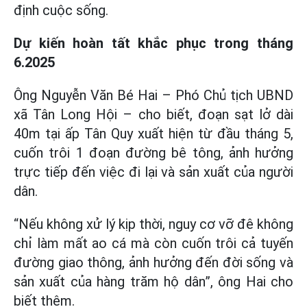
định cuộc sống.
Dự kiến hoàn tất khắc phục trong tháng
6.2025
Ông Nguyễn Văn Bé Hai – Phó Chủ tịch UBND
xã Tân Long Hội – cho biết, đoạn sạt lở dài
40m tại ấp Tân Quy xuất hiện từ đầu tháng 5,
cuốn trôi 1 đoạn đường bê tông, ảnh hưởng
trực tiếp đến việc đi lại và sản xuất của người
dân.
“Nếu không xử lý kịp thời, nguy cơ vỡ đê không
chỉ làm mất ao cá mà còn cuốn trôi cả tuyến
đường giao thông, ảnh hưởng đến đời sống và
sản xuất của hàng trăm hộ dân”, ông Hai cho
biết thêm.