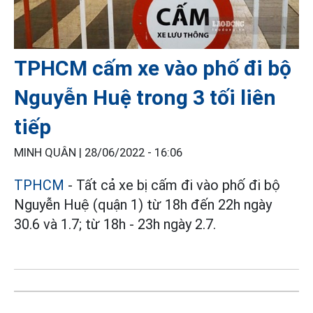
TPHCM cấm xe vào phố đi bộ
Nguyễn Huệ trong 3 tối liên
tiếp
MINH QUÂN |
28/06/2022 - 16:06
TPHCM
- Tất cả xe bị cấm đi vào phố đi bộ
Nguyễn Huệ (quận 1) từ 18h đến 22h ngày
30.6 và 1.7; từ 18h - 23h ngày 2.7.