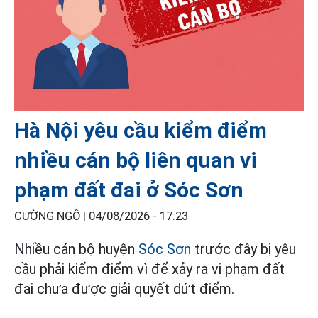
Hà Nội yêu cầu kiểm điểm
nhiều cán bộ liên quan vi
phạm đất đai ở Sóc Sơn
CƯỜNG NGÔ |
04/08/2026 - 17:23
Nhiều cán bộ huyện
Sóc Sơn
trước đây bị yêu
cầu phải kiểm điểm vì để xảy ra vi phạm đất
đai chưa được giải quyết dứt điểm.