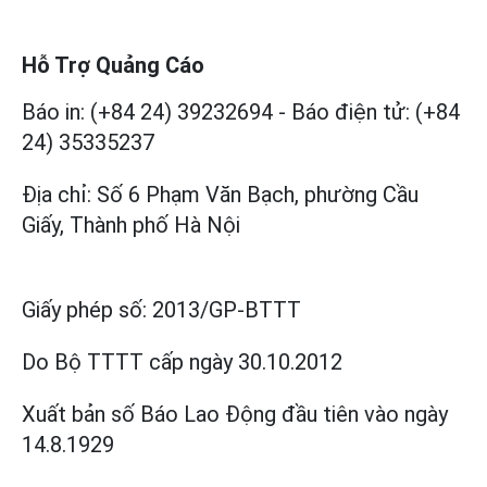
Hỗ Trợ Quảng Cáo
Báo in: (+84 24) 39232694
-
Báo điện tử: (+84
24) 35335237
Địa chỉ: Số 6 Phạm Văn Bạch, phường Cầu
Giấy, Thành phố Hà Nội
Giấy phép số:
2013/GP-BTTT
Do Bộ TTTT cấp
ngày 30.10.2012
Xuất bản số Báo Lao Động đầu tiên vào ngày
14.8.1929