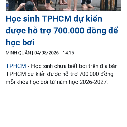
Học sinh TPHCM dự kiến
được hỗ trợ 700.000 đồng để
học bơi
MINH QUÂN |
04/08/2026 - 14:15
TPHCM
- Học sinh chưa biết bơi trên địa bàn
TPHCM dự kiến được hỗ trợ 700.000 đồng
mỗi khóa học bơi từ năm học 2026-2027.