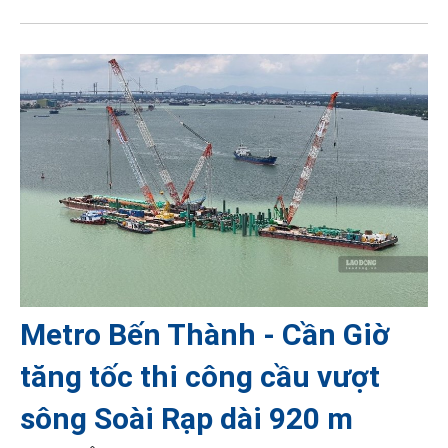
Metro Bến Thành - Cần Giờ
tăng tốc thi công cầu vượt
sông Soài Rạp dài 920 m