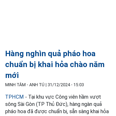
Hàng nghìn quả pháo hoa
chuẩn bị khai hỏa chào năm
mới
MINH TÂM - ANH TÚ |
31/12/2024 - 15:03
TPHCM
- Tại khu vực Công viên hầm vượt
sông Sài Gòn (TP Thủ Đức), hàng ngàn quả
pháo hoa đã được chuẩn bị, sẵn sàng khai hỏa