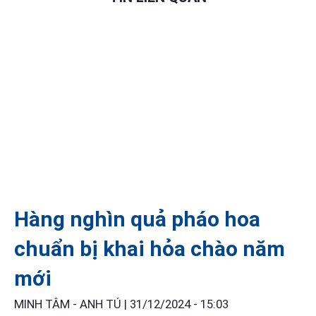
Hàng nghìn quả pháo hoa
chuẩn bị khai hỏa chào năm
mới
MINH TÂM - ANH TÚ |
31/12/2024 - 15:03