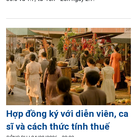
Hợp đồng ký với diễn viên, ca
sĩ và cách thức tính thuế