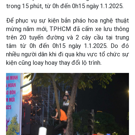
trong 15 phút, từ 0h đến 0h15 ngày 1.1.2025.
Để phục vụ sự kiện bắn pháo hoa nghệ thuật
mừng năm mới, TPHCM đã cấm xe lưu thông
trên 20 tuyến đường và 2 cây cầu tại trung
tâm từ 0h đến 0h15 ngày 1.1.2025. Do đó
nhiều người dân khi đi qua khu vực tổ chức sự
kiện cũng loay hoay thay đổi lộ trình.