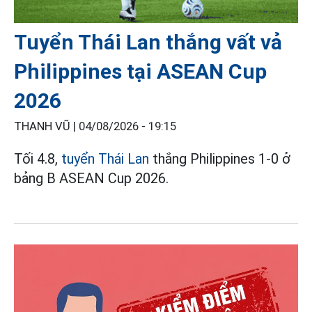
Tuyển Thái Lan thắng vất vả
Philippines tại ASEAN Cup
2026
THANH VŨ |
04/08/2026 - 19:15
Tối 4.8,
tuyển Thái Lan
thắng Philippines 1-0 ở
bảng B ASEAN Cup 2026.