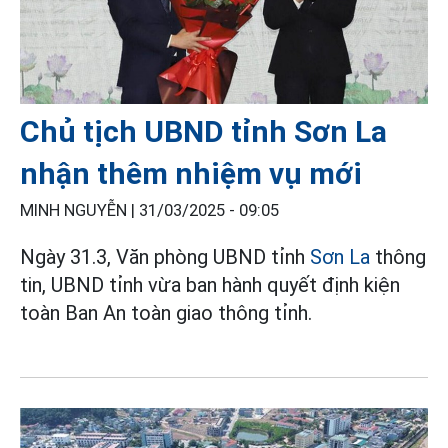
Chủ tịch UBND tỉnh Sơn La
nhận thêm nhiệm vụ mới
MINH NGUYỄN |
31/03/2025 - 09:05
Ngày 31.3, Văn phòng UBND tỉnh
Sơn La
thông
tin, UBND tỉnh vừa ban hành quyết định kiện
toàn Ban An toàn giao thông tỉnh.