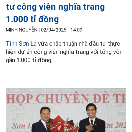
tư công viên nghĩa trang
1.000 tỉ đồng
MINH NGUYỄN |
02/04/2025 - 14:09
Tỉnh Sơn La
vừa chấp thuận nhà đầu tư thực
hiện dự án công viên nghĩa trang với tổng vốn
gần 1.000 tỉ đồng.