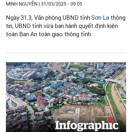
MINH NGUYỄN |
31/03/2025 - 09:05
Ngày 31.3, Văn phòng UBND tỉnh
Sơn La
thông
tin, UBND tỉnh vừa ban hành quyết định kiện
toàn Ban An toàn giao thông tỉnh.