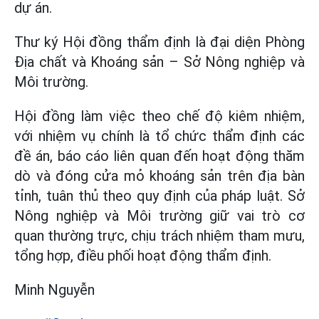
dự án.
Thư ký Hội đồng thẩm định là đại diện Phòng
Địa chất và Khoáng sản – Sở Nông nghiệp và
Môi trường.
Hội đồng làm việc theo chế độ kiêm nhiệm,
với nhiệm vụ chính là tổ chức thẩm định các
đề án, báo cáo liên quan đến hoạt động thăm
dò và đóng cửa mỏ khoáng sản trên địa bàn
tỉnh, tuân thủ theo quy định của pháp luật. Sở
Nông nghiệp và Môi trường giữ vai trò cơ
quan thường trực, chịu trách nhiệm tham mưu,
tổng hợp, điều phối hoạt động thẩm định.
Minh Nguyễn