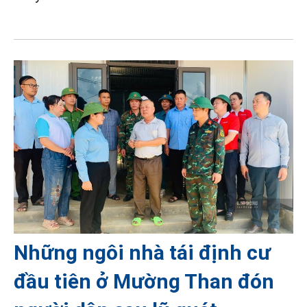
Những ngôi nhà tái định cư
đầu tiên ở Mường Than đón