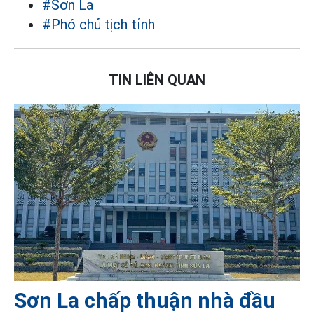
#Sơn La
#Phó chủ tịch tỉnh
TIN LIÊN QUAN
Sơn La chấp thuận nhà đầu