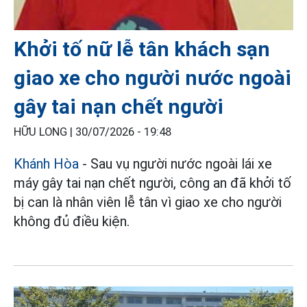
Khởi tố nữ lễ tân khách sạn
giao xe cho người nước ngoài
gây tai nạn chết người
HỮU LONG |
30/07/2026 - 19:48
Khánh Hòa
- Sau vụ người nước ngoài lái xe
máy gây tai nạn chết người, công an đã khởi tố
bị can là nhân viên lễ tân vì giao xe cho người
không đủ điều kiện.