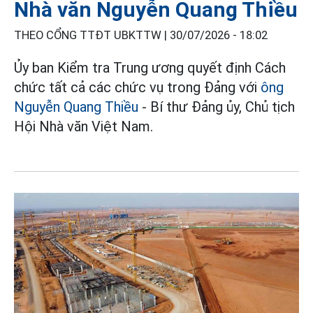
Nhà văn Nguyễn Quang Thiều
THEO CỔNG TTĐT UBKTTW |
30/07/2026 - 18:02
Ủy ban Kiểm tra Trung ương quyết định Cách
chức tất cả các chức vụ trong Đảng với
ông
Nguyễn Quang Thiều
- Bí thư Đảng ủy, Chủ tịch
Hội Nhà văn Việt Nam.