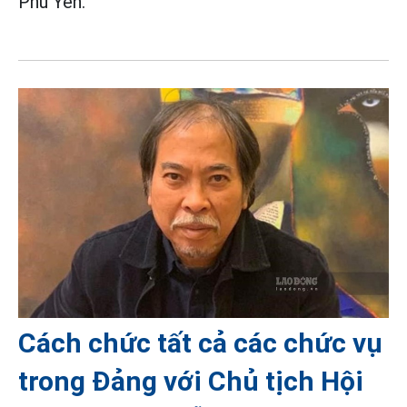
Phù Yên.
Cách chức tất cả các chức vụ
trong Đảng với Chủ tịch Hội