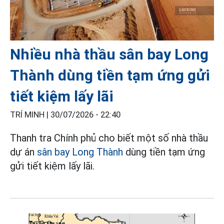
Nhiều nhà thầu sân bay Long
Thành dùng tiền tạm ứng gửi
tiết kiệm lấy lãi
TRÍ MINH |
30/07/2026 - 22:40
Thanh tra Chính phủ cho biết một số nhà thầu
dự án
sân bay Long Thành
dùng tiền tạm ứng
gửi tiết kiệm lấy lãi.