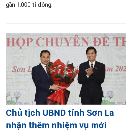
gần 1.000 tỉ đồng.
Chủ tịch UBND tỉnh Sơn La
nhận thêm nhiệm vụ mới