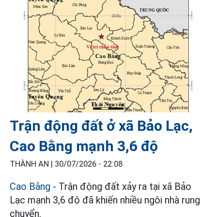
Trận động đất ở xã Bảo Lạc,
Cao Bằng mạnh 3,6 độ
THÀNH AN |
30/07/2026 - 22:08
Cao Bằng
- Trận động đất xảy ra tại xã Bảo
Lạc mạnh 3,6 độ đã khiến nhiều ngôi nhà rung
chuyển.