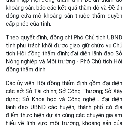
khoáng sản, báo cáo kết quả thăm dò và Đề án
đóng cửa mỏ khoáng sản thuộc thẩm quyền
cấp phép của tỉnh.
Theo quyết định, đồng chí Phó Chủ tịch UBND
tỉnh phụ trách khối được giao giữ chức vụ Chủ
tịch Hội đồng thẩm định; đại diện lãnh đạo Sở
Nông nghiệp và Môi trường - Phó Chủ tịch Hội
đồng thẩm định.
Các ủy viên Hội đồng thẩm định gồm đại diện
các sở: Sở Tài chính; Sở Công Thương; Sở Xây
dựng; Sở Khoa học và Công nghệ... đại diện
lãnh đạo UBND các huyện, thành phố có địa
điểm thực hiện dự án cùng các chuyên gia am
hiểu về lĩnh vực môi trường, khoáng sản của