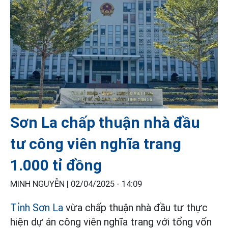
Sơn La chấp thuận nhà đầu
tư công viên nghĩa trang
1.000 tỉ đồng
MINH NGUYỄN |
02/04/2025 - 14:09
Tỉnh Sơn La
vừa chấp thuận nhà đầu tư thực
hiện dự án công viên nghĩa trang với tổng vốn