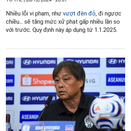
Nhiều lỗi vi phạm, như
vượt đèn đỏ
, đi ngược
chiều... sẽ tăng mức xử phạt gấp nhiều lần so
với trước. Quy định này áp dụng từ 1.1.2025.