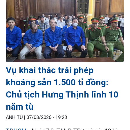
Vụ khai thác trái phép
khoáng sản 1.500 tỉ đồng:
Chủ tịch Hưng Thịnh lĩnh 10
năm tù
ANH TÚ |
07/08/2026 - 19:23