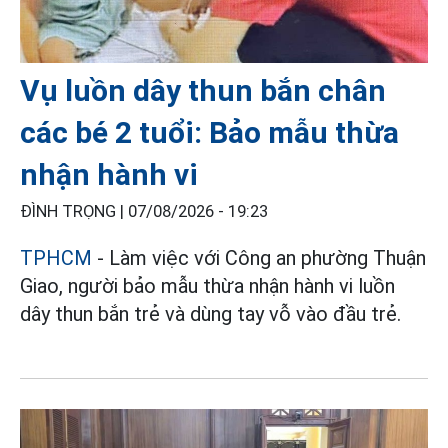
Vụ luồn dây thun bắn chân
các bé 2 tuổi: Bảo mẫu thừa
nhận hành vi
ĐÌNH TRỌNG |
07/08/2026 - 19:23
TPHCM
- Làm việc với Công an phường Thuận
Giao, người bảo mẫu thừa nhận hành vi luồn
dây thun bắn trẻ và dùng tay vỗ vào đầu trẻ.