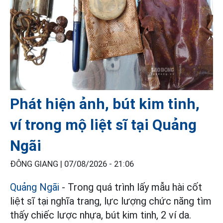
Phát hiện ảnh, bút kim tinh,
ví trong mộ liệt sĩ tại Quảng
Ngãi
ĐÔNG GIANG |
07/08/2026 - 21:06
Quảng Ngãi
- Trong quá trình lấy mẫu hài cốt
liệt sĩ tại nghĩa trang, lực lượng chức năng tìm
thấy chiếc lược nhựa, bút kim tinh, 2 ví da.