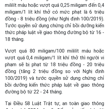
mililít máu hoặc vượt quá 0,25 miligam đến 0,4
miligam/1 lít khí thở có mức phạt là 6 triệu
đồng - 8 triệu đồng (như Nghị định 100/2019).
Tước quyền sử dụng chứng chỉ bồi dưỡng kiến
thức pháp luật về giao thông đường bộ từ 16 -
18 tháng.
Vượt quá 80 miligam/100 mililít máu hoặc
vượt quá 0,4 miligam/1 lít khí thở thì người vi
phạm sẽ bị phạt từ 18 triệu đồng - 20 triệu
đồng (tăng 2 triệu đồng so với Nghị định
100/2019) và tước quyền sử dụng chứng chỉ
bồi dưỡng kiến thức pháp luật về giao thông
đường bộ từ 22 - 24 tháng.
Tại Điều 58 Luật Trật tự, an toàn giao thông