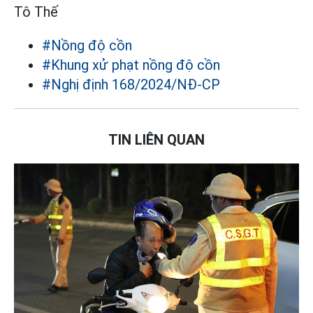
Tô Thế
#Nồng độ cồn
#Khung xử phạt nồng độ cồn
#Nghị định 168/2024/NĐ-CP
TIN LIÊN QUAN