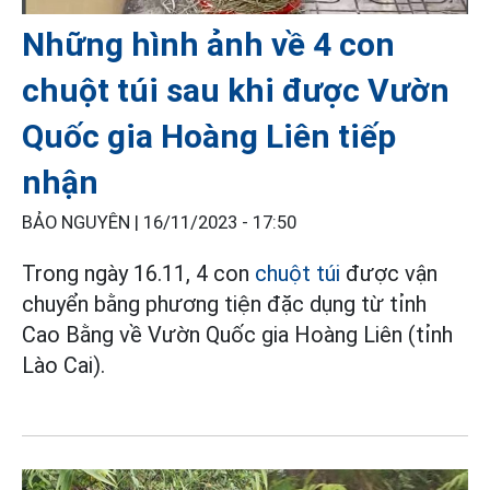
Những hình ảnh về 4 con
chuột túi sau khi được Vườn
Quốc gia Hoàng Liên tiếp
nhận
BẢO NGUYÊN |
16/11/2023 - 17:50
Trong ngày 16.11, 4 con
chuột túi
được vận
chuyển bằng phương tiện đặc dụng từ tỉnh
Cao Bằng về Vườn Quốc gia Hoàng Liên (tỉnh
Lào Cai).