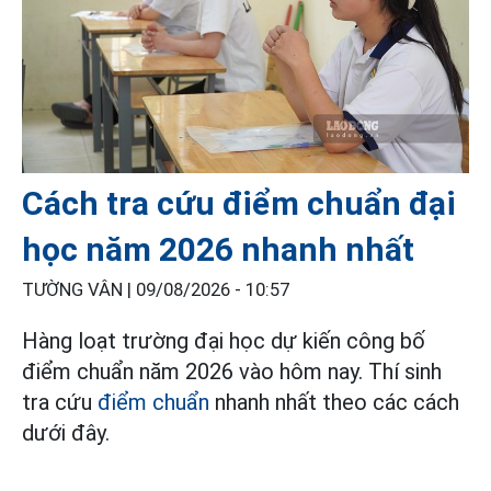
Cách tra cứu điểm chuẩn đại
học năm 2026 nhanh nhất
TƯỜNG VÂN |
09/08/2026 - 10:57
Hàng loạt trường đại học dự kiến công bố
điểm chuẩn năm 2026 vào hôm nay. Thí sinh
tra cứu
điểm chuẩn
nhanh nhất theo các cách
dưới đây.