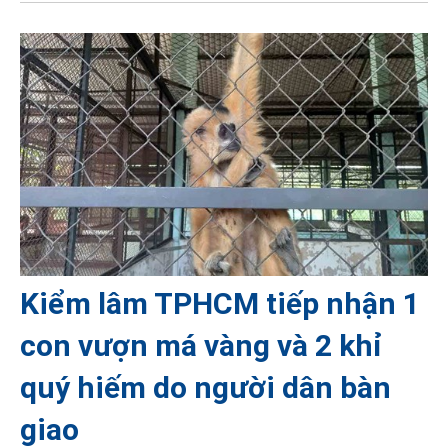
Kiểm lâm TPHCM tiếp nhận 1
con vượn má vàng và 2 khỉ
quý hiếm do người dân bàn
giao