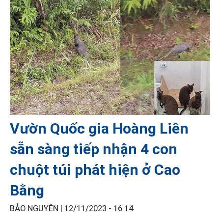
Vườn Quốc gia Hoàng Liên
sẵn sàng tiếp nhận 4 con
chuột túi phát hiện ở Cao
Bằng
BẢO NGUYÊN |
12/11/2023 - 16:14