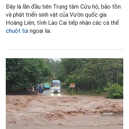
Đây là lần đầu tiên Trung tâm Cứu hộ, bảo tồn
và phát triển sinh vật của Vườn quốc gia
Hoàng Liên, tỉnh Lào Cai tiếp nhận các cá thể
chuột túi
ngoại lai.