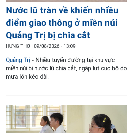
Nước lũ tràn về khiến nhiều
điểm giao thông ở miền núi
Quảng Trị bị chia cắt
HƯNG THƠ |
09/08/2026 - 13:09
Quảng Trị
- Nhiều tuyến đường tại khu vực
miền núi bị nước lũ chia cắt, ngập lụt cục bộ do
mưa lớn kéo dài.