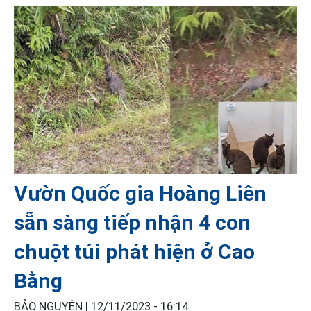
Vườn Quốc gia Hoàng Liên
sẵn sàng tiếp nhận 4 con
chuột túi phát hiện ở Cao
Bằng
BẢO NGUYÊN |
12/11/2023 - 16:14