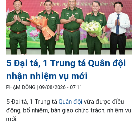
5 Đại tá, 1 Trung tá Quân đội
nhận nhiệm vụ mới
PHẠM ĐÔNG |
09/08/2026 - 07:11
5 Đại tá, 1 Trung tá
Quân đội
vừa được điều
động, bổ nhiệm, bàn giao chức trách, nhiệm vụ
mới.