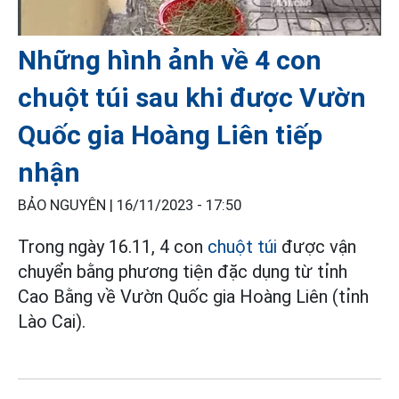
Những hình ảnh về 4 con
chuột túi sau khi được Vườn
Quốc gia Hoàng Liên tiếp
nhận
BẢO NGUYÊN |
16/11/2023 - 17:50
Trong ngày 16.11, 4 con
chuột túi
được vận
chuyển bằng phương tiện đặc dụng từ tỉnh
Cao Bằng về Vườn Quốc gia Hoàng Liên (tỉnh
Lào Cai).