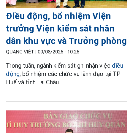
Điều động, bổ nhiệm Viện
trưởng Viện kiểm sát nhân
dân khu vực và Trưởng phòng
QUANG VIỆT |
09/08/2026 - 10:26
Trong tuần, ngành kiểm sát ghi nhận việc
điều
động
, bổ nhiệm các chức vụ lãnh đạo tại TP
Huế và tỉnh Lai Châu.