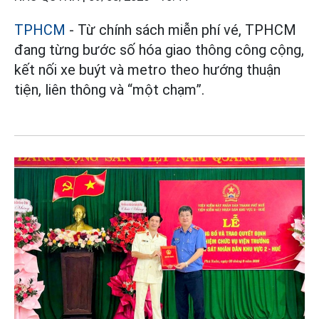
TPHCM
- Từ chính sách miễn phí vé, TPHCM
đang từng bước số hóa giao thông công cộng,
kết nối xe buýt và metro theo hướng thuận
tiện, liên thông và “một chạm”.