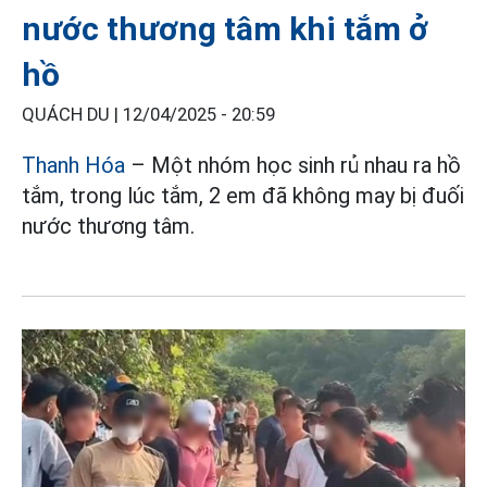
nước thương tâm khi tắm ở
hồ
QUÁCH DU |
12/04/2025 - 20:59
Thanh Hóa
– Một nhóm học sinh rủ nhau ra hồ
tắm, trong lúc tắm, 2 em đã không may bị đuối
nước thương tâm.