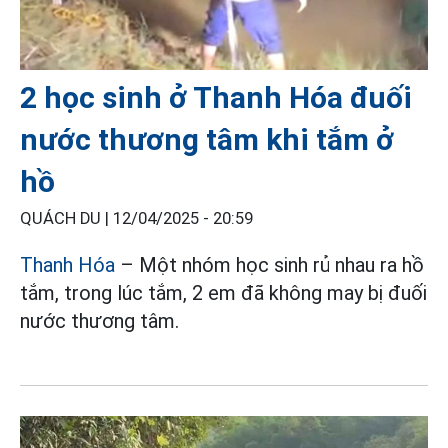
2 học sinh ở Thanh Hóa đuối
nước thương tâm khi tắm ở
hồ
QUÁCH DU |
12/04/2025 - 20:59
Thanh Hóa
– Một nhóm học sinh rủ nhau ra hồ
tắm, trong lúc tắm, 2 em đã không may bị đuối
nước thương tâm.