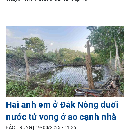
Hai anh em ở Đắk Nông đuối
nước tử vong ở ao cạnh nhà
BẢO TRUNG |
19/04/2025 - 11:36