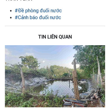
#Đề phòng đuối nước
#Cảnh báo đuối nước
TIN LIÊN QUAN