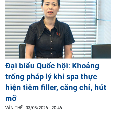
Đại biểu Quốc hội: Khoảng
trống pháp lý khi spa thực
hiện tiêm filler, căng chỉ, hút
mỡ
VÂN THẾ |
03/08/2026 - 20:46