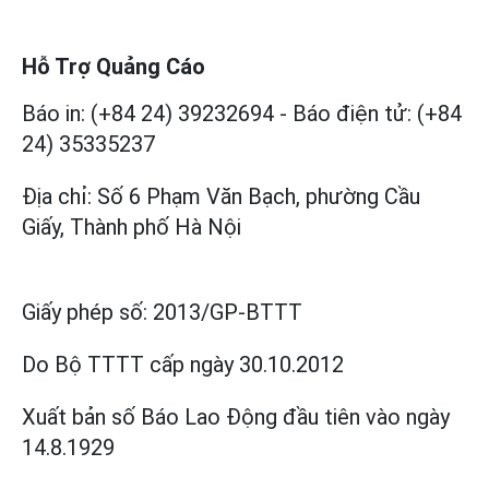
Hỗ Trợ Quảng Cáo
Báo in: (+84 24) 39232694
-
Báo điện tử: (+84
24) 35335237
Địa chỉ: Số 6 Phạm Văn Bạch, phường Cầu
Giấy, Thành phố Hà Nội
Giấy phép số:
2013/GP-BTTT
Do Bộ TTTT cấp
ngày 30.10.2012
Xuất bản số Báo Lao Động đầu tiên vào ngày
14.8.1929