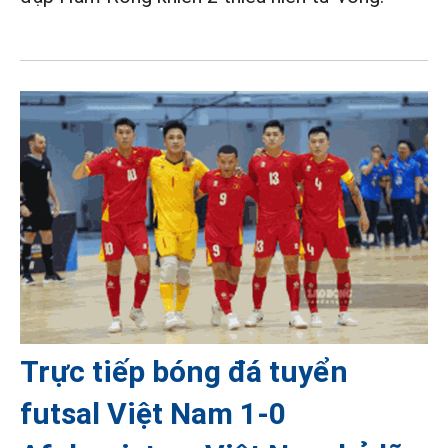
Trực tiếp bóng đá tuyển
futsal Việt Nam 1-0