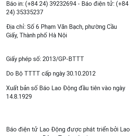
Báo in: (+84 24) 39232694
-
Báo điện tử: (+84
24) 35335237
Địa chỉ: Số 6 Phạm Văn Bạch, phường Cầu
Giấy, Thành phố Hà Nội
Giấy phép số:
2013/GP-BTTT
Do Bộ TTTT cấp
ngày 30.10.2012
Xuất bản số Báo Lao Động đầu tiên vào ngày
14.8.1929
Báo điện tử Lao Động được phát triển bởi
Lao