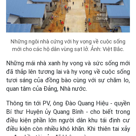
Những ngôi nhà cứng với hy vọng về cuộc sống
mới cho các hộ dân vùng sạt lở. Ảnh: Việt Bắc.
Những mái nhà xanh hy vọng và sức sống mới
đã thắp lên tương lai và hy vọng về cuộc sống
tươi sáng của đồng bào cùng với sự chăm lo,
quan tâm của Đảng, Nhà nước.
Thông tin tới PV, ông Đào Quang Hiệu - quyền
Bí thư Huyện ủy Quang Bình - cho biết trong
điều kiện phần lớn người dân khu tái định cư
điều kiện còn nhiều khó khăn. Khi thiên tai xảy