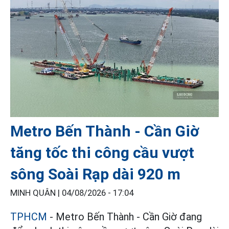
Metro Bến Thành - Cần Giờ
tăng tốc thi công cầu vượt
sông Soài Rạp dài 920 m
MINH QUÂN |
04/08/2026 - 17:04
TPHCM
- Metro Bến Thành - Cần Giờ đang