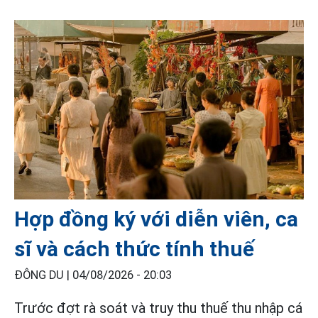
Hợp đồng ký với diễn viên, ca
sĩ và cách thức tính thuế
ĐÔNG DU |
04/08/2026 - 20:03
Trước đợt rà soát và truy thu thuế thu nhập cá