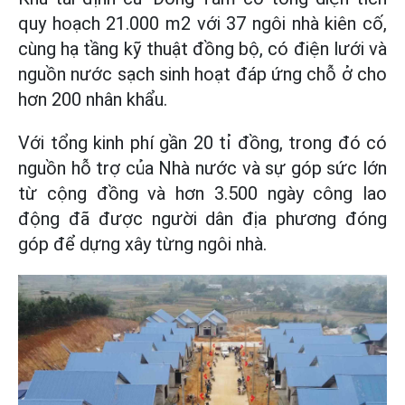
quy hoạch 21.000 m2 với 37 ngôi nhà kiên cố,
cùng hạ tầng kỹ thuật đồng bộ, có điện lưới và
nguồn nước sạch sinh hoạt đáp ứng chỗ ở cho
hơn 200 nhân khẩu.
Với tổng kinh phí gần 20 tỉ đồng, trong đó có
nguồn hỗ trợ của Nhà nước và sự góp sức lớn
từ cộng đồng và hơn 3.500 ngày công lao
động đã được người dân địa phương đóng
góp để dựng xây từng ngôi nhà.