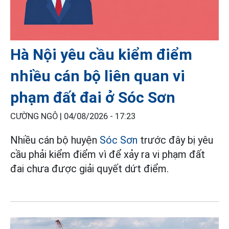
Hà Nội yêu cầu kiểm điểm
nhiều cán bộ liên quan vi
phạm đất đai ở Sóc Sơn
CƯỜNG NGÔ |
04/08/2026 - 17:23
Nhiều cán bộ huyện
Sóc Sơn
trước đây bị yêu
cầu phải kiểm điểm vì để xảy ra vi phạm đất
đai chưa được giải quyết dứt điểm.