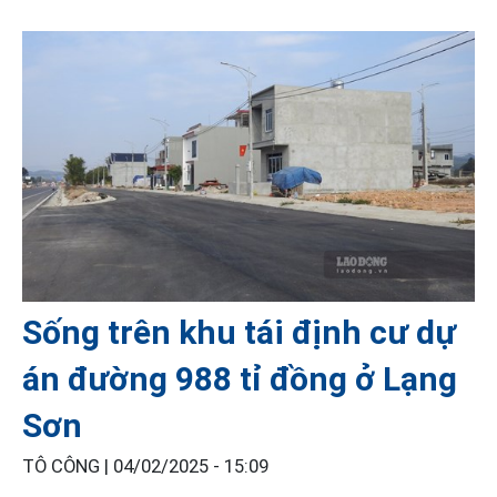
Sống trên khu tái định cư dự
án đường 988 tỉ đồng ở Lạng
Sơn
TÔ CÔNG |
04/02/2025 - 15:09