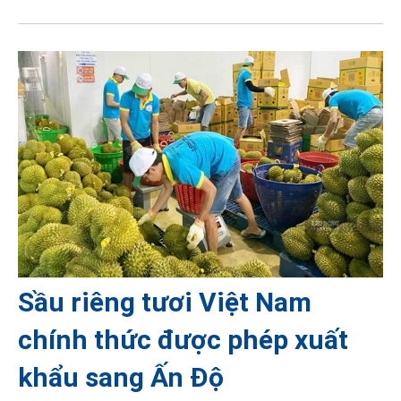
Sầu riêng tươi Việt Nam
chính thức được phép xuất
khẩu sang Ấn Độ