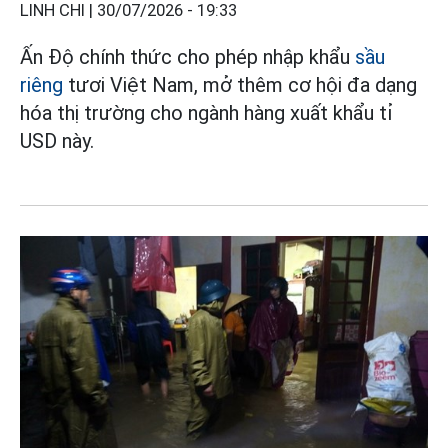
LINH CHI |
30/07/2026 - 19:33
Ấn Độ chính thức cho phép nhập khẩu
sầu
riêng
tươi Việt Nam, mở thêm cơ hội đa dạng
hóa thị trường cho ngành hàng xuất khẩu tỉ
USD này.