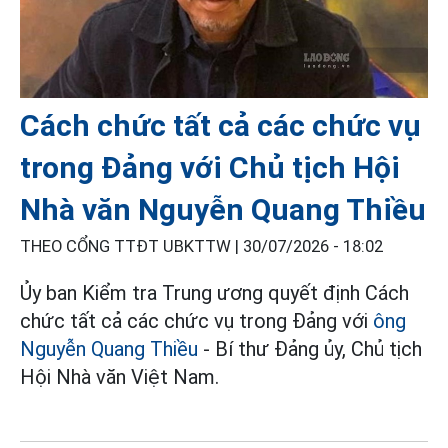
Cách chức tất cả các chức vụ
trong Đảng với Chủ tịch Hội
Nhà văn Nguyễn Quang Thiều
THEO CỔNG TTĐT UBKTTW |
30/07/2026 - 18:02
Ủy ban Kiểm tra Trung ương quyết định Cách
chức tất cả các chức vụ trong Đảng với
ông
Nguyễn Quang Thiều
- Bí thư Đảng ủy, Chủ tịch
Hội Nhà văn Việt Nam.