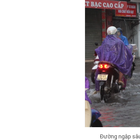
Đường ngập sâu 