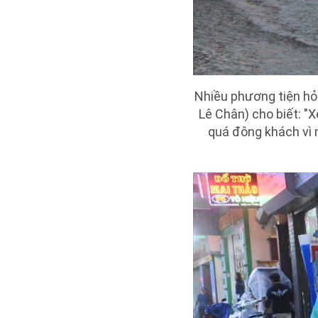
Nhiều phương tiện hỏ
Lê Chân) cho biết: "
quá đông khách vì 