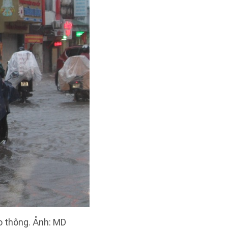
 thông. Ảnh: MD