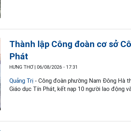
Thành lập Công đoàn cơ sở Cô
Phát
HƯNG THƠ |
06/08/2026 - 17:31
Quảng Trị
- Công đoàn phường Nam Đông Hà th
Giáo dục Tín Phát, kết nạp 10 người lao động 