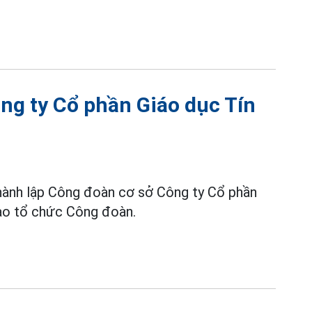
ng ty Cổ phần Giáo dục Tín
ành lập Công đoàn cơ sở Công ty Cổ phần
vào tổ chức Công đoàn.