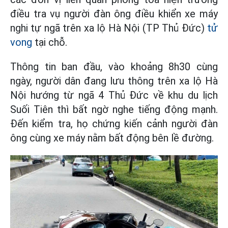
điều tra vụ người đàn ông điều khiển xe máy
nghi tự ngã trên xa lộ Hà Nội (TP Thủ Đức)
tử
vong
tại chỗ.
Thông tin ban đầu, vào khoảng 8h30 cùng
ngày, người dân đang lưu thông trên xa lộ Hà
Nội hướng từ ngã 4 Thủ Đức về khu du lịch
Suối Tiên thì bất ngờ nghe tiếng động mạnh.
Đến kiểm tra, họ chứng kiến cảnh người đàn
ông cùng xe máy nằm bất động bên lề đường.