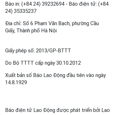
Báo in: (+84 24) 39232694
-
Báo điện tử: (+84
24) 35335237
Địa chỉ: Số 6 Phạm Văn Bạch, phường Cầu
Giấy, Thành phố Hà Nội
Giấy phép số:
2013/GP-BTTT
Do Bộ TTTT cấp
ngày 30.10.2012
Xuất bản số Báo Lao Động đầu tiên vào ngày
14.8.1929
Báo điện tử Lao Động được phát triển bởi
Lao