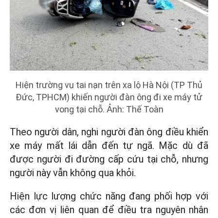
Hiện trường vụ tai nạn trên xa lộ Hà Nội (TP Thủ
Đức, TPHCM) khiến người đàn ông đi xe máy tử
vong tại chỗ. Ảnh: Thế Toàn
Theo người dân, nghi người đàn ông điều khiển
xe máy mất lái dẫn đến tự ngã. Mặc dù đã
được người đi đường cấp cứu tại chỗ, nhưng
người này vẫn không qua khỏi.
Hiện lực lượng chức năng đang phối hợp với
các đơn vị liên quan để điều tra nguyên nhân