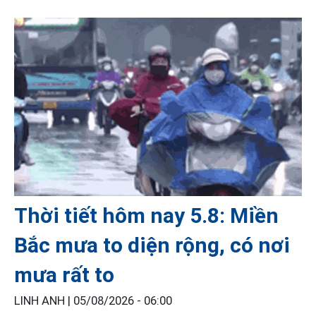
Thời tiết hôm nay 5.8: Miền
Bắc mưa to diện rộng, có nơi
mưa rất to
LINH ANH |
05/08/2026 - 06:00