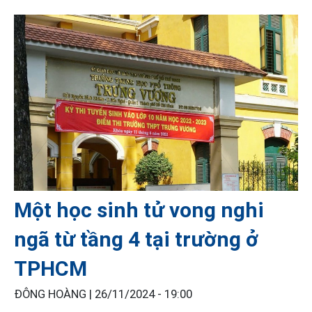
Một học sinh tử vong nghi
ngã từ tầng 4 tại trường ở
TPHCM
ĐÔNG HOÀNG |
26/11/2024 - 19:00