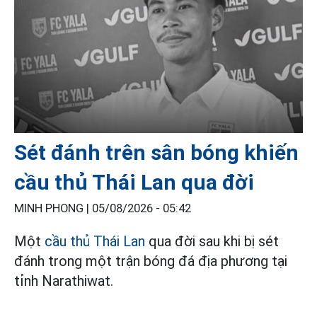
Sét đánh trên sân bóng khiến
cầu thủ Thái Lan qua đời
MINH PHONG |
05/08/2026 - 05:42
Một
cầu thủ Thái Lan
qua đời sau khi bị sét
đánh trong một trận bóng đá địa phương tại
tỉnh Narathiwat.