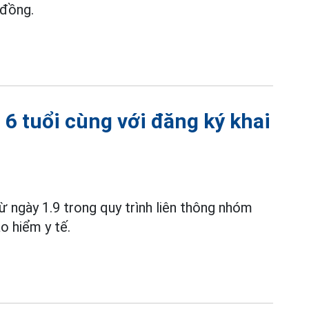
 đồng.
 6 tuổi cùng với đăng ký khai
ừ ngày 1.9 trong quy trình liên thông nhóm
ảo hiểm y tế.