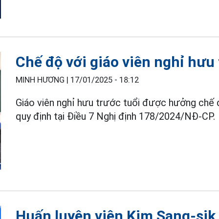
Chế độ với giáo viên nghỉ hưu 
MINH HƯƠNG |
17/01/2025 - 18:12
Giáo viên nghỉ hưu trước tuổi được hưởng chế 
quy định tại Điều 7 Nghị định 178/2024/NĐ-CP.
Huấn luyện viên Kim Sang-sik 