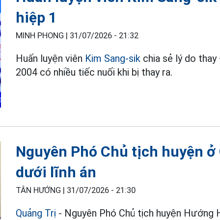
hiệp 1
MINH PHONG |
31/07/2026 - 21:32
Huấn luyện viên
Kim Sang-sik
chia sẻ lý do thay
2004 có nhiều tiếc nuối khi bị thay ra.
Nguyên Phó Chủ tịch huyện ở 
dưới lĩnh án
TÂN HƯỚNG |
31/07/2026 - 21:30
Quảng Trị
- Nguyên Phó Chủ tịch huyện Hướng Hó