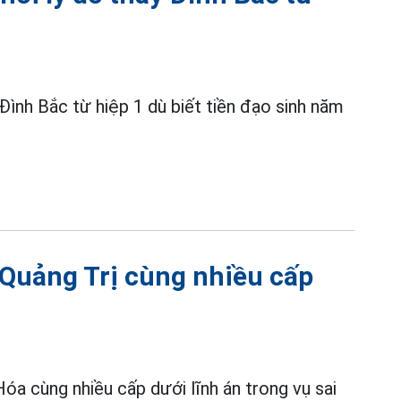
 Đình Bắc từ hiệp 1 dù biết tiền đạo sinh năm
Quảng Trị cùng nhiều cấp
a cùng nhiều cấp dưới lĩnh án trong vụ sai