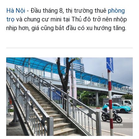
Hà Nội
- Đầu tháng 8, thị trường thuê
phòng
trọ
và chung cư mini tại Thủ đô trở nên nhộp
nhịp hơn, giá cũng bắt đầu có xu hướng tăng.