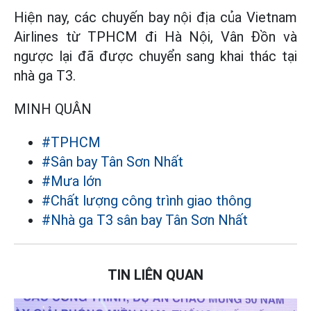
Hiện nay, các chuyến bay nội địa của Vietnam
Airlines từ TPHCM đi Hà Nội, Vân Đồn và
ngược lại đã được chuyển sang khai thác tại
nhà ga T3.
MINH QUÂN
#TPHCM
#Sân bay Tân Sơn Nhất
#Mưa lớn
#Chất lượng công trình giao thông
#Nhà ga T3 sân bay Tân Sơn Nhất
TIN LIÊN QUAN