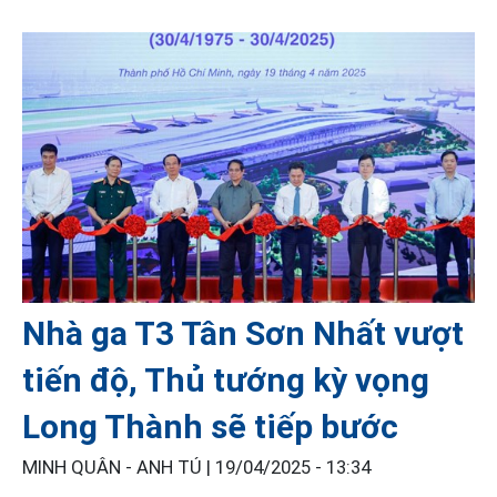
Nhà ga T3 Tân Sơn Nhất vượt
tiến độ, Thủ tướng kỳ vọng
Long Thành sẽ tiếp bước
MINH QUÂN - ANH TÚ |
19/04/2025 - 13:34