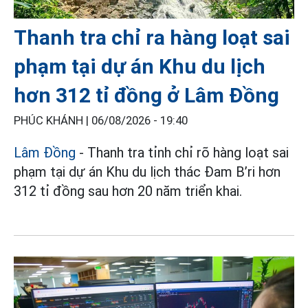
Thanh tra chỉ ra hàng loạt sai
phạm tại dự án Khu du lịch
hơn 312 tỉ đồng ở Lâm Đồng
PHÚC KHÁNH |
06/08/2026 - 19:40
Lâm Đồng
- Thanh tra tỉnh chỉ rõ hàng loạt sai
phạm tại dự án Khu du lịch thác Đam B’ri hơn
312 tỉ đồng sau hơn 20 năm triển khai.