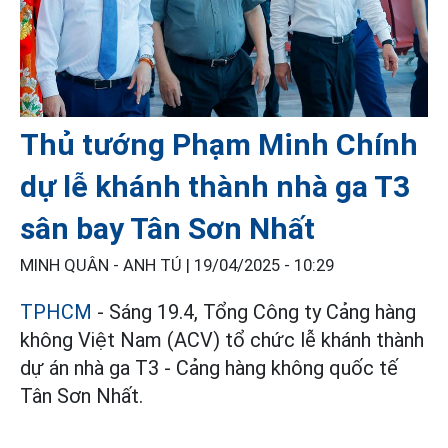
Thủ tướng Phạm Minh Chính
dự lễ khánh thành nhà ga T3
sân bay Tân Sơn Nhất
MINH QUÂN - ANH TÚ |
19/04/2025 - 10:29
TPHCM
- Sáng 19.4, Tổng Công ty Cảng hàng
không Việt Nam (ACV) tổ chức lễ khánh thành
dự án nhà ga T3 - Cảng hàng không quốc tế
Tân Sơn Nhất.