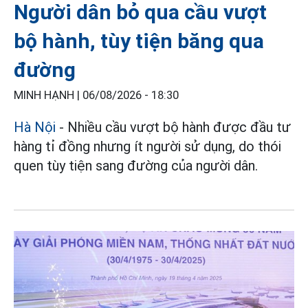
Người dân bỏ qua cầu vượt
bộ hành, tùy tiện băng qua
đường
MINH HẠNH |
06/08/2026 - 18:30
Hà Nội
- Nhiều cầu vượt bộ hành được đầu tư
hàng tỉ đồng nhưng ít người sử dụng, do thói
quen tùy tiện sang đường của người dân.