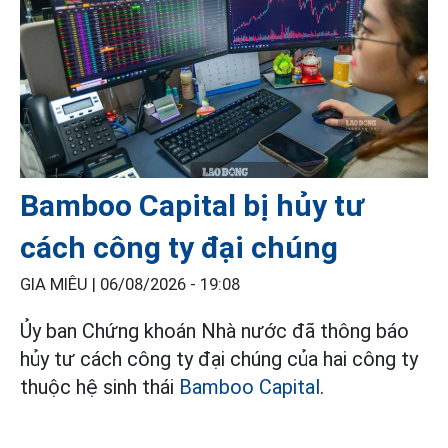
Bamboo Capital bị hủy tư
cách công ty đại chúng
GIA MIÊU |
06/08/2026 - 19:08
Ủy ban Chứng khoán Nhà nước đã thông báo
hủy tư cách công ty đại chúng của hai công ty
thuộc hệ sinh thái
Bamboo Capital
.