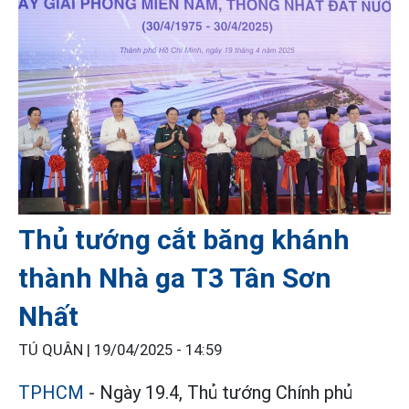
Thủ tướng cắt băng khánh
thành Nhà ga T3 Tân Sơn
Nhất
TÚ QUÂN |
19/04/2025 - 14:59
TPHCM
- Ngày 19.4, Thủ tướng Chính phủ