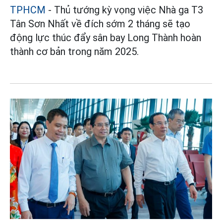
TPHCM
- Thủ tướng kỳ vọng việc Nhà ga T3
Tân Sơn Nhất về đích sớm 2 tháng sẽ tạo
động lực thúc đẩy sân bay Long Thành hoàn
thành cơ bản trong năm 2025.