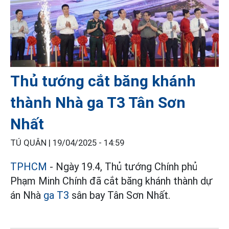
Thủ tướng cắt băng khánh
thành Nhà ga T3 Tân Sơn
Nhất
TÚ QUÂN |
19/04/2025 - 14:59
TPHCM
- Ngày 19.4, Thủ tướng Chính phủ
Phạm Minh Chính đã cắt băng khánh thành dự
án Nhà
ga T3
sân bay Tân Sơn Nhất.