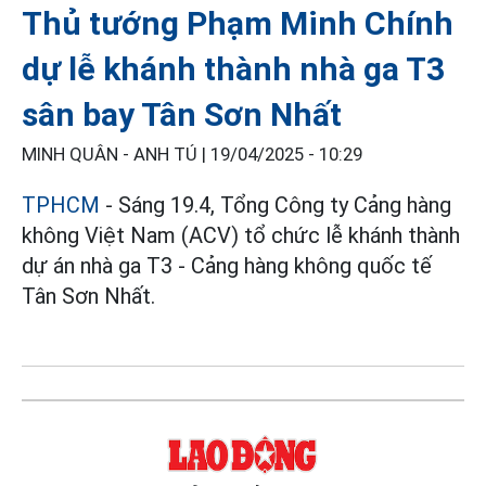
Thủ tướng Phạm Minh Chính
dự lễ khánh thành nhà ga T3
sân bay Tân Sơn Nhất
MINH QUÂN - ANH TÚ |
19/04/2025 - 10:29
TPHCM
- Sáng 19.4, Tổng Công ty Cảng hàng
không Việt Nam (ACV) tổ chức lễ khánh thành
dự án nhà ga T3 - Cảng hàng không quốc tế
Tân Sơn Nhất.