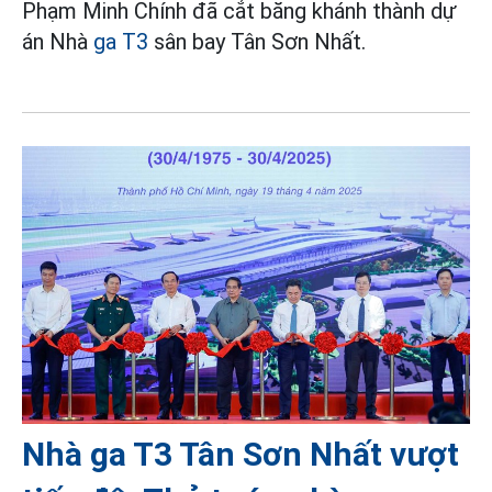
Phạm Minh Chính đã cắt băng khánh thành dự
án Nhà
ga T3
sân bay Tân Sơn Nhất.
Nhà ga T3 Tân Sơn Nhất vượt