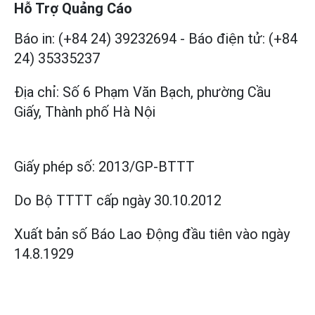
Hỗ Trợ Quảng Cáo
Báo in: (+84 24) 39232694
-
Báo điện tử: (+84
24) 35335237
Địa chỉ: Số 6 Phạm Văn Bạch, phường Cầu
Giấy, Thành phố Hà Nội
Giấy phép số:
2013/GP-BTTT
Do Bộ TTTT cấp
ngày 30.10.2012
Xuất bản số Báo Lao Động đầu tiên vào ngày
14.8.1929