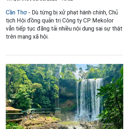
Cần Thơ
- Dù từng bị xử phạt hành chính, Chủ
tịch Hội đồng quản trị Công ty CP Mekolor
vẫn tiếp tục đăng tải nhiều nội dung sai sự thật
trên mạng xã hội.