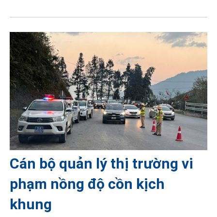
Cán bộ quản lý thị trường vi
phạm nồng độ cồn kịch
khung