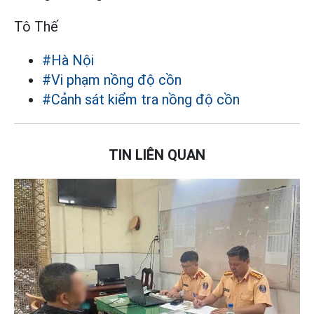
Tô Thế
#Hà Nội
#Vi phạm nồng độ cồn
#Cảnh sát kiểm tra nồng độ cồn
TIN LIÊN QUAN