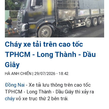
Cháy xe tải trên cao tốc
TPHCM - Long Thành - Dầu
Giây
HÀ ANH CHIẾN |
29/07/2026 - 18:42
Đồng Nai
- Xe tải lưu thông trên cao tốc
TPHCM - Long Thành - Dầu Giây thì xảy ra
cháy
vỏ xe trục thứ 2 bên trái.