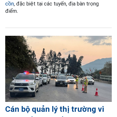
cồn
, đặc biệt tại các tuyến, địa bàn trọng
điểm.
Cán bộ quản lý thị trường vi