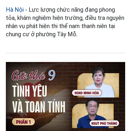
Hà Nội
- Lực lượng chức năng đang phong
tỏa, khám nghiệm hiện trường, điều tra nguyên
nhân vụ phát hiện thi thể nam thanh niên tại
chung cư ở phường Tây Mỗ.