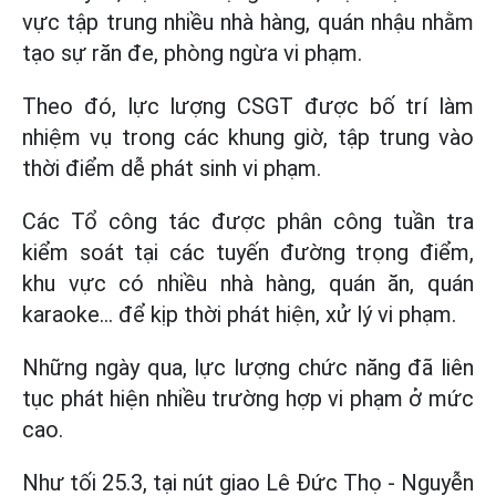
vực tập trung nhiều nhà hàng, quán nhậu nhằm
tạo sự răn đe, phòng ngừa vi phạm.
Theo đó, lực lượng CSGT được bố trí làm
nhiệm vụ trong các khung giờ, tập trung vào
thời điểm dễ phát sinh vi phạm.
Các Tổ công tác được phân công tuần tra
kiểm soát tại các tuyến đường trọng điểm,
khu vực có nhiều nhà hàng, quán ăn, quán
karaoke… để kịp thời phát hiện, xử lý vi phạm.
Những ngày qua, lực lượng chức năng đã liên
tục phát hiện nhiều trường hợp vi phạm ở mức
cao.
Như tối 25.3, tại nút giao Lê Đức Thọ - Nguyễn