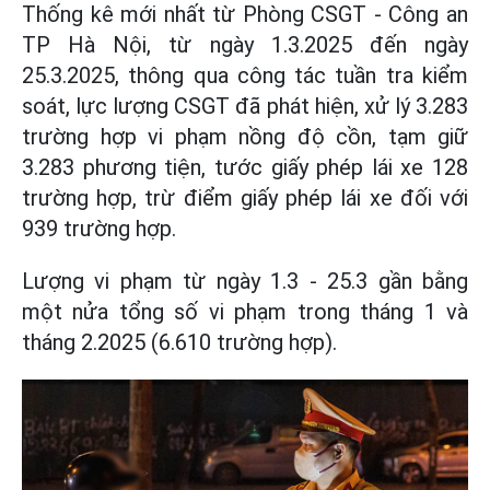
Thống kê mới nhất từ Phòng CSGT - Công an
TP Hà Nội, từ ngày 1.3.2025 đến ngày
25.3.2025, thông qua công tác tuần tra kiểm
soát, lực lượng CSGT đã phát hiện, xử lý 3.283
trường hợp vi phạm nồng độ cồn, tạm giữ
3.283 phương tiện, tước giấy phép lái xe 128
trường hợp, trừ điểm giấy phép lái xe đối với
939 trường hợp.
Lượng vi phạm từ ngày 1.3 - 25.3 gần bằng
một nửa tổng số vi phạm trong tháng 1 và
tháng 2.2025 (6.610 trường hợp).