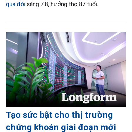
qua đời
sáng 7.8, hưởng thọ 87 tuổi.
Tạo sức bật cho thị trường
chứng khoán giai đoạn mới