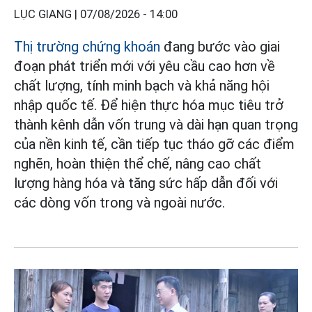
LỤC GIANG |
07/08/2026 - 14:00
Thị trường chứng khoán
đang bước vào giai
đoạn phát triển mới với yêu cầu cao hơn về
chất lượng, tính minh bạch và khả năng hội
nhập quốc tế. Để hiện thực hóa mục tiêu trở
thành kênh dẫn vốn trung và dài hạn quan trọng
của nền kinh tế, cần tiếp tục tháo gỡ các điểm
nghẽn, hoàn thiện thể chế, nâng cao chất
lượng hàng hóa và tăng sức hấp dẫn đối với
các dòng vốn trong và ngoài nước.