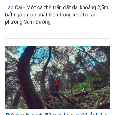
Lào Cai
- Một cá thể trăn đất dài khoảng 2,5m
bất ngờ được phát hiện trong xe ôtô tại
phường Cam Đường.