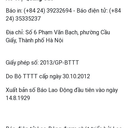
Báo in: (+84 24) 39232694
-
Báo điện tử: (+84
24) 35335237
Địa chỉ: Số 6 Phạm Văn Bạch, phường Cầu
Giấy, Thành phố Hà Nội
Giấy phép số:
2013/GP-BTTT
Do Bộ TTTT cấp
ngày 30.10.2012
Xuất bản số Báo Lao Động đầu tiên vào ngày
14.8.1929