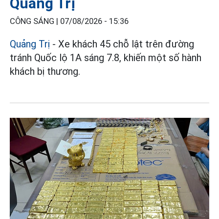
Quảng Trị
CÔNG SÁNG |
07/08/2026 - 15:36
Quảng Trị
- Xe khách 45 chỗ lật trên đường
tránh Quốc lộ 1A sáng 7.8, khiến một số hành
khách bị thương.