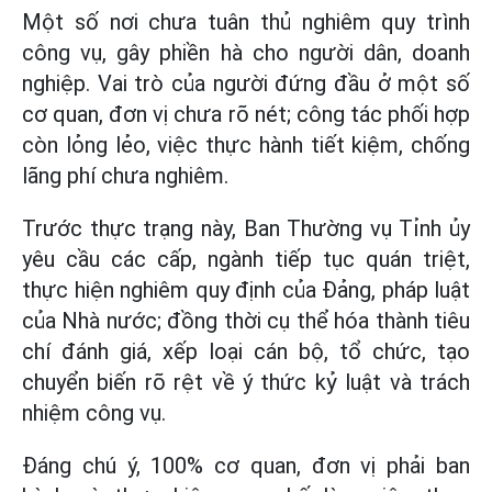
Một số nơi chưa tuân thủ nghiêm quy trình
công vụ, gây phiền hà cho người dân, doanh
nghiệp. Vai trò của người đứng đầu ở một số
cơ quan, đơn vị chưa rõ nét; công tác phối hợp
còn lỏng lẻo, việc thực hành tiết kiệm, chống
lãng phí chưa nghiêm.
Trước thực trạng này, Ban Thường vụ Tỉnh ủy
yêu cầu các cấp, ngành tiếp tục quán triệt,
thực hiện nghiêm quy định của Đảng, pháp luật
của Nhà nước; đồng thời cụ thể hóa thành tiêu
chí đánh giá, xếp loại cán bộ, tổ chức, tạo
chuyển biến rõ rệt về ý thức kỷ luật và trách
nhiệm công vụ.
Đáng chú ý, 100% cơ quan, đơn vị phải ban