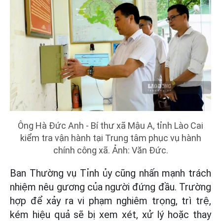
Ông Hà Đức Anh - Bí thư xã Mậu A, tỉnh Lào Cai
kiểm tra vận hành tại Trung tâm phục vụ hành
chính công xã. Ảnh: Văn Đức.
Ban Thường vụ Tỉnh ủy cũng nhấn mạnh trách
nhiệm nêu gương của người đứng đầu. Trường
hợp để xảy ra vi phạm nghiêm trọng, trì trệ,
kém hiệu quả sẽ bị xem xét, xử lý hoặc thay