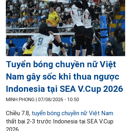
Tuyển bóng chuyền nữ Việt
Nam gây sốc khi thua ngược
Indonesia tại SEA V.Cup 2026
MINH PHONG |
07/08/2026 - 10:50
Chiều 7.8,
tuyển bóng chuyền nữ Việt Nam
thất bại 2-3 trước Indonesia tại SEA V.Cup
2026.