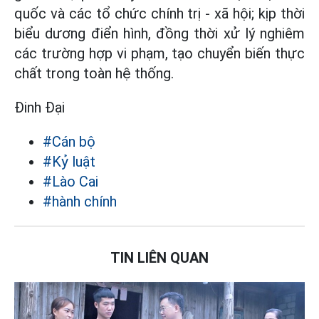
quốc và các tổ chức chính trị - xã hội; kịp thời
biểu dương điển hình, đồng thời xử lý nghiêm
các trường hợp vi phạm, tạo chuyển biến thực
chất trong toàn hệ thống.
Đinh Đại
#Cán bộ
#Kỷ luật
#Lào Cai
#hành chính
TIN LIÊN QUAN