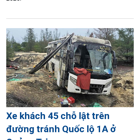
Xe khách 45 chỗ lật trên
đường tránh Quốc lộ 1A ở