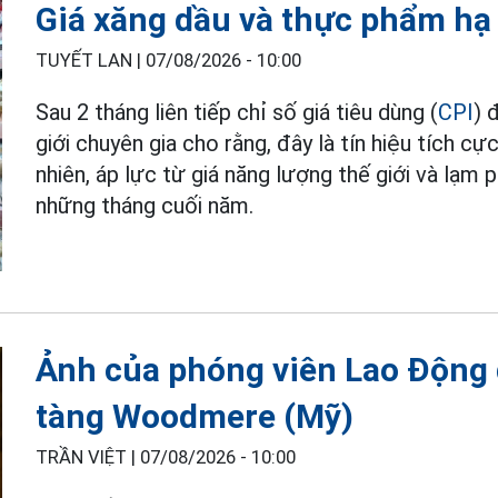
Giá xăng dầu và thực phẩm hạ 
TUYẾT LAN |
07/08/2026 - 10:00
Sau 2 tháng liên tiếp chỉ số giá tiêu dùng (
CPI
) 
giới chuyên gia cho rằng, đây là tín hiệu tích cự
nhiên, áp lực từ giá năng lượng thế giới và lạm 
những tháng cuối năm.
Ảnh của phóng viên Lao Động đo
tàng Woodmere (Mỹ)
TRẦN VIỆT |
07/08/2026 - 10:00