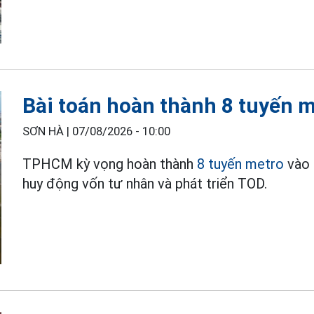
Bài toán hoàn thành 8 tuyến 
SƠN HÀ |
07/08/2026 - 10:00
TPHCM kỳ vọng hoàn thành
8 tuyến metro
vào 
huy động vốn tư nhân và phát triển TOD.