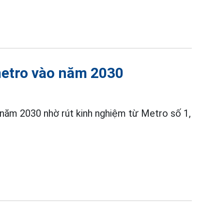
metro vào năm 2030
năm 2030 nhờ rút kinh nghiệm từ Metro số 1,