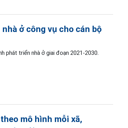
 nhà ở công vụ cho cán bộ
h phát triển nhà ở giai đoạn 2021-2030.
 theo mô hình mỗi xã,