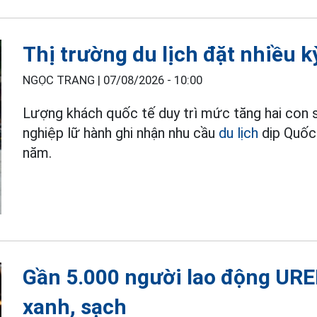
Thị trường du lịch đặt nhiều k
NGỌC TRANG |
07/08/2026 - 10:00
Lượng khách quốc tế duy trì mức tăng hai con 
nghiệp lữ hành ghi nhận nhu cầu
du lịch
dịp Quốc
năm.
Gần 5.000 người lao động UR
xanh, sạch