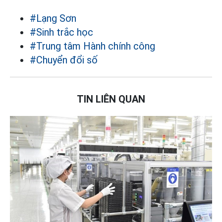
#Lạng Sơn
#Sinh trắc học
#Trung tâm Hành chính công
#Chuyển đổi số
TIN LIÊN QUAN