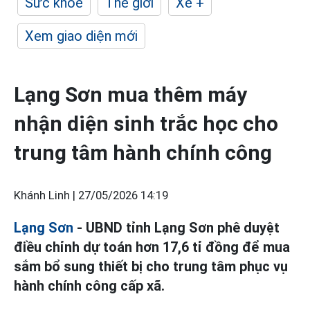
Sức khỏe
Thế giới
Xe +
Xem giao diện mới
Lạng Sơn mua thêm máy
nhận diện sinh trắc học cho
trung tâm hành chính công
Khánh Linh |
27/05/2026 14:19
Lạng Sơn
- UBND tỉnh Lạng Sơn phê duyệt
điều chỉnh dự toán hơn 17,6 tỉ đồng để mua
sắm bổ sung thiết bị cho trung tâm phục vụ
hành chính công cấp xã.