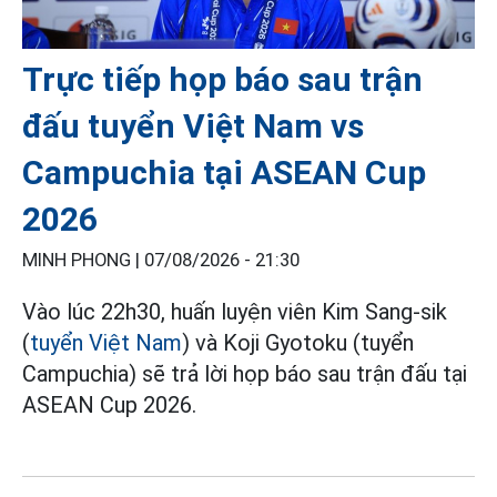
Trực tiếp họp báo sau trận
đấu tuyển Việt Nam vs
Campuchia tại ASEAN Cup
2026
MINH PHONG |
07/08/2026 - 21:30
Vào lúc 22h30, huấn luyện viên Kim Sang-sik
(
tuyển Việt Nam
) và Koji Gyotoku (tuyển
Campuchia) sẽ trả lời họp báo sau trận đấu tại
ASEAN Cup 2026.