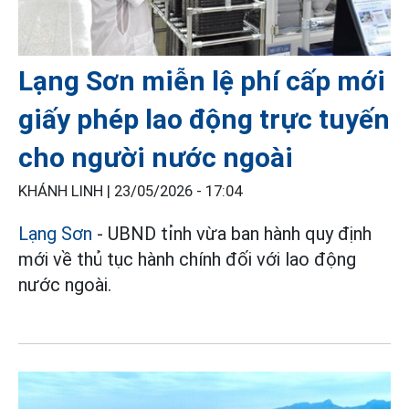
Lạng Sơn miễn lệ phí cấp mới
giấy phép lao động trực tuyến
cho người nước ngoài
KHÁNH LINH |
23/05/2026 - 17:04
Lạng Sơn
- UBND tỉnh vừa ban hành quy định
mới về thủ tục hành chính đối với lao động
nước ngoài.