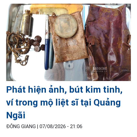
Phát hiện ảnh, bút kim tinh,
ví trong mộ liệt sĩ tại Quảng
Ngãi
ĐÔNG GIANG |
07/08/2026 - 21:06