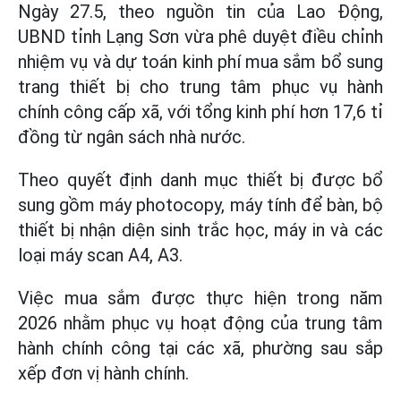
Ngày 27.5, theo nguồn tin của Lao Động,
UBND tỉnh Lạng Sơn vừa phê duyệt điều chỉnh
nhiệm vụ và dự toán kinh phí mua sắm bổ sung
trang thiết bị cho trung tâm phục vụ hành
chính công cấp xã, với tổng kinh phí hơn 17,6 tỉ
đồng từ ngân sách nhà nước.
Theo quyết định danh mục thiết bị được bổ
sung gồm máy photocopy, máy tính để bàn, bộ
thiết bị nhận diện sinh trắc học, máy in và các
loại máy scan A4, A3.
Việc mua sắm được thực hiện trong năm
2026 nhằm phục vụ hoạt động của trung tâm
hành chính công tại các xã, phường sau sắp
xếp đơn vị hành chính.