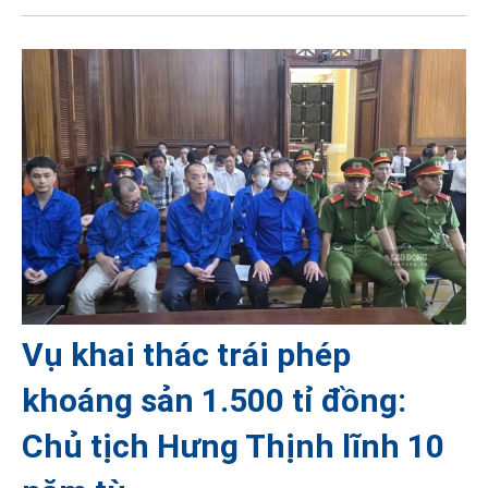
Vụ khai thác trái phép
khoáng sản 1.500 tỉ đồng:
Chủ tịch Hưng Thịnh lĩnh 10