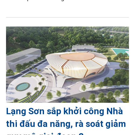
Lạng Sơn sắp khởi công Nhà
thi đấu đa năng, rà soát giảm