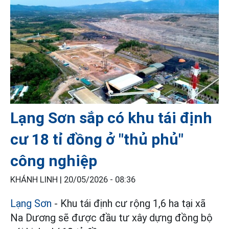
Lạng Sơn sắp có khu tái định
cư 18 tỉ đồng ở "thủ phủ"
công nghiệp
KHÁNH LINH |
20/05/2026 - 08:36
Lạng Sơn
- Khu tái định cư rộng 1,6 ha tại xã
Na Dương sẽ được đầu tư xây dựng đồng bộ