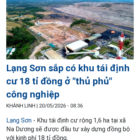
Lạng Sơn sắp có khu tái định
cư 18 tỉ đồng ở "thủ phủ"
công nghiệp
KHÁNH LINH |
20/05/2026 - 08:36
Lạng Sơn
- Khu tái định cư rộng 1,6 ha tại xã
Na Dương sẽ được đầu tư xây dựng đồng bộ
với kinh phí 18 tỉ đồng.