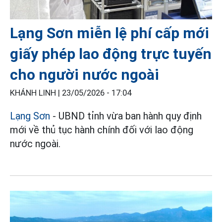
Lạng Sơn miễn lệ phí cấp mới
giấy phép lao động trực tuyến
cho người nước ngoài
KHÁNH LINH |
23/05/2026 - 17:04
Lạng Sơn
- UBND tỉnh vừa ban hành quy định
mới về thủ tục hành chính đối với lao động
nước ngoài.