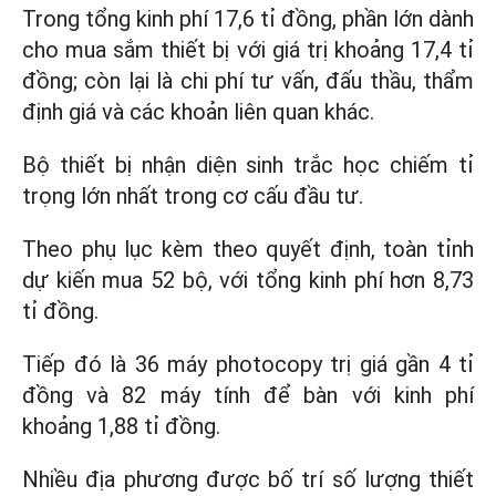
Trong tổng kinh phí 17,6 tỉ đồng, phần lớn dành
cho mua sắm thiết bị với giá trị khoảng 17,4 tỉ
đồng; còn lại là chi phí tư vấn, đấu thầu, thẩm
định giá và các khoản liên quan khác.
Bộ thiết bị nhận diện sinh trắc học chiếm tỉ
trọng lớn nhất trong cơ cấu đầu tư.
Theo phụ lục kèm theo quyết định, toàn tỉnh
dự kiến mua 52 bộ, với tổng kinh phí hơn 8,73
tỉ đồng.
Tiếp đó là 36 máy photocopy trị giá gần 4 tỉ
đồng và 82 máy tính để bàn với kinh phí
khoảng 1,88 tỉ đồng.
Nhiều địa phương được bố trí số lượng thiết