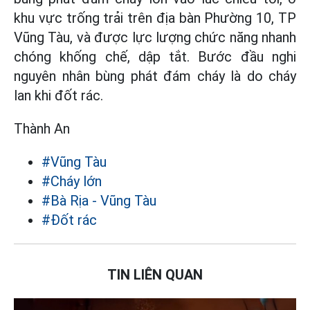
khu vực trống trải trên địa bàn Phường 10, TP
Vũng Tàu, và được lực lượng chức năng nhanh
chóng khống chế, dập tắt. Bước đầu nghi
nguyên nhân bùng phát đám cháy là do cháy
lan khi đốt rác.
Thành An
#Vũng Tàu
#Cháy lớn
#Bà Rịa - Vũng Tàu
#Đốt rác
TIN LIÊN QUAN