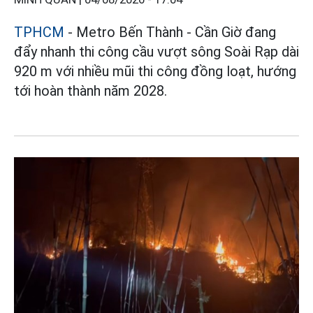
TPHCM
- Metro Bến Thành - Cần Giờ đang
đẩy nhanh thi công cầu vượt sông Soài Rạp dài
920 m với nhiều mũi thi công đồng loạt, hướng
tới hoàn thành năm 2028.