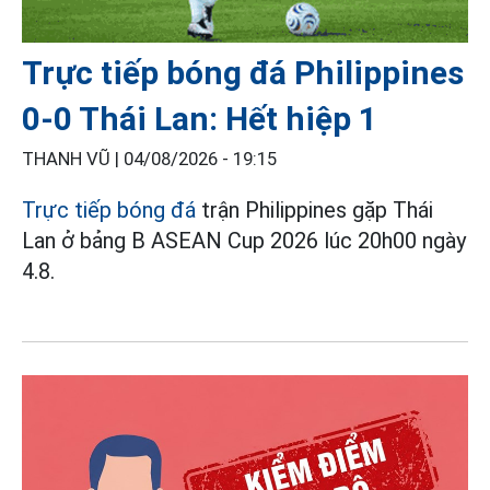
Trực tiếp bóng đá Philippines
0-0 Thái Lan: Hết hiệp 1
THANH VŨ |
04/08/2026 - 19:15
Trực tiếp bóng đá
trận Philippines gặp Thái
Lan ở bảng B ASEAN Cup 2026 lúc 20h00 ngày
4.8.