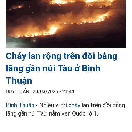
Cháy lan rộng trên đồi bằng
lăng gần núi Tàu ở Bình
Thuận
DUY TUẤN |
20/03/2025 - 21:44
Bình Thuận
- Nhiều vị trí
cháy
lan trên đồi bằng
lăng gần núi Tàu, nằm ven Quốc lộ 1.