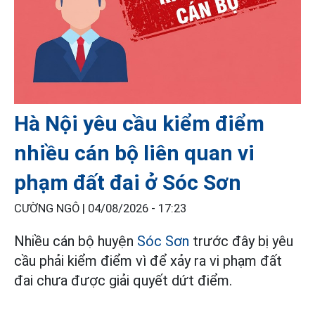
Hà Nội yêu cầu kiểm điểm
nhiều cán bộ liên quan vi
phạm đất đai ở Sóc Sơn
CƯỜNG NGÔ |
04/08/2026 - 17:23
Nhiều cán bộ huyện
Sóc Sơn
trước đây bị yêu
cầu phải kiểm điểm vì để xảy ra vi phạm đất
đai chưa được giải quyết dứt điểm.