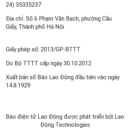
24) 35335237
Địa chỉ: Số 6 Phạm Văn Bạch, phường Cầu
Giấy, Thành phố Hà Nội
Giấy phép số:
2013/GP-BTTT
Do Bộ TTTT cấp
ngày 30.10.2012
Xuất bản số Báo Lao Động đầu tiên vào ngày
14.8.1929
Báo điện tử Lao Động được phát triển bởi
Lao
Động Technologies