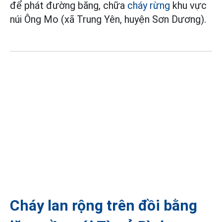
để phát đường băng, chữa
cháy rừng
khu vực
núi Ông Mo (xã Trung Yên, huyện Sơn Dương).
Cháy lan rộng trên đồi bằng