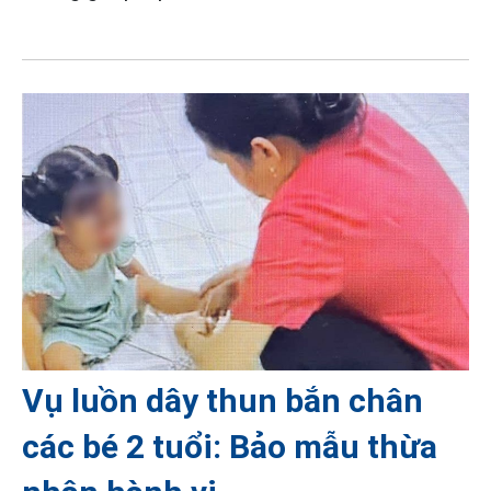
Vụ luồn dây thun bắn chân
các bé 2 tuổi: Bảo mẫu thừa