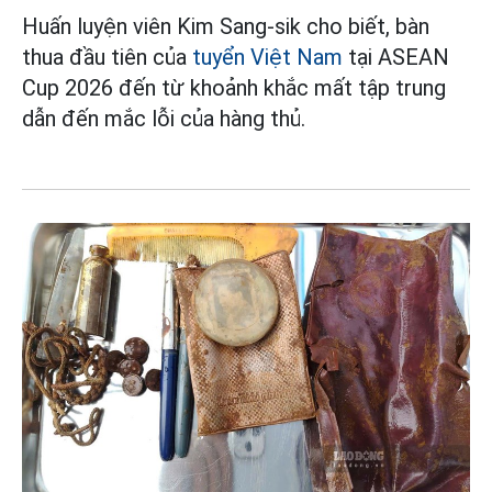
Huấn luyện viên Kim Sang-sik cho biết, bàn
thua đầu tiên của
tuyển Việt Nam
tại ASEAN
Cup 2026 đến từ khoảnh khắc mất tập trung
dẫn đến mắc lỗi của hàng thủ.