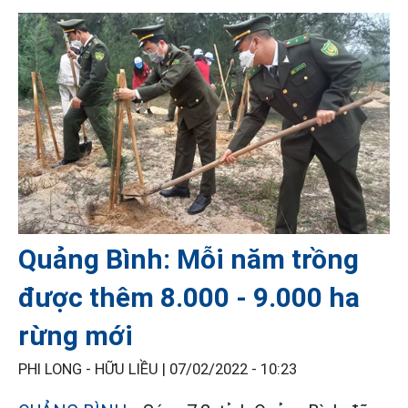
Quảng Bình: Mỗi năm trồng
được thêm 8.000 - 9.000 ha
rừng mới
PHI LONG - HỮU LIỀU |
07/02/2022 - 10:23