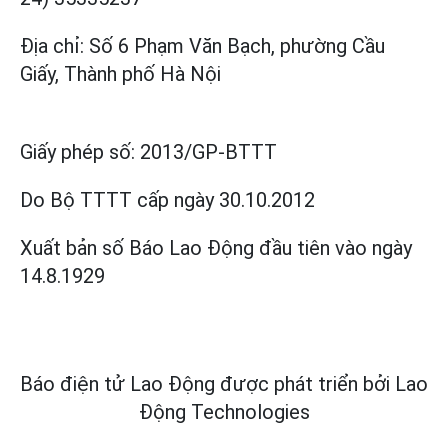
Địa chỉ: Số 6 Phạm Văn Bạch, phường Cầu
Giấy, Thành phố Hà Nội
Giấy phép số:
2013/GP-BTTT
Do Bộ TTTT cấp
ngày 30.10.2012
Xuất bản số Báo Lao Động đầu tiên vào ngày
14.8.1929
Báo điện tử Lao Động được phát triển bởi
Lao
Động Technologies