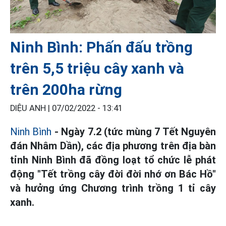
Ninh Bình: Phấn đấu trồng
trên 5,5 triệu cây xanh và
trên 200ha rừng
DIỆU ANH |
07/02/2022 - 13:41
Ninh Bình
- Ngày 7.2 (tức mùng 7 Tết Nguyên
đán Nhâm Dần), các địa phương trên địa bàn
tỉnh Ninh Bình đã đồng loạt tổ chức lễ phát
động "Tết trồng cây đời đời nhớ ơn Bác Hồ"
và hưởng ứng Chương trình trồng 1 tỉ cây
xanh.