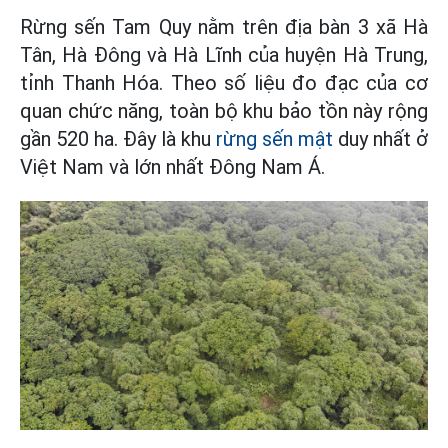
Rừng sến Tam Quy nằm trên địa bàn 3 xã Hà
Tân, Hà Đông và Hà Lĩnh của huyện Hà Trung,
tỉnh Thanh Hóa. Theo số liệu đo đạc của cơ
quan chức năng, toàn bộ khu bảo tồn này rộng
gần 520 ha. Đây là khu
rừng sến mật
duy nhất ở
Việt Nam và lớn nhất Đông Nam Á.