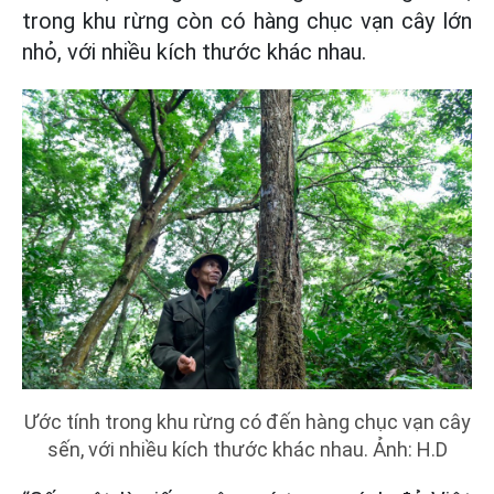
trong khu rừng còn có hàng chục vạn cây lớn
nhỏ, với nhiều kích thước khác nhau.
Ước tính trong khu rừng có đến hàng chục vạn cây
sến, với nhiều kích thước khác nhau. Ảnh: H.D