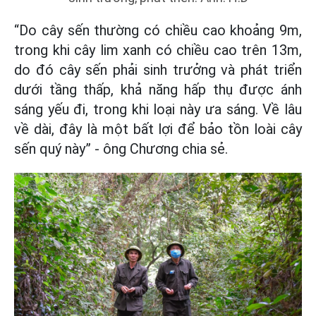
“Do cây sến thường có chiều cao khoảng 9m,
trong khi cây lim xanh có chiều cao trên 13m,
do đó cây sến phải sinh trưởng và phát triển
dưới tầng thấp, khả năng hấp thụ được ánh
sáng yếu đi, trong khi loại này ưa sáng. Về lâu
về dài, đây là một bất lợi để bảo tồn loài cây
sến quý này” - ông Chương chia sẻ.