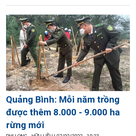
Quảng Bình: Mỗi năm trồng
được thêm 8.000 - 9.000 ha
rừng mới