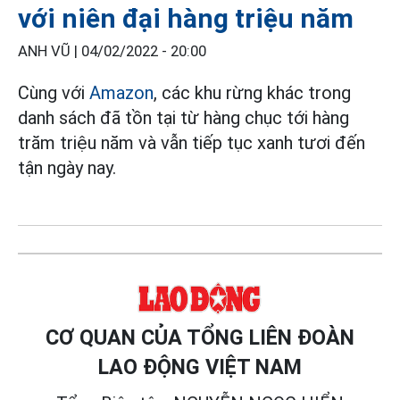
với niên đại hàng triệu năm
ANH VŨ |
04/02/2022 - 20:00
Cùng với
Amazon
, các khu rừng khác trong
danh sách đã tồn tại từ hàng chục tới hàng
trăm triệu năm và vẫn tiếp tục xanh tươi đến
tận ngày nay.
CƠ QUAN CỦA TỔNG LIÊN ĐOÀN
LAO ĐỘNG VIỆT NAM