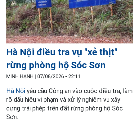
Hà Nội điều tra vụ "xẻ thịt"
rừng phòng hộ Sóc Sơn
MINH HẠNH |
07/08/2026 - 22:11
Hà Nội
yêu cầu Công an vào cuộc điều tra, làm
rõ dấu hiệu vi phạm và xử lý nghiêm vụ xây
dựng trái phép trên đất rừng phòng hộ Sóc
Sơn.