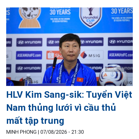
HLV Kim Sang-sik: Tuyển Việt
Nam thủng lưới vì cầu thủ
mất tập trung
MINH PHONG |
07/08/2026 - 21:30