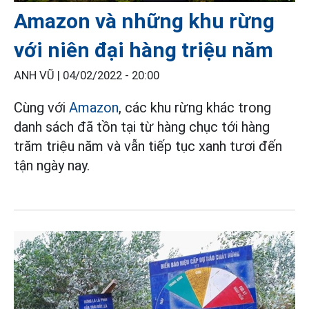
Amazon và những khu rừng
với niên đại hàng triệu năm
ANH VŨ |
04/02/2022 - 20:00
Cùng với
Amazon
, các khu rừng khác trong
danh sách đã tồn tại từ hàng chục tới hàng
trăm triệu năm và vẫn tiếp tục xanh tươi đến
tận ngày nay.