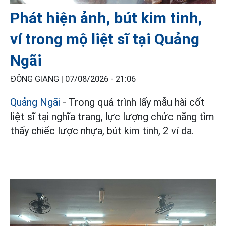
Phát hiện ảnh, bút kim tinh,
ví trong mộ liệt sĩ tại Quảng
Ngãi
ĐÔNG GIANG |
07/08/2026 - 21:06
Quảng Ngãi
- Trong quá trình lấy mẫu hài cốt
liệt sĩ tại nghĩa trang, lực lượng chức năng tìm
thấy chiếc lược nhựa, bút kim tinh, 2 ví da.