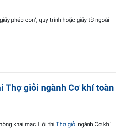
giấy phép con", quy trình hoặc giấy tờ ngoài
thi Thợ giỏi ngành Cơ khí toàn
hòng khai mạc Hội thi
Thợ giỏi
ngành Cơ khí