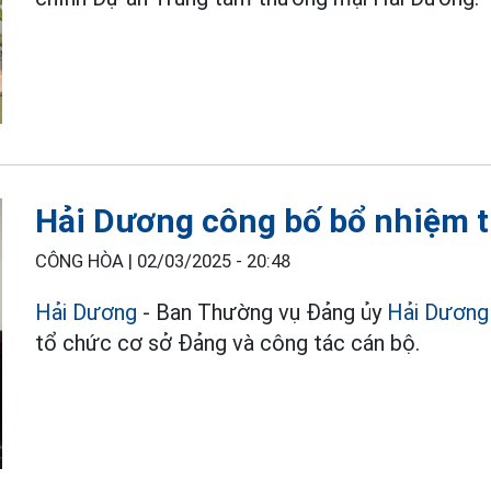
Hải Dương công bố bổ nhiệm 
CÔNG HÒA |
02/03/2025 - 20:48
Hải Dương
- Ban Thường vụ Đảng ủy
Hải Dương
tổ chức cơ sở Đảng và công tác cán bộ.