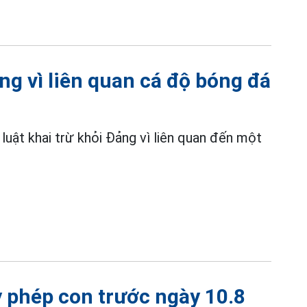
ảng vì liên quan cá độ bóng đá
luật khai trừ khỏi Đảng vì liên quan đến một
 phép con trước ngày 10.8