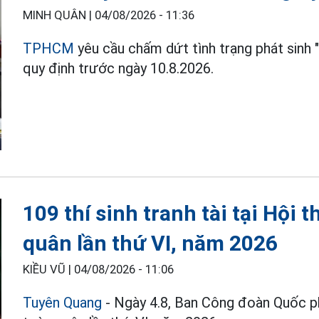
MINH QUÂN |
04/08/2026 - 11:36
TPHCM
yêu cầu chấm dứt tình trạng phát sinh "
quy định trước ngày 10.8.2026.
109 thí sinh tranh tài tại Hội 
quân lần thứ VI, năm 2026
KIỀU VŨ |
04/08/2026 - 11:06
Tuyên Quang
- Ngày 4.8, Ban Công đoàn Quốc p