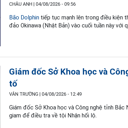
CHÂU ANH |
04/08/2026 - 09:56
Bão Dolphin
tiếp tục mạnh lên trong điều kiện 
đảo Okinawa (Nhật Bản) vào cuối tuần này với q
Giám đốc Sở Khoa học và Công
tố
VÂN TRƯỜNG |
04/08/2026 - 12:49
Giám đốc Sở Khoa học và Công nghệ tỉnh Bắc 
giam để điều tra về tội Nhận hối lộ.