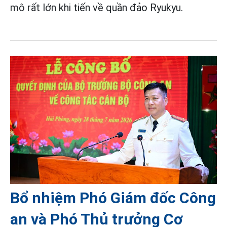
mô rất lớn khi tiến về quần đảo Ryukyu.
Bổ nhiệm Phó Giám đốc Công
an và Phó Thủ trưởng Cơ