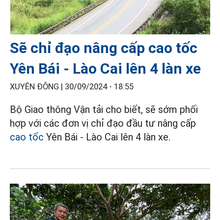
Sẽ chỉ đạo nâng cấp cao tốc
Yên Bái - Lào Cai lên 4 làn xe
XUYÊN ĐÔNG |
30/09/2024 - 18:55
Bộ Giao thông Vận tải cho biết, sẽ sớm phối
hợp với các đơn vị chỉ đạo đầu tư nâng cấp
cao tốc
Yên Bái - Lào Cai lên 4 làn xe.