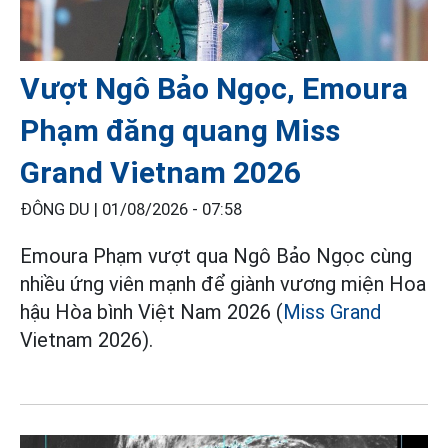
Vượt Ngô Bảo Ngọc, Emoura
Phạm đăng quang Miss
Grand Vietnam 2026
ĐÔNG DU |
01/08/2026 - 07:58
Emoura Phạm vượt qua Ngô Bảo Ngọc cùng
nhiều ứng viên mạnh để giành vương miện Hoa
hậu Hòa bình Việt Nam 2026 (
Miss Grand
Vietnam 2026).