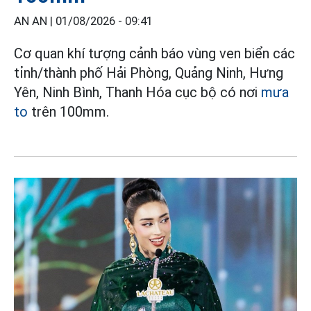
AN AN |
01/08/2026 - 09:41
Cơ quan khí tượng cảnh báo vùng ven biển các
tỉnh/thành phố Hải Phòng, Quảng Ninh, Hưng
Yên, Ninh Bình, Thanh Hóa cục bộ có nơi
mưa
to
trên 100mm.