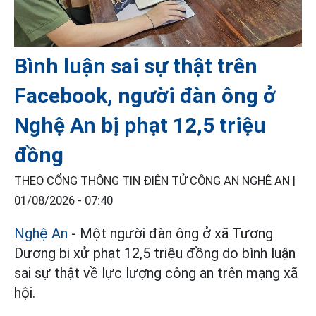
Bình luận sai sự thật trên
Facebook, người đàn ông ở
Nghệ An bị phạt 12,5 triệu
đồng
THEO CỔNG THÔNG TIN ĐIỆN TỬ CÔNG AN NGHỆ AN |
01/08/2026 - 07:40
Nghệ An
- Một người đàn ông ở xã Tương
Dương bị xử phạt 12,5 triệu đồng do bình luận
sai sự thật về lực lượng công an trên mạng xã
hội.