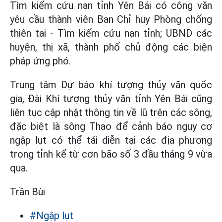
Tìm kiếm cứu nạn tỉnh Yên Bái có công văn
yêu cầu thành viên Ban Chỉ huy Phòng chống
thiên tai - Tìm kiếm cứu nạn tỉnh; UBND các
huyện, thị xã, thành phố chủ động các biện
pháp ứng phó.
Trung tâm Dự báo khí tượng thủy văn quốc
gia, Đài Khí tượng thủy văn tỉnh Yên Bái cũng
liên tục cập nhật thông tin về lũ trên các sông,
đặc biệt là sông Thao để cảnh báo nguy cơ
ngập lụt có thể tái diễn tại các địa phương
trong tỉnh kể từ cơn bão số 3 đầu tháng 9 vừa
qua.
Trần Bùi
#Ngập lụt