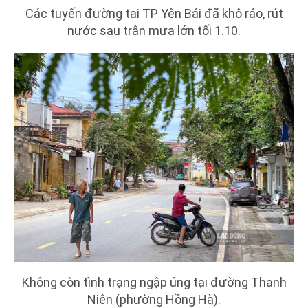
Các tuyến đường tại TP Yên Bái đã khô ráo, rút
nước sau trận mưa lớn tối 1.10.
Không còn tình trạng ngập úng tại đường Thanh
Niên (phường Hồng Hà).