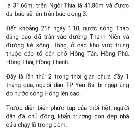
là 31,66m, trên Ngòi Thia là 41,86m và được
dự báo sẽ lên trên báo động 3.
Đến khoảng 21h ngày 1.10, nước sông Thao
dâng cao đã tràn vào đường Thanh Niên và
đường kè sông Hồng, ở các khu vực trũng
thuộc các tổ dân phố Hồng Tân, Hồng Phú,
Hồng Thái, Hồng Thanh.
Đây là lần thứ 2 trong thời gian chưa đầy 1
tháng qua, người dân TP Yên Bái bị ngập úng
do nước sông Hồng lên cao.
Trước diễn biến phức tạp của thời tiết, người
dân đã chủ động, khẩn trương dọn dẹp nhà
cửa chạy lũ trong đêm.