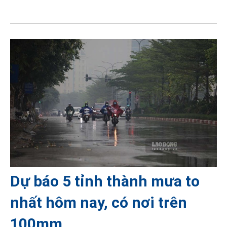
Dự báo 5 tỉnh thành mưa to
nhất hôm nay, có nơi trên
100mm