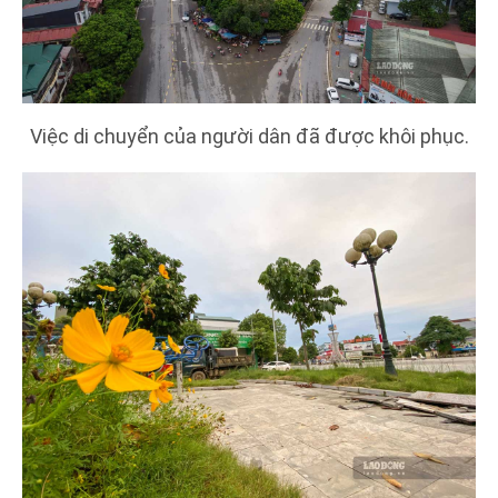
Việc di chuyển của người dân đã được khôi phục.