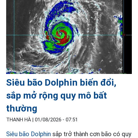
Siêu bão Dolphin biến đổi,
sắp mở rộng quy mô bất
thường
THANH HÀ |
01/08/2026 - 07:51
Siêu bão Dolphin
sắp trở thành cơn bão có quy