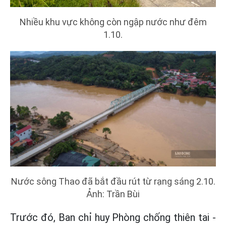
Nhiều khu vực không còn ngập nước như đêm
1.10.
Nước sông Thao đã bắt đầu rút từ rạng sáng 2.10.
Ảnh: Trần Bùi
Trước đó, Ban chỉ huy Phòng chống thiên tai -