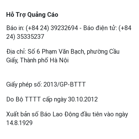
Hỗ Trợ Quảng Cáo
Báo in: (+84 24) 39232694
-
Báo điện tử: (+84
24) 35335237
Địa chỉ: Số 6 Phạm Văn Bạch, phường Cầu
Giấy, Thành phố Hà Nội
Giấy phép số:
2013/GP-BTTT
Do Bộ TTTT cấp
ngày 30.10.2012
Xuất bản số Báo Lao Động đầu tiên vào ngày
14.8.1929