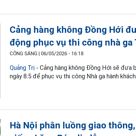
Cảng hàng không Đồng Hới đưa
động phục vụ thi công nhà ga
CÔNG SÁNG |
06/05/2026 - 16:18
Quảng Trị
- Cảng hàng không Đồng Hới sẽ đưa b
ngày 8.5 để phục vụ thi công Nhà ga hành khách
Hà Nội phân luồng giao thông, 