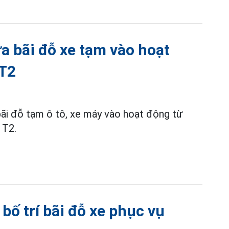
 bãi đỗ xe tạm vào hoạt
 T2
ãi đỗ tạm ô tô, xe máy vào hoạt động từ
 T2.
bố trí bãi đỗ xe phục vụ