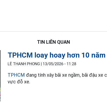
TIN LIÊN QUAN
TPHCM loay hoay hơn 10 năm 
LÊ THANH PHONG |
13/05/2026 - 11:28
TPHCM
đang tính xây bãi xe ngầm, bãi đậu xe 
vực đỗ xe.