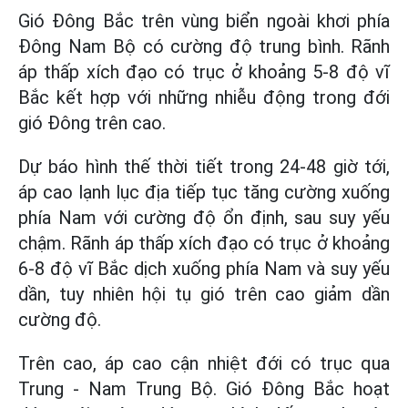
Gió Đông Bắc trên vùng biển ngoài khơi phía
Đông Nam Bộ có cường độ trung bình. Rãnh
áp thấp xích đạo có trục ở khoảng 5-8 độ vĩ
Bắc kết hợp với những nhiễu động trong đới
gió Đông trên cao.
Dự báo hình thế thời tiết trong 24-48 giờ tới,
áp cao lạnh lục địa tiếp tục tăng cường xuống
phía Nam với cường độ ổn định, sau suy yếu
chậm. Rãnh áp thấp xích đạo có trục ở khoảng
6-8 độ vĩ Bắc dịch xuống phía Nam và suy yếu
dần, tuy nhiên hội tụ gió trên cao giảm dần
cường độ.
Trên cao, áp cao cận nhiệt đới có trục qua
Trung - Nam Trung Bộ. Gió Đông Bắc hoạt