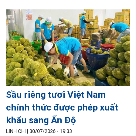
Sầu riêng tươi Việt Nam
chính thức được phép xuất
khẩu sang Ấn Độ
LINH CHI |
30/07/2026 - 19:33