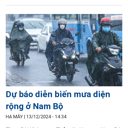
Dự báo diễn biến mưa diện
rộng ở Nam Bộ
HẠ MÂY |
13/12/2024 - 14:34