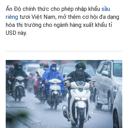
Ấn Độ chính thức cho phép nhập khẩu
sầu
riêng
tươi Việt Nam, mở thêm cơ hội đa dạng
hóa thị trường cho ngành hàng xuất khẩu tỉ
USD này.