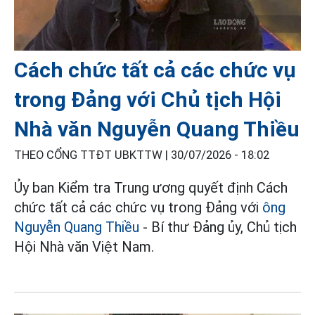
Cách chức tất cả các chức vụ
trong Đảng với Chủ tịch Hội
Nhà văn Nguyễn Quang Thiều
THEO CỔNG TTĐT UBKTTW |
30/07/2026 - 18:02
Ủy ban Kiểm tra Trung ương quyết định Cách
chức tất cả các chức vụ trong Đảng với
ông
Nguyễn Quang Thiều
- Bí thư Đảng ủy, Chủ tịch
Hội Nhà văn Việt Nam.