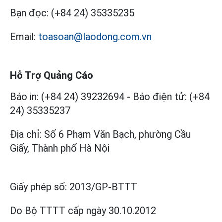
Bạn đọc:
(+84 24) 35335235
Email:
toasoan@laodong.com.vn
Hỗ Trợ Quảng Cáo
Báo in: (+84 24) 39232694
-
Báo điện tử: (+84
24) 35335237
Địa chỉ: Số 6 Phạm Văn Bạch, phường Cầu
Giấy, Thành phố Hà Nội
Giấy phép số:
2013/GP-BTTT
Do Bộ TTTT cấp
ngày 30.10.2012