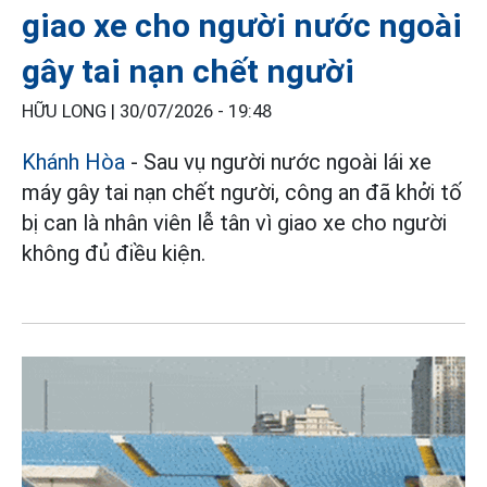
giao xe cho người nước ngoài
gây tai nạn chết người
HỮU LONG |
30/07/2026 - 19:48
Khánh Hòa
- Sau vụ người nước ngoài lái xe
máy gây tai nạn chết người, công an đã khởi tố
bị can là nhân viên lễ tân vì giao xe cho người
không đủ điều kiện.