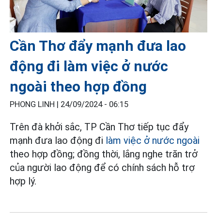
Cần Thơ đẩy mạnh đưa lao
động đi làm việc ở nước
ngoài theo hợp đồng
PHONG LINH |
24/09/2024 - 06:15
Trên đà khởi sắc, TP Cần Thơ tiếp tục đẩy
mạnh đưa lao động đi
làm việc ở nước ngoài
theo hợp đồng; đồng thời, lắng nghe trăn trở
của người lao động để có chính sách hỗ trợ
hợp lý.