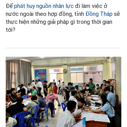
Để
phát huy nguồn nhân lực
đi làm việc ở
nước ngoài theo hợp đồng, tỉnh
Đồng Tháp
sẽ
thực hiện những giải pháp gì trong thời gian
tới?