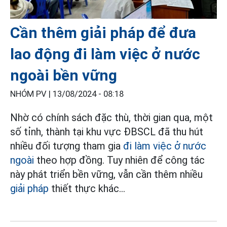
Cần thêm giải pháp để đưa
lao động đi làm việc ở nước
ngoài bền vững
NHÓM PV |
13/08/2024 - 08:18
Nhờ có chính sách đặc thù, thời gian qua, một
số tỉnh, thành tại khu vực ĐBSCL đã thu hút
nhiều đối tượng tham gia
đi làm việc ở nước
ngoài
theo hợp đồng. Tuy nhiên để công tác
này phát triển bền vững, vẫn cần thêm nhiều
giải pháp
thiết thực khác...