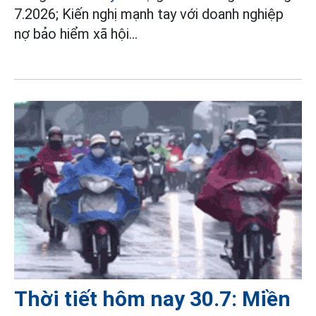
7.2026; Kiến nghị mạnh tay với doanh nghiệp
nợ bảo hiểm xã hội...
Thời tiết hôm nay 30.7: Miền