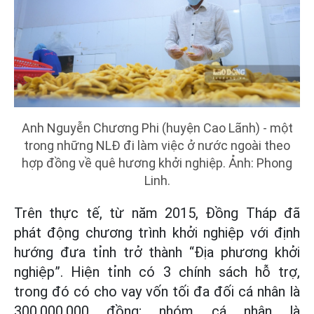
Anh Nguyễn Chương Phi (huyện Cao Lãnh) - một
trong những NLĐ đi làm việc ở nước ngoài theo
hợp đồng về quê hương khởi nghiệp. Ảnh: Phong
Linh.
Trên thực tế, từ năm 2015, Đồng Tháp đã
phát động chương trình khởi nghiệp với định
hướng đưa tỉnh trở thành “Địa phương khởi
nghiệp”. Hiện tỉnh có 3 chính sách hỗ trợ,
trong đó có cho vay vốn tối đa đối cá nhân là
300.000.000 đồng; nhóm cá nhân là