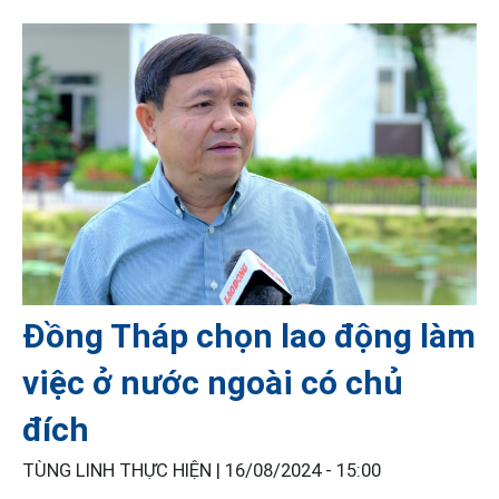
Đồng Tháp chọn lao động làm
việc ở nước ngoài có chủ
đích
TÙNG LINH THỰC HIỆN |
16/08/2024 - 15:00