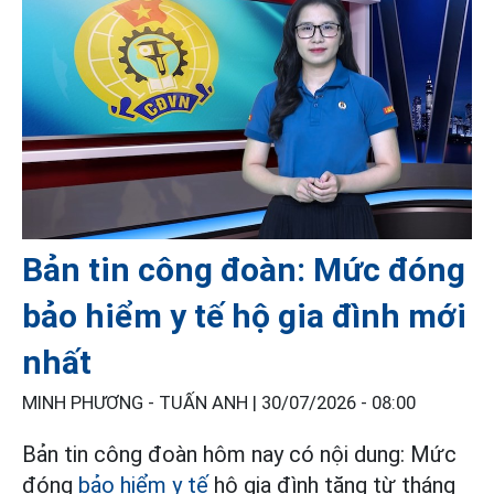
Bản tin công đoàn: Mức đóng
bảo hiểm y tế hộ gia đình mới
nhất
MINH PHƯƠNG - TUẤN ANH |
30/07/2026 - 08:00
Bản tin công đoàn hôm nay có nội dung: Mức
đóng
bảo hiểm y tế
hộ gia đình tăng từ tháng