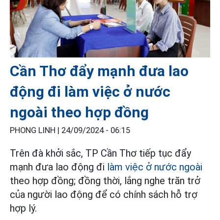
Cần Thơ đẩy mạnh đưa lao
động đi làm việc ở nước
ngoài theo hợp đồng
PHONG LINH |
24/09/2024 - 06:15
Trên đà khởi sắc, TP Cần Thơ tiếp tục đẩy
mạnh đưa lao động đi
làm việc ở nước ngoài
theo hợp đồng; đồng thời, lắng nghe trăn trở
của người lao động để có chính sách hỗ trợ
hợp lý.