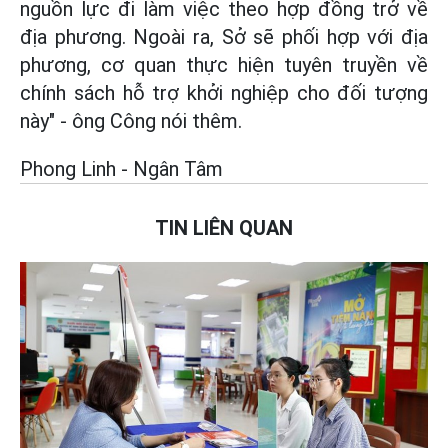
nguồn lực đi làm việc theo hợp đồng trở về
địa phương. Ngoài ra, Sở sẽ phối hợp với địa
phương, cơ quan thực hiện tuyên truyền về
chính sách hỗ trợ khởi nghiệp cho đối tượng
này" - ông Công nói thêm.
Phong Linh - Ngân Tâm
TIN LIÊN QUAN