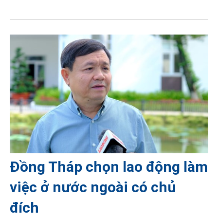
Đồng Tháp chọn lao động làm
việc ở nước ngoài có chủ
đích