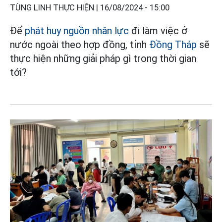
TÙNG LINH THỰC HIỆN |
16/08/2024 - 15:00
Để
phát huy nguồn nhân lực
đi làm việc ở
nước ngoài theo hợp đồng, tỉnh
Đồng Tháp
sẽ
thực hiện những giải pháp gì trong thời gian
tới?