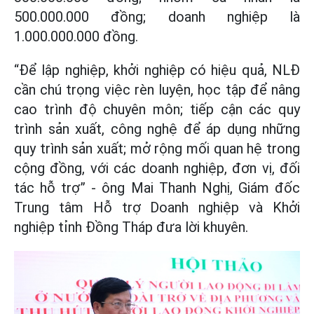
500.000.000 đồng; doanh nghiệp là
1.000.000.000 đồng.
“Để lập nghiệp, khởi nghiệp có hiệu quả, NLĐ
cần chú trọng việc rèn luyện, học tập để nâng
cao trình độ chuyên môn; tiếp cận các quy
trình sản xuất, công nghệ để áp dụng những
quy trình sản xuất; mở rộng mối quan hệ trong
cộng đồng, với các doanh nghiệp, đơn vị, đối
tác hỗ trợ” - ông Mai Thanh Nghị, Giám đốc
Trung tâm Hỗ trợ Doanh nghiệp và Khởi
nghiệp tỉnh Đồng Tháp đưa lời khuyên.