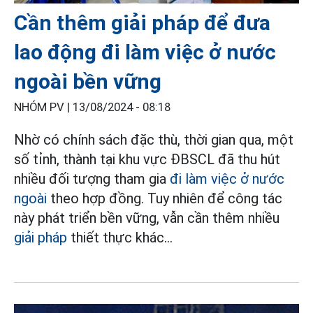
Cần thêm giải pháp để đưa
lao động đi làm việc ở nước
ngoài bền vững
NHÓM PV |
13/08/2024 - 08:18
Nhờ có chính sách đặc thù, thời gian qua, một
số tỉnh, thành tại khu vực ĐBSCL đã thu hút
nhiều đối tượng tham gia
đi làm việc ở nước
ngoài
theo hợp đồng. Tuy nhiên để công tác
này phát triển bền vững, vẫn cần thêm nhiều
giải pháp
thiết thực khác...