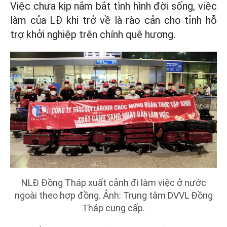
Việc chưa kịp nắm bắt tình hình đời sống, việc
làm của LĐ khi trở về là rào cản cho tỉnh hỗ
trợ khởi nghiệp trên chính quê hương.
NLĐ Đồng Tháp xuất cảnh đi làm việc ở nước
ngoài theo hợp đồng. Ảnh: Trung tâm DVVL Đồng
Tháp cung cấp.