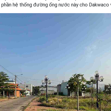
t phần hệ thống đường ống nước này cho Dakwaco v