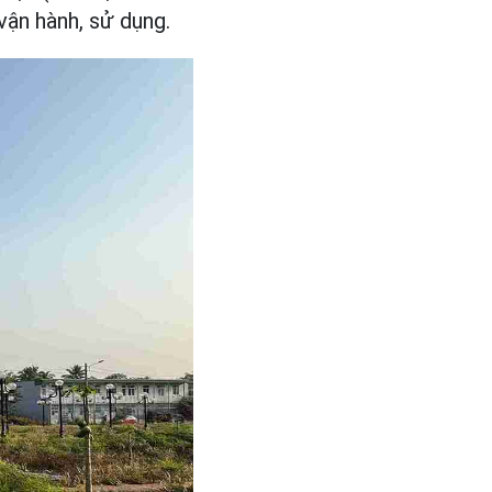
ận hành, sử dụng.