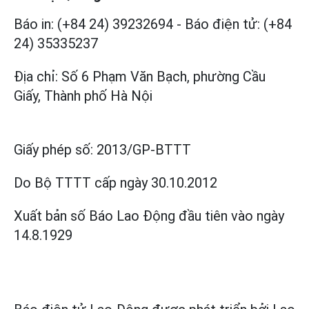
Báo in: (+84 24) 39232694
-
Báo điện tử: (+84
24) 35335237
Địa chỉ: Số 6 Phạm Văn Bạch, phường Cầu
Giấy, Thành phố Hà Nội
Giấy phép số:
2013/GP-BTTT
Do Bộ TTTT cấp
ngày 30.10.2012
Xuất bản số Báo Lao Động đầu tiên vào ngày
14.8.1929