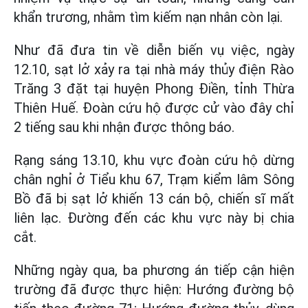
khẩn trương, nhằm tìm kiếm nạn nhân còn lại.
Như đã đưa tin về diễn biến vụ việc, ngày
12.10, sạt lở xảy ra tại nhà máy thủy điện Rào
Trăng 3 đặt tại huyện Phong Điền, tỉnh Thừa
Thiên Huế. Đoàn cứu hộ được cử vào đây chỉ
2 tiếng sau khi nhận được thông báo.
Rạng sáng 13.10, khu vực đoàn cứu hộ dừng
chân nghỉ ở Tiểu khu 67, Trạm kiểm lâm Sông
Bồ đã bị sạt lở khiến 13 cán bộ, chiến sĩ mất
liên lạc. Đường đến các khu vực này bị chia
cắt.
Những ngày qua, ba phương án tiếp cận hiện
trường đã được thực hiện: Hướng đường bộ