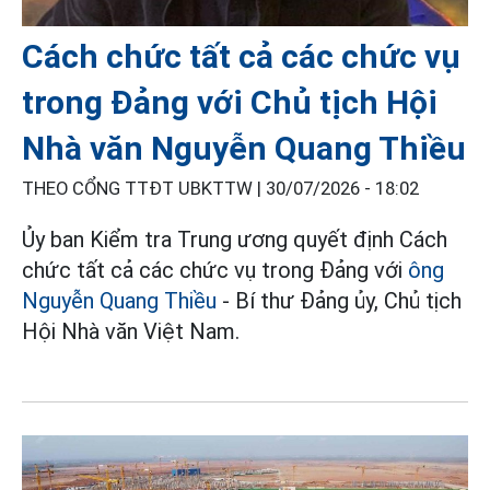
Cách chức tất cả các chức vụ
trong Đảng với Chủ tịch Hội
Nhà văn Nguyễn Quang Thiều
THEO CỔNG TTĐT UBKTTW |
30/07/2026 - 18:02
Ủy ban Kiểm tra Trung ương quyết định Cách
chức tất cả các chức vụ trong Đảng với
ông
Nguyễn Quang Thiều
- Bí thư Đảng ủy, Chủ tịch
Hội Nhà văn Việt Nam.