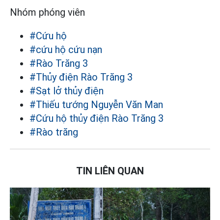
Nhóm phóng viên
#Cứu hộ
#cứu hộ cứu nạn
#Rào Trăng 3
#Thủy điện Rào Trăng 3
#Sạt lở thủy điện
#Thiếu tướng Nguyễn Văn Man
#Cứu hộ thủy điện Rào Trăng 3
#Rào trăng
TIN LIÊN QUAN