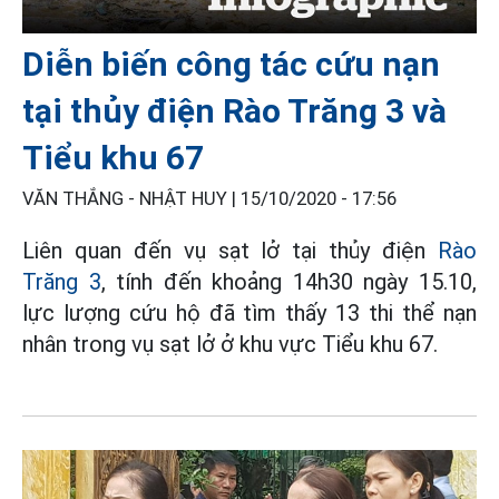
Diễn biến công tác cứu nạn
tại thủy điện Rào Trăng 3 và
Tiểu khu 67
VĂN THẮNG - NHẬT HUY |
15/10/2020 - 17:56
Liên quan đến vụ sạt lở tại thủy điện
Rào
Trăng 3
, tính đến khoảng 14h30 ngày 15.10,
lực lượng cứu hộ đã tìm thấy 13 thi thể nạn
nhân trong vụ sạt lở ở khu vực Tiểu khu 67.