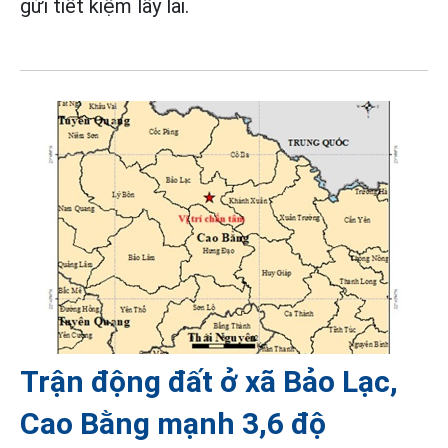
gửi tiết kiệm lấy lãi.
Trận động đất ở xã Bảo Lạc,
Cao Bằng mạnh 3,6 độ