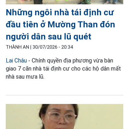
Những ngôi nhà tái định cư
đầu tiên ở Mường Than đón
người dân sau lũ quét
THÀNH AN |
30/07/2026 - 20:34
Lai Châu
- Chính quyền địa phương vừa bàn
giao 7 căn nhà tái định cư cho các hộ dân mất
nhà sau mưa lũ.