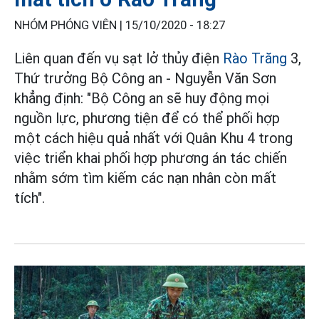
NHÓM PHÓNG VIÊN |
15/10/2020 - 18:27
Liên quan đến vụ sạt lở thủy điện
Rào Trăng
3,
Thứ trưởng Bộ Công an - Nguyễn Văn Sơn
khẳng định: "Bộ Công an sẽ huy động mọi
nguồn lực, phương tiện để có thể phối hợp
một cách hiệu quả nhất với Quân Khu 4 trong
việc triển khai phối hợp phương án tác chiến
nhằm sớm tìm kiếm các nạn nhân còn mất
tích".