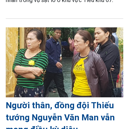
Người thân, đồng đội Thiếu
tướng Nguyễn Văn Man vẫn