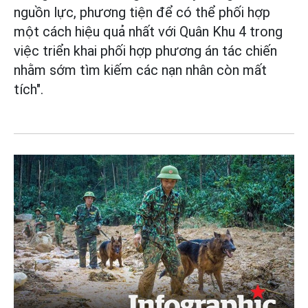
nguồn lực, phương tiện để có thể phối hợp
một cách hiệu quả nhất với Quân Khu 4 trong
việc triển khai phối hợp phương án tác chiến
nhằm sớm tìm kiếm các nạn nhân còn mất
tích".