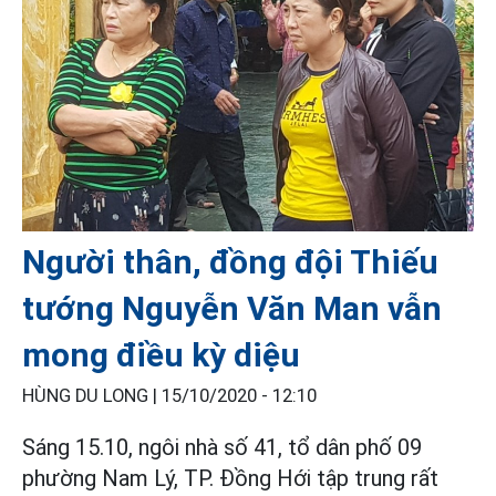
Người thân, đồng đội Thiếu
tướng Nguyễn Văn Man vẫn
mong điều kỳ diệu
HÙNG DU LONG |
15/10/2020 - 12:10
Sáng 15.10, ngôi nhà số 41, tổ dân phố 09
phường Nam Lý, TP. Đồng Hới tập trung rất