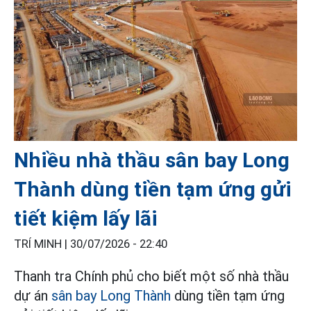
Nhiều nhà thầu sân bay Long
Thành dùng tiền tạm ứng gửi
tiết kiệm lấy lãi
TRÍ MINH |
30/07/2026 - 22:40
Thanh tra Chính phủ cho biết một số nhà thầu
dự án
sân bay Long Thành
dùng tiền tạm ứng