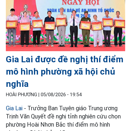
Gia Lai được đề nghị thí điểm
mô hình phường xã hội chủ
nghĩa
HOÀI PHƯƠNG |
05/08/2026 - 19:54
Gia Lai
- Trưởng Ban Tuyên giáo Trung ương
Trịnh Văn Quyết đề nghị tỉnh nghiên cứu chọn
phường Hoài Nhơn Bắc thí điểm mô hình