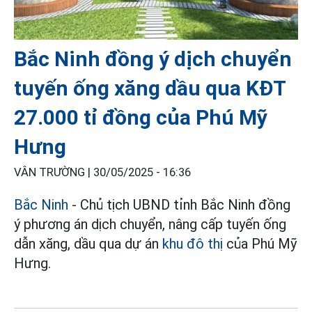
Bắc Ninh đồng ý dịch chuyển
tuyến ống xăng dầu qua KĐT
27.000 tỉ đồng của Phú Mỹ
Hưng
VÂN TRƯỜNG |
30/05/2025 - 16:36
Bắc Ninh
- Chủ tịch UBND tỉnh Bắc Ninh đồng
ý phương án dịch chuyển, nâng cấp tuyến ống
dẫn xăng, dầu qua dự án
khu đô thị
của Phú Mỹ
Hưng.