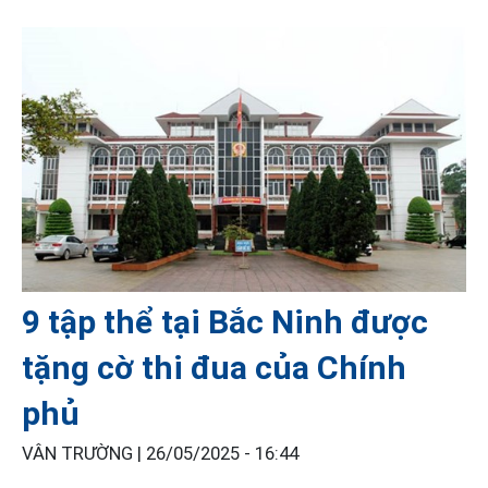
9 tập thể tại Bắc Ninh được
tặng cờ thi đua của Chính
phủ
VÂN TRƯỜNG |
26/05/2025 - 16:44