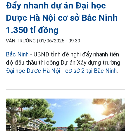
Đẩy nhanh dự án Đại học
Dược Hà Nội cơ sở Bắc Ninh
1.350 tỉ đồng
VÂN TRƯỜNG |
01/06/2025 - 09:39
Bắc Ninh
- UBND tỉnh đề nghị đẩy nhanh tiến
độ đấu thầu thi công Dự án Xây dựng trường
Đại học Dược Hà Nội - cơ sở 2 tại Bắc Ninh
.