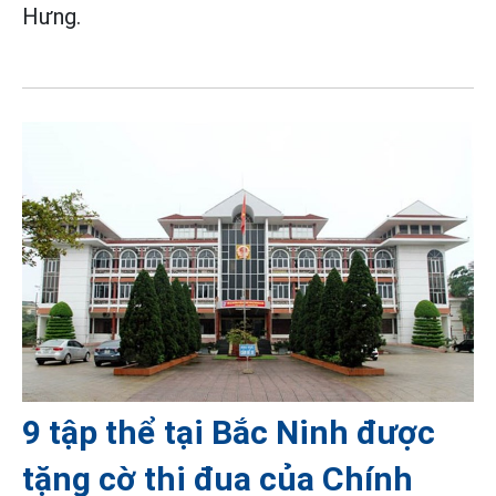
Hưng.
9 tập thể tại Bắc Ninh được
tặng cờ thi đua của Chính