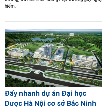
hiểm.
Đẩy nhanh dự án Đại học
Dược Hà Nội cơ sở Bắc Ninh