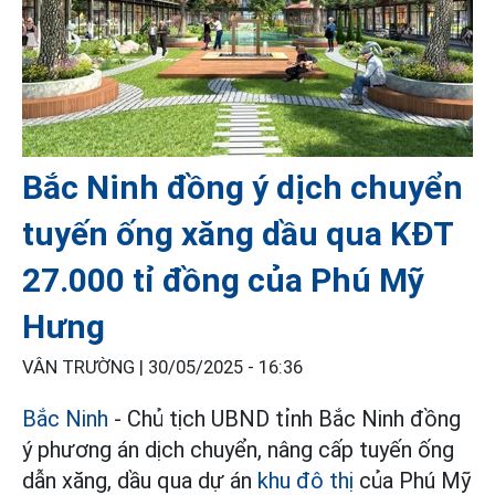
Bắc Ninh đồng ý dịch chuyển
tuyến ống xăng dầu qua KĐT
27.000 tỉ đồng của Phú Mỹ
Hưng
VÂN TRƯỜNG |
30/05/2025 - 16:36
Bắc Ninh
- Chủ tịch UBND tỉnh Bắc Ninh đồng
ý phương án dịch chuyển, nâng cấp tuyến ống
dẫn xăng, dầu qua dự án
khu đô thị
của Phú Mỹ