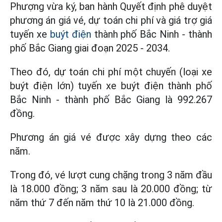
Phượng vừa ký, ban hành Quyết định phê duyệt
phương án giá vé, dự toán chi phí và giá trợ giá
tuyến xe
buýt điện
thành phố Bắc Ninh - thành
phố Bắc Giang giai đoạn 2025 - 2034.
Theo đó, dự toán chi phí một chuyến (loại xe
buýt điện lớn) tuyến xe buýt điện thành phố
Bắc Ninh - thành phố Bắc Giang là 992.267
đồng.
Phương án giá vé được xây dựng theo các
năm.
Trong đó, vé lượt cung chặng trong 3 năm đầu
là 18.000 đồng; 3 năm sau là 20.000 đồng; từ
năm thứ 7 đến năm thứ 10 là 21.000 đồng.