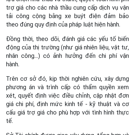
trợ giá cho các nhà thầu cung cấp dịch vụ vận
tải công cộng bằng xe buýt điện đảm bảo
theo đúng quy định của pháp luật hiện hành.
Đồng thời, theo dõi, đánh giá các yếu tố biến
động của thị trường (như giá nhiên liệu, vật tư,
nhân công...) có ảnh hưởng đến chi phí vận
hành.
Trên cơ sở đó, kịp thời nghiên cứu, xây dựng
phương án và trình cấp có thẩm quyền xem
xét, quyết định việc điều chỉnh, cập nhật đơn
giá chi phí, định mức kinh tế - kỹ thuật và cơ
cấu giá trợ giá cho phù hợp với tình hình thực
tế.