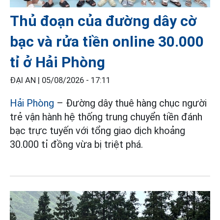
Thủ đoạn của đường dây cờ
bạc và rửa tiền online 30.000
tỉ ở Hải Phòng
ĐẠI AN |
05/08/2026 - 17:11
Hải Phòng
– Đường dây thuê hàng chục người
trẻ vận hành hệ thống trung chuyển tiền đánh
bạc trực tuyến với tổng giao dịch khoảng
30.000 tỉ đồng vừa bị triệt phá.