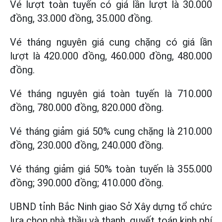
Vé lượt toàn tuyến có giá lần lượt là 30.000
đồng, 33.000 đồng, 35.000 đồng.
Vé tháng nguyên giá cung chặng có giá lần
lượt là 420.000 đồng, 460.000 đồng, 480.000
đồng.
Vé tháng nguyên giá toàn tuyến là 710.000
đồng, 780.000 đồng, 820.000 đồng.
Vé tháng giảm giá 50% cung chặng là 210.000
đồng, 230.000 đồng, 240.000 đồng.
Vé tháng giảm giá 50% toàn tuyến là 355.000
đồng; 390.000 đồng; 410.000 đồng.
UBND tỉnh Bắc Ninh giao Sở Xây dựng tổ chức
lựa chọn nhà thầu và thanh, quyết toán kinh phí