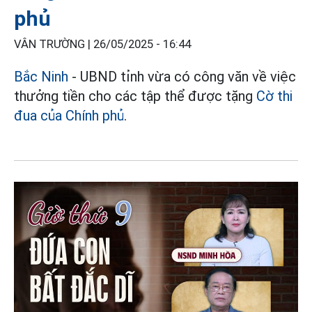
phủ
VÂN TRƯỜNG |
26/05/2025 - 16:44
Bắc Ninh
- UBND tỉnh vừa có công văn về việc
thưởng tiền cho các tập thể được tặng
Cờ thi
đua của Chính phủ
.