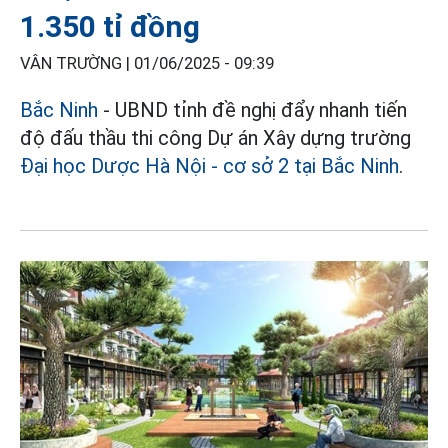
1.350 tỉ đồng
VÂN TRƯỜNG |
01/06/2025 - 09:39
Bắc Ninh
- UBND tỉnh đề nghị đẩy nhanh tiến
độ đấu thầu thi công Dự án Xây dựng trường
Đại học Dược Hà Nội - cơ sở 2 tại Bắc Ninh
.