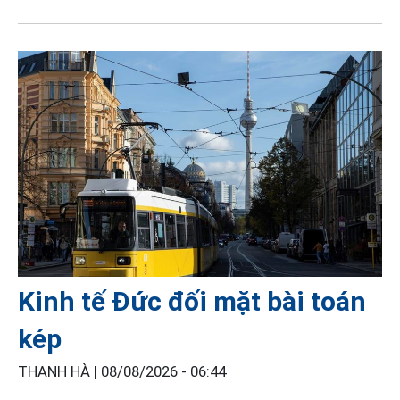
Kinh tế Đức đối mặt bài toán
kép
THANH HÀ |
08/08/2026 - 06:44