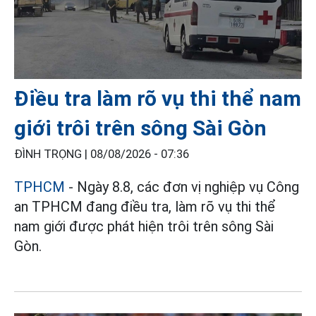
Điều tra làm rõ vụ thi thể nam
giới trôi trên sông Sài Gòn
ĐÌNH TRỌNG |
08/08/2026 - 07:36
TPHCM
- Ngày 8.8, các đơn vị nghiệp vụ Công
an TPHCM đang điều tra, làm rõ vụ thi thể
nam giới được phát hiện trôi trên sông Sài
Gòn.