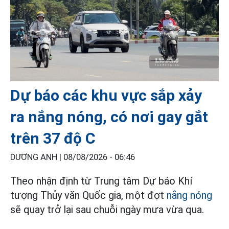
Dự báo các khu vực sắp xảy
ra nắng nóng, có nơi gay gắt
trên 37 độ C
DƯƠNG ANH |
08/08/2026 - 06:46
Theo nhận định từ Trung tâm Dự báo Khí
tượng Thủy văn Quốc gia, một đợt
nắng nóng
sẽ quay trở lại sau chuỗi ngày mưa vừa qua.