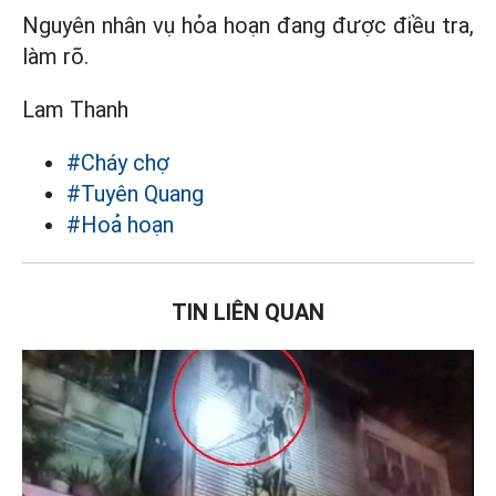
Nguyên nhân vụ hỏa hoạn đang được điều tra,
làm rõ.
Lam Thanh
#Cháy chợ
#Tuyên Quang
#Hoả hoạn
TIN LIÊN QUAN