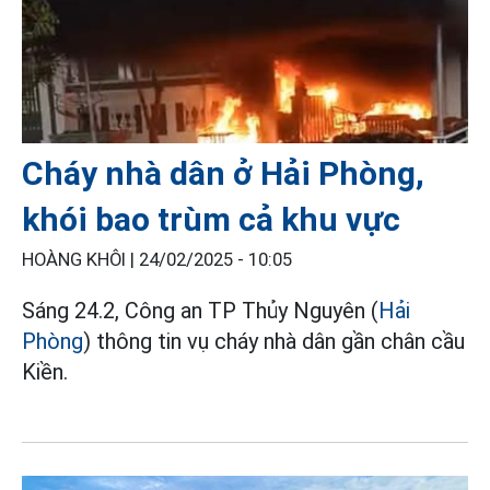
Cháy nhà dân ở Hải Phòng,
khói bao trùm cả khu vực
HOÀNG KHÔI |
24/02/2025 - 10:05
Sáng 24.2, Công an TP Thủy Nguyên (
Hải
Phòng
) thông tin vụ cháy nhà dân gần chân cầu
Kiền.