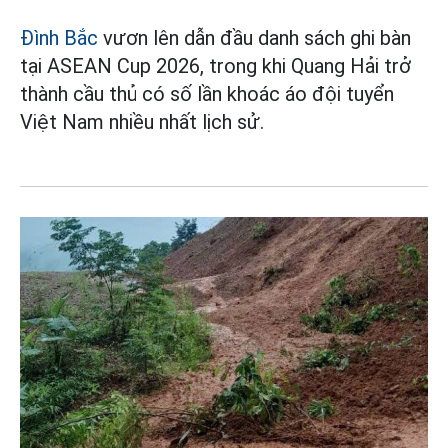
Đình Bắc
vươn lên dẫn đầu danh sách ghi bàn
tại ASEAN Cup 2026, trong khi Quang Hải trở
thành cầu thủ có số lần khoác áo đội tuyển
Việt Nam nhiều nhất lịch sử.