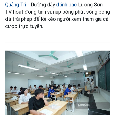
Quảng Trị
- Đường dây
đánh bạc
Lương Sơn
TV hoạt động tinh vi, núp bóng phát sóng bóng
đá trái phép để lôi kéo người xem tham gia cá
cược trực tuyến.