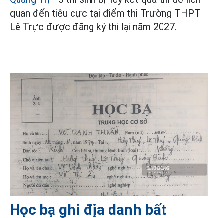
quan đến tiêu cực tại điểm thi Trường THPT
Lê Trực được đăng ký thi lại năm 2027.
Học bạ ghi địa danh bất