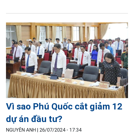
Vì sao Phú Quốc cắt giảm 12
dự án đầu tư?
NGUYÊN ANH |
26/07/2024 - 17:34