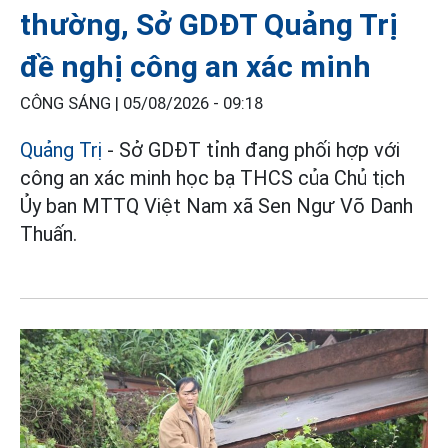
thường, Sở GDĐT Quảng Trị
đề nghị công an xác minh
CÔNG SÁNG |
05/08/2026 - 09:18
Quảng Trị
- Sở GDĐT tỉnh đang phối hợp với
công an xác minh học bạ THCS của Chủ tịch
Ủy ban MTTQ Việt Nam xã Sen Ngư Võ Danh
Thuấn.