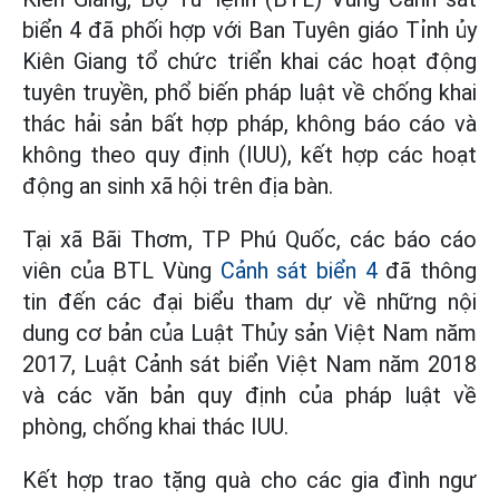
biển 4 đã phối hợp với Ban Tuyên giáo Tỉnh ủy
Kiên Giang tổ chức triển khai các hoạt động
tuyên truyền, phổ biến pháp luật về chống khai
thác hải sản bất hợp pháp, không báo cáo và
không theo quy định (IUU), kết hợp các hoạt
động an sinh xã hội trên địa bàn.
Tại xã Bãi Thơm, TP Phú Quốc, các báo cáo
viên của BTL Vùng
Cảnh sát biển 4
đã thông
tin đến các đại biểu tham dự về những nội
dung cơ bản của Luật Thủy sản Việt Nam năm
2017, Luật Cảnh sát biển Việt Nam năm 2018
và các văn bản quy định của pháp luật về
phòng, chống khai thác IUU.
Kết hợp trao tặng quà cho các gia đình ngư