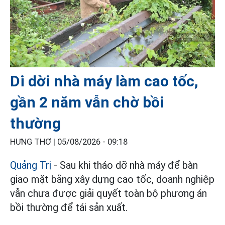
Di dời nhà máy làm cao tốc,
gần 2 năm vẫn chờ bồi
thường
HƯNG THƠ |
05/08/2026 - 09:18
Quảng Trị
- Sau khi tháo dỡ nhà máy để bàn
giao mặt bằng xây dựng cao tốc, doanh nghiệp
vẫn chưa được giải quyết toàn bộ phương án
bồi thường để tái sản xuất.