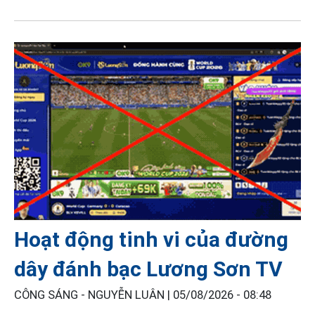
Hoạt động tinh vi của đường
dây đánh bạc Lương Sơn TV
CÔNG SÁNG - NGUYỄN LUÂN |
05/08/2026 - 08:48