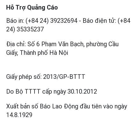
Hỗ Trợ Quảng Cáo
Báo in: (+84 24) 39232694
-
Báo điện tử: (+84
24) 35335237
Địa chỉ: Số 6 Phạm Văn Bạch, phường Cầu
Giấy, Thành phố Hà Nội
Giấy phép số:
2013/GP-BTTT
Do Bộ TTTT cấp
ngày 30.10.2012
Xuất bản số Báo Lao Động đầu tiên vào ngày
14.8.1929