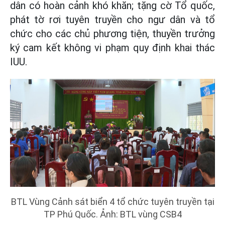
dân có hoàn cảnh khó khăn; tặng cờ Tổ quốc,
phát tờ rơi tuyên truyền cho ngư dân và tổ
chức cho các chủ phương tiện, thuyền trưởng
ký cam kết không vi phạm quy định khai thác
IUU.
BTL Vùng Cảnh sát biển 4 tổ chức tuyên truyền tại
TP Phú Quốc. Ảnh: BTL vùng CSB4