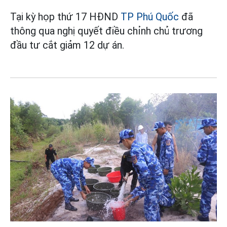
Tại kỳ họp thứ 17 HĐND
TP Phú Quốc
đã
thông qua nghị quyết điều chỉnh chủ trương
đầu tư cắt giảm 12 dự án.