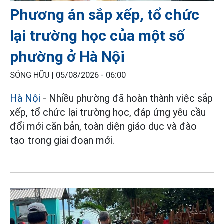
Phương án sắp xếp, tổ chức
lại trường học của một số
phường ở Hà Nội
SÓNG HỮU |
05/08/2026 - 06:00
Hà Nội
- Nhiều phường đã hoàn thành việc sắp
xếp, tổ chức lại trường học, đáp ứng yêu cầu
đổi mới căn bản, toàn diện giáo dục và đào
tạo trong giai đoạn mới.