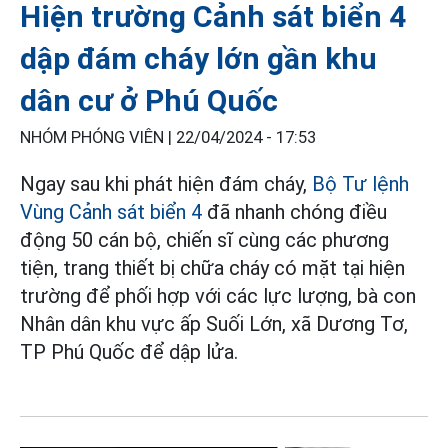
Hiện trường Cảnh sát biển 4
dập đám cháy lớn gần khu
dân cư ở Phú Quốc
NHÓM PHÓNG VIÊN |
22/04/2024 - 17:53
Ngay sau khi phát hiện đám cháy,
Bộ Tư lệnh
Vùng Cảnh sát biển 4
đã nhanh chóng điều
động 50 cán bộ, chiến sĩ cùng các phương
tiện, trang thiết bị chữa cháy có mặt tại hiện
trường để phối hợp với các lực lượng, bà con
Nhân dân khu vực ấp Suối Lớn, xã Dương Tơ,
TP Phú Quốc để dập lửa.