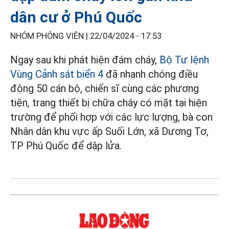
dân cư ở Phú Quốc
NHÓM PHÓNG VIÊN |
22/04/2024 - 17:53
Ngay sau khi phát hiện đám cháy,
Bộ Tư lệnh
Vùng Cảnh sát biển 4
đã nhanh chóng điều
động 50 cán bộ, chiến sĩ cùng các phương
tiện, trang thiết bị chữa cháy có mặt tại hiện
trường để phối hợp với các lực lượng, bà con
Nhân dân khu vực ấp Suối Lớn, xã Dương Tơ,
TP Phú Quốc để dập lửa.