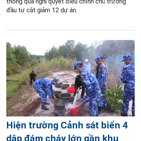
thông qua nghị quyết điều chỉnh chủ trương
đầu tư cắt giảm 12 dự án.
Hiện trường Cảnh sát biển 4
dập đám cháy lớn gần khu