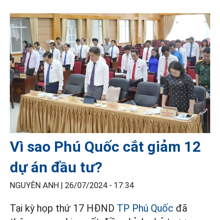
Vì sao Phú Quốc cắt giảm 12
dự án đầu tư?
NGUYÊN ANH |
26/07/2024 - 17:34
Tại kỳ họp thứ 17 HĐND
TP Phú Quốc
đã