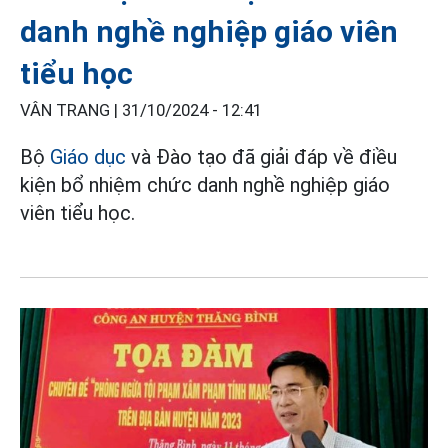
danh nghề nghiệp giáo viên
tiểu học
VÂN TRANG |
31/10/2024 - 12:41
Bộ
Giáo dục
và Đào tạo đã giải đáp về điều
kiện bổ nhiệm chức danh nghề nghiệp giáo
viên tiểu học.