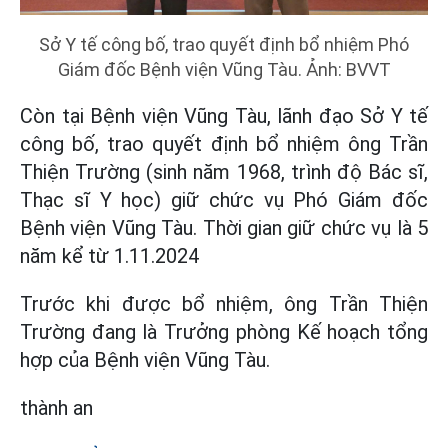
Sở Y tế công bố, trao quyết định bổ nhiệm Phó
Giám đốc Bệnh viện Vũng Tàu. Ảnh: BVVT
Còn tại Bệnh viện Vũng Tàu, lãnh đạo Sở Y tế
công bố, trao quyết định bổ nhiệm ông Trần
Thiện Trường (sinh năm 1968, trình độ Bác sĩ,
Thạc sĩ Y học) giữ chức vụ Phó Giám đốc
Bệnh viện Vũng Tàu. Thời gian giữ chức vụ là 5
năm kể từ 1.11.2024
Trước khi được bổ nhiệm, ông Trần Thiện
Trường đang là Trưởng phòng Kế hoạch tổng
hợp của Bệnh viện Vũng Tàu.
thành an