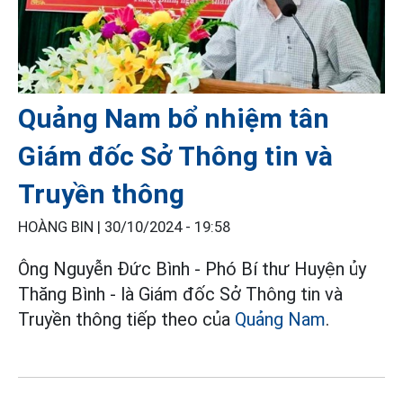
Quảng Nam bổ nhiệm tân
Giám đốc Sở Thông tin và
Truyền thông
HOÀNG BIN |
30/10/2024 - 19:58
Ông Nguyễn Đức Bình - Phó Bí thư Huyện ủy
Thăng Bình - là Giám đốc Sở Thông tin và
Truyền thông tiếp theo của
Quảng Nam
.