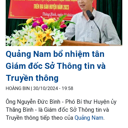
Quảng Nam bổ nhiệm tân
Giám đốc Sở Thông tin và
Truyền thông
HOÀNG BIN |
30/10/2024 - 19:58
Ông Nguyễn Đức Bình - Phó Bí thư Huyện ủy
Thăng Bình - là Giám đốc Sở Thông tin và
Truyền thông tiếp theo của
Quảng Nam
.