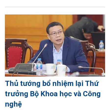
Thủ tướng bổ nhiệm lại Thứ
trưởng Bộ Khoa học và Công
nghệ