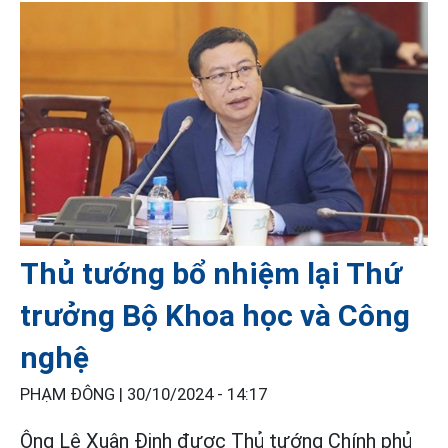
Thủ tướng bổ nhiệm lại Thứ
trưởng Bộ Khoa học và Công
nghệ
PHẠM ĐÔNG |
30/10/2024 - 14:17
Ông Lê Xuân Định được Thủ tướng Chính phủ