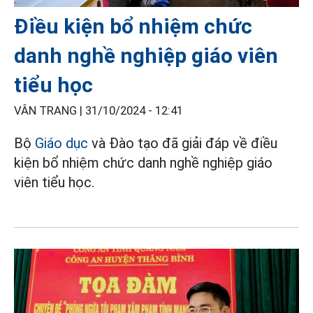
Điều kiện bổ nhiệm chức
danh nghề nghiệp giáo viên
tiểu học
VÂN TRANG |
31/10/2024 - 12:41
Bộ
Giáo dục
và Đào tạo đã giải đáp về điều
kiện bổ nhiệm chức danh nghề nghiệp giáo
viên tiểu học.