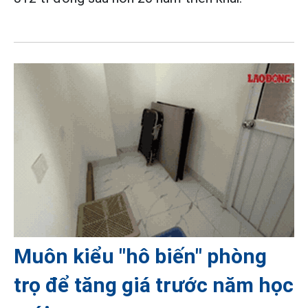
Muôn kiểu "hô biến" phòng
trọ để tăng giá trước năm học