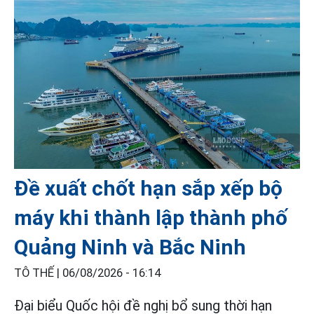
Đề xuất chốt hạn sắp xếp bộ
máy khi thành lập thành phố
Quảng Ninh và Bắc Ninh
TÔ THẾ |
06/08/2026 - 16:14
Đại biểu Quốc hội đề nghị bổ sung thời hạn