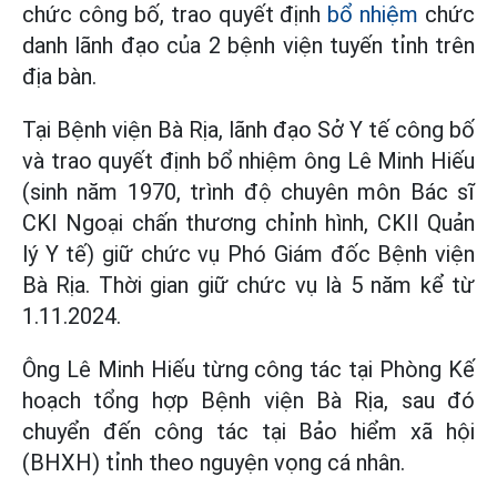
chức công bố, trao quyết định
bổ nhiệm
chức
danh lãnh đạo của 2 bệnh viện tuyến tỉnh trên
địa bàn.
Tại Bệnh viện Bà Rịa, lãnh đạo Sở Y tế công bố
và trao quyết định bổ nhiệm ông Lê Minh Hiếu
(sinh năm 1970, trình độ chuyên môn Bác sĩ
CKI Ngoại chấn thương chỉnh hình, CKII Quản
lý Y tế) giữ chức vụ Phó Giám đốc Bệnh viện
Bà Rịa. Thời gian giữ chức vụ là 5 năm kể từ
1.11.2024.
Ông Lê Minh Hiếu từng công tác tại Phòng Kế
hoạch tổng hợp Bệnh viện Bà Rịa, sau đó
chuyển đến công tác tại Bảo hiểm xã hội
(BHXH) tỉnh theo nguyện vọng cá nhân.