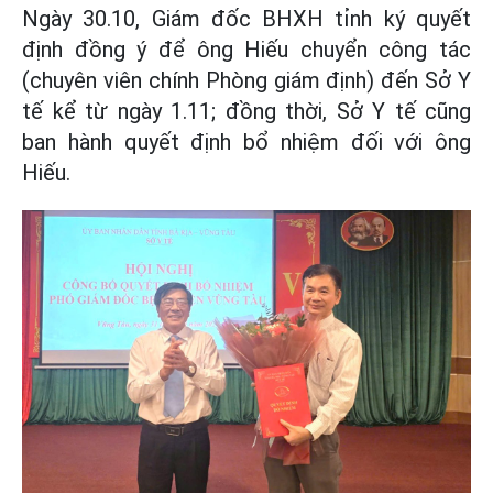
Ngày 30.10, Giám đốc BHXH tỉnh ký quyết
định đồng ý để ông Hiếu chuyển công tác
(chuyên viên chính Phòng giám định) đến Sở Y
tế kể từ ngày 1.11; đồng thời, Sở Y tế cũng
ban hành quyết định bổ nhiệm đối với ông
Hiếu.