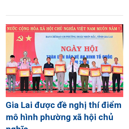
Gia Lai được đề nghị thí điểm
mô hình phường xã hội chủ