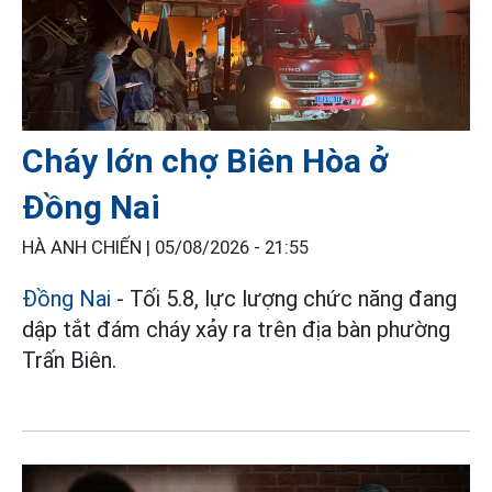
Cháy lớn chợ Biên Hòa ở
Đồng Nai
HÀ ANH CHIẾN |
05/08/2026 - 21:55
Đồng Nai
- Tối 5.8, lực lượng chức năng đang
dập tắt đám cháy xảy ra trên địa bàn phường
Trấn Biên.