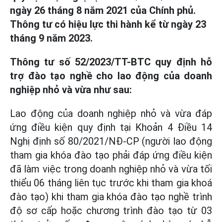
ngày 26 tháng 8 năm 2021 của Chính phủ.
Thông tư có hiệu lực thi hành kể từ ngày 23
tháng 9 năm 2023.
Thông tư số 52/2023/TT-BTC quy định hỗ
trợ đào tạo nghề cho lao động của doanh
nghiệp nhỏ và vừa như sau:
Lao động của doanh nghiệp nhỏ và vừa đáp
ứng điều kiện quy định tại Khoản 4 Điều 14
Nghị định số 80/2021/NĐ-CP (người lao động
tham gia khóa đào tạo phải đáp ứng điều kiện
đã làm việc trong doanh nghiệp nhỏ và vừa tối
thiểu 06 tháng liên tục trước khi tham gia khoá
đào tạo) khi tham gia khóa đào tạo nghề trình
độ sơ cấp hoặc chương trình đào tạo từ 03