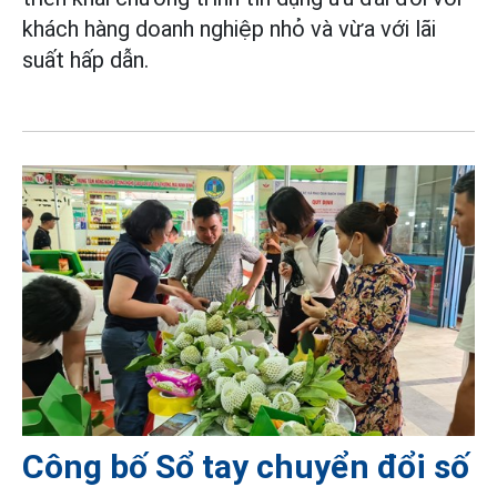
khách hàng doanh nghiệp nhỏ và vừa với lãi
suất hấp dẫn.
Công bố Sổ tay chuyển đổi số