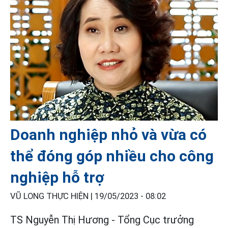
Doanh nghiệp nhỏ và vừa có
thể đóng góp nhiều cho công
nghiệp hỗ trợ
VŨ LONG THỰC HIỆN |
19/05/2023 - 08:02
TS Nguyễn Thị Hương - Tổng Cục trưởng