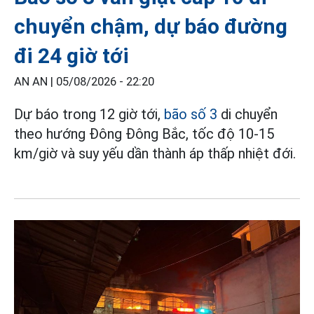
chuyển chậm, dự báo đường
đi 24 giờ tới
AN AN |
05/08/2026 - 22:20
Dự báo trong 12 giờ tới,
bão số 3
di chuyển
theo hướng Đông Đông Bắc, tốc độ 10-15
km/giờ và suy yếu dần thành áp thấp nhiệt đới.