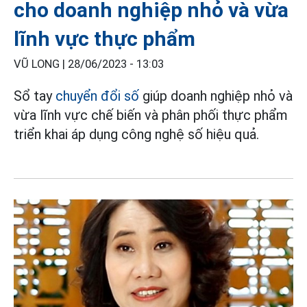
cho doanh nghiệp nhỏ và vừa
lĩnh vực thực phẩm
VŨ LONG |
28/06/2023 - 13:03
Sổ tay
chuyển đổi số
giúp doanh nghiệp nhỏ và
vừa lĩnh vực chế biến và phân phối thực phẩm
triển khai áp dụng công nghệ số hiệu quả.