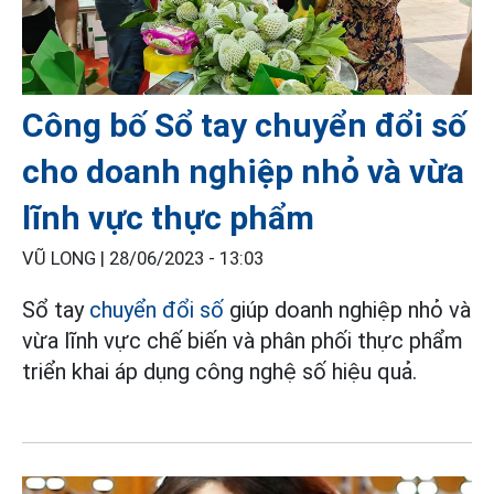
Công bố Sổ tay chuyển đổi số
cho doanh nghiệp nhỏ và vừa
lĩnh vực thực phẩm
VŨ LONG |
28/06/2023 - 13:03
Sổ tay
chuyển đổi số
giúp doanh nghiệp nhỏ và
vừa lĩnh vực chế biến và phân phối thực phẩm
triển khai áp dụng công nghệ số hiệu quả.