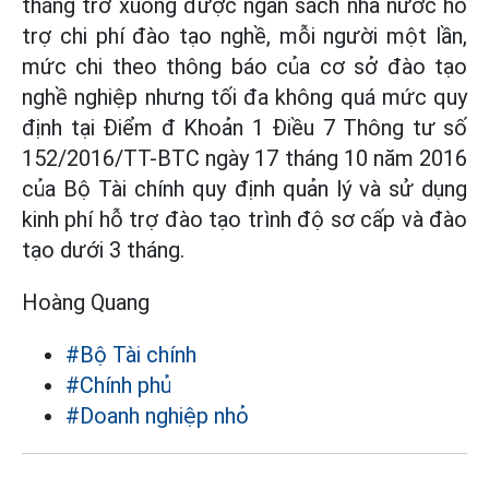
tháng trở xuống được ngân sách nhà nước hỗ
trợ chi phí đào tạo nghề, mỗi người một lần,
mức chi theo thông báo của cơ sở đào tạo
nghề nghiệp nhưng tối đa không quá mức quy
định tại Điểm đ Khoản 1 Điều 7 Thông tư số
152/2016/TT-BTC ngày 17 tháng 10 năm 2016
của Bộ Tài chính quy định quản lý và sử dụng
kinh phí hỗ trợ đào tạo trình độ sơ cấp và đào
tạo dưới 3 tháng.
Hoàng Quang
#Bộ Tài chính
#Chính phủ
#Doanh nghiệp nhỏ