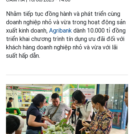
Nhằm tiếp tục đồng hành và phát triển cùng
doanh nghiệp nhỏ và vừa trong hoạt động sản
xuất kinh doanh,
Agribank
dành 10.000 tỉ đồng
triển khai chương trình tín dụng ưu đãi đối với
khách hàng doanh nghiệp nhỏ và vừa với lãi
suất hấp dẫn.