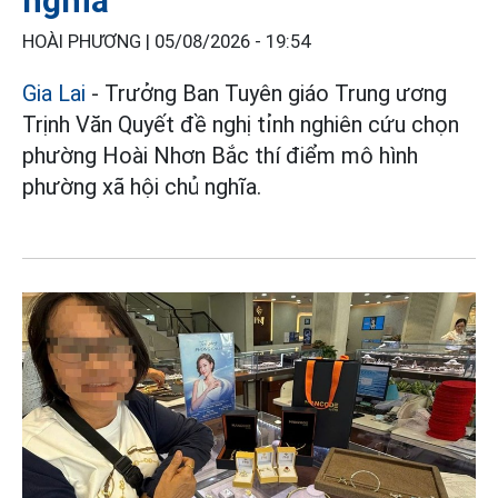
nghĩa
HOÀI PHƯƠNG |
05/08/2026 - 19:54
Gia Lai
- Trưởng Ban Tuyên giáo Trung ương
Trịnh Văn Quyết đề nghị tỉnh nghiên cứu chọn
phường Hoài Nhơn Bắc thí điểm mô hình
phường xã hội chủ nghĩa.