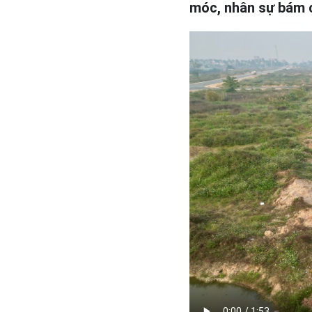
móc, nhân sự bám 