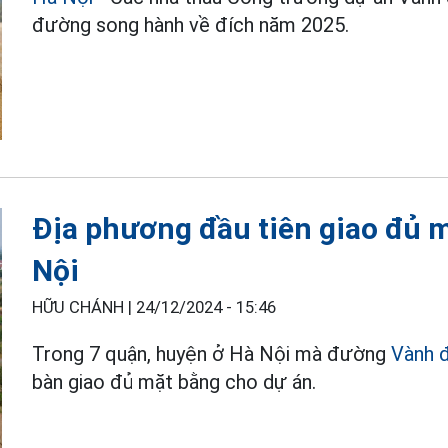
đường song hành về đích năm 2025.
Địa phương đầu tiên giao đủ 
Nội
HỮU CHÁNH |
24/12/2024 - 15:46
Trong 7 quận, huyện ở Hà Nội mà đường
Vành đ
bàn giao đủ mặt bằng cho dự án.