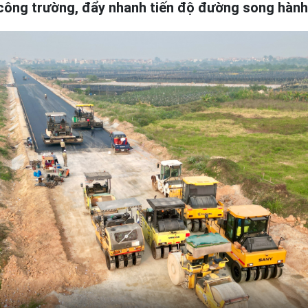
công trường, đẩy nhanh tiến độ đường song hàn