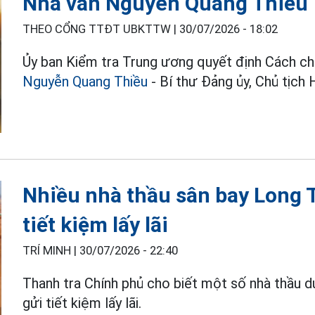
Nhà văn Nguyễn Quang Thiều
THEO CỔNG TTĐT UBKTTW |
30/07/2026 - 18:02
Ủy ban Kiểm tra Trung ương quyết định Cách ch
Nguyễn Quang Thiều
- Bí thư Đảng ủy, Chủ tịch
Nhiều nhà thầu sân bay Long 
tiết kiệm lấy lãi
TRÍ MINH |
30/07/2026 - 22:40
Thanh tra Chính phủ cho biết một số nhà thầu 
gửi tiết kiệm lấy lãi.