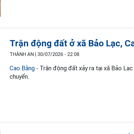
Trận động đất ở xã Bảo Lạc, 
THÀNH AN |
30/07/2026 - 22:08
Cao Bằng
- Trận động đất xảy ra tại xã Bảo Lạc
chuyển.