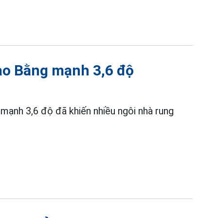
Cao Bằng mạnh 3,6 độ
 mạnh 3,6 độ đã khiến nhiều ngôi nhà rung