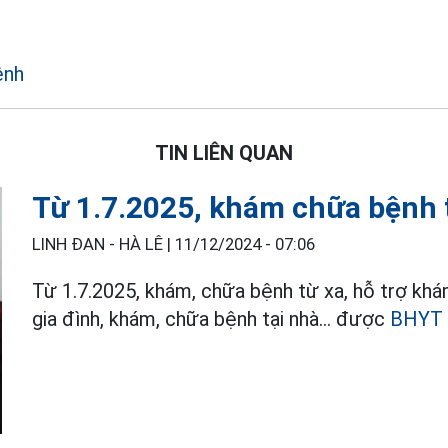
ệnh
TIN LIÊN QUAN
Từ 1.7.2025, khám chữa bệnh 
LINH ĐAN - HÀ LÊ |
11/12/2024 - 07:06
Từ 1.7.2025, khám, chữa bệnh từ xa, hỗ trợ kh
gia đình, khám, chữa bệnh tại nhà... được
BHYT