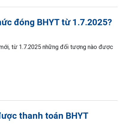
mức đóng BHYT từ 1.7.2025?
 mới, từ 1.7.2025 những đối tượng nào được
 được thanh toán BHYT