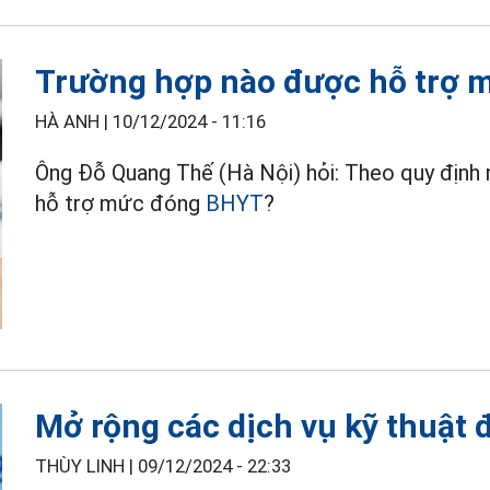
Trường hợp nào được hỗ trợ 
HÀ ANH |
10/12/2024 - 11:16
Ông Đỗ Quang Thế (Hà Nội) hỏi: Theo quy định
hỗ trợ mức đóng
BHYT
?
Mở rộng các dịch vụ kỹ thuật
THÙY LINH |
09/12/2024 - 22:33