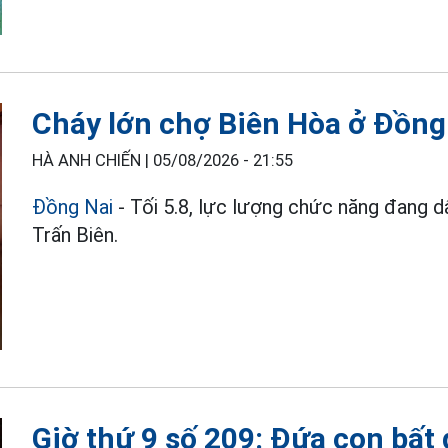
Cháy lớn chợ Biên Hòa ở Đồng
HÀ ANH CHIẾN |
05/08/2026 - 21:55
Đồng Nai
- Tối 5.8, lực lượng chức năng đang d
Trấn Biên.
Giờ thứ 9 số 209: Đứa con bất 