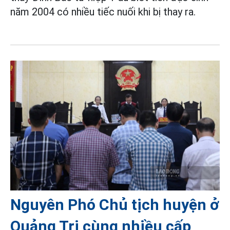
năm 2004 có nhiều tiếc nuối khi bị thay ra.
Nguyên Phó Chủ tịch huyện ở
Quảng Trị cùng nhiều cấp