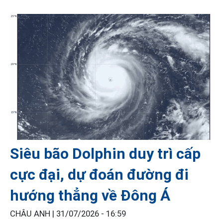
Siêu bão Dolphin duy trì cấp
cực đại, dự đoán đường đi
hướng thẳng về Đông Á
CHÂU ANH |
31/07/2026 - 16:59