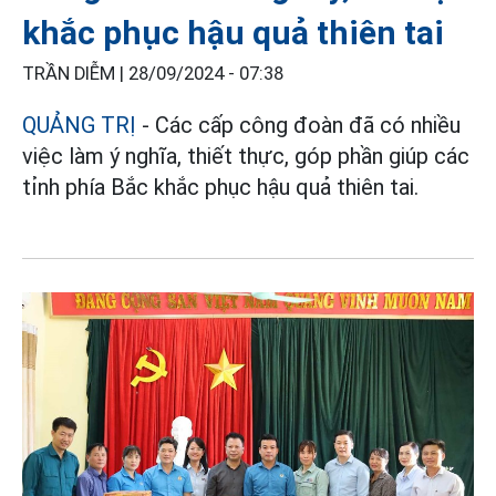
khắc phục hậu quả thiên tai
TRẦN DIỄM |
28/09/2024 - 07:38
QUẢNG TRỊ
- Các cấp công đoàn đã có nhiều
việc làm ý nghĩa, thiết thực, góp phần giúp các
tỉnh phía Bắc khắc phục hậu quả thiên tai.