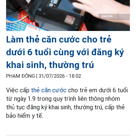
Làm thẻ căn cước cho trẻ
dưới 6 tuổi cùng với đăng ký
khai sinh, thường trú
PHẠM ĐÔNG |
31/07/2026 - 18:02
Việc cấp
thẻ căn cước
cho trẻ em dưới 6 tuổi
từ ngày 1.9 trong quy trình liên thông nhóm
thủ tục đăng ký khai sinh, thường trú, cấp thẻ
bảo hiểm y tế.