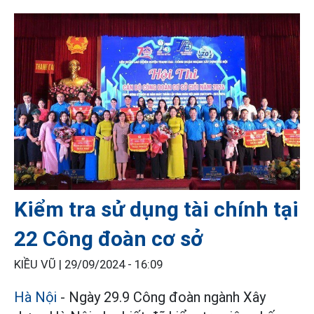
Kiểm tra sử dụng tài chính tại
22 Công đoàn cơ sở
KIỀU VŨ |
29/09/2024 - 16:09
Hà Nội
- Ngày 29.9 Công đoàn ngành Xây