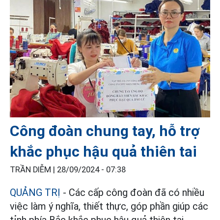
Công đoàn chung tay, hỗ trợ
khắc phục hậu quả thiên tai
TRẦN DIỄM |
28/09/2024 - 07:38
QUẢNG TRỊ
- Các cấp công đoàn đã có nhiều
việc làm ý nghĩa, thiết thực, góp phần giúp các