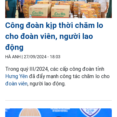
Công đoàn kịp thời chăm lo
cho đoàn viên, người lao
động
HÀ ANH |
27/09/2024 - 18:03
Trong quý III/2024, các cấp công đoàn tỉnh
Hưng Yên
đã đẩy mạnh công tác chăm lo cho
đoàn viên
, người lao động.