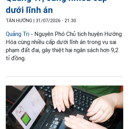
dưới lĩnh án
TÂN HƯỚNG |
31/07/2026 - 21:30
Quảng Trị
- Nguyên Phó Chủ tịch huyện Hướng
Hóa cùng nhiều cấp dưới lĩnh án trong vụ sai
phạm đất đai, gây thiệt hại ngân sách hơn 9,2
tỉ đồng.