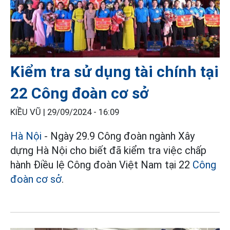
Kiểm tra sử dụng tài chính tại
22 Công đoàn cơ sở
KIỀU VŨ |
29/09/2024 - 16:09
Hà Nội
- Ngày 29.9 Công đoàn ngành Xây
dựng Hà Nội cho biết đã kiểm tra việc chấp
hành Điều lệ Công đoàn Việt Nam tại 22
Công
đoàn cơ sở
.