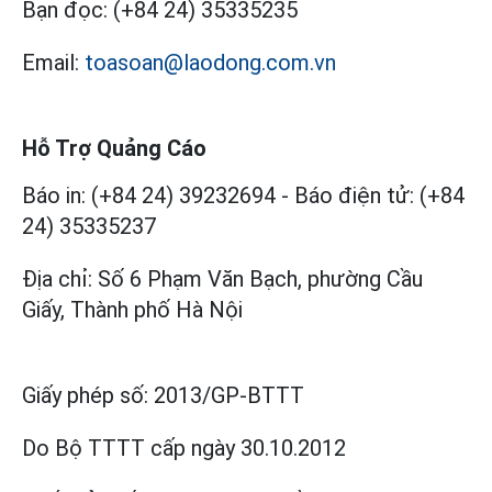
Bạn đọc:
(+84 24) 35335235
Email:
toasoan@laodong.com.vn
Hỗ Trợ Quảng Cáo
Báo in: (+84 24) 39232694
-
Báo điện tử: (+84
24) 35335237
Địa chỉ: Số 6 Phạm Văn Bạch, phường Cầu
Giấy, Thành phố Hà Nội
Giấy phép số:
2013/GP-BTTT
Do Bộ TTTT cấp
ngày 30.10.2012