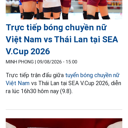
Trực tiếp bóng chuyền nữ
Việt Nam vs Thái Lan tại SEA
V.Cup 2026
MINH PHONG |
09/08/2026 - 15:00
Trực tiếp trận đấu giữa
tuyển bóng chuyền nữ
Việt Nam
vs Thái Lan tại SEA V.Cup 2026, diễn
ra lúc 16h30 hôm nay (9.8).