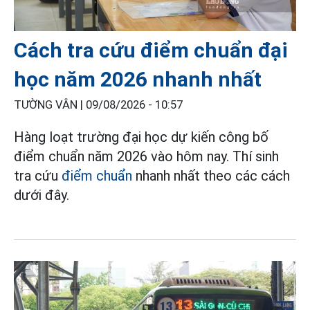
Cách tra cứu điểm chuẩn đại
học năm 2026 nhanh nhất
TƯỜNG VÂN |
09/08/2026 - 10:57
Hàng loạt trường đại học dự kiến công bố
điểm chuẩn năm 2026 vào hôm nay. Thí sinh
tra cứu
điểm chuẩn
nhanh nhất theo các cách
dưới đây.