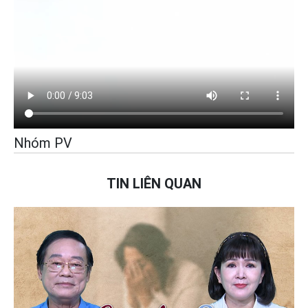
Nhóm PV
TIN LIÊN QUAN